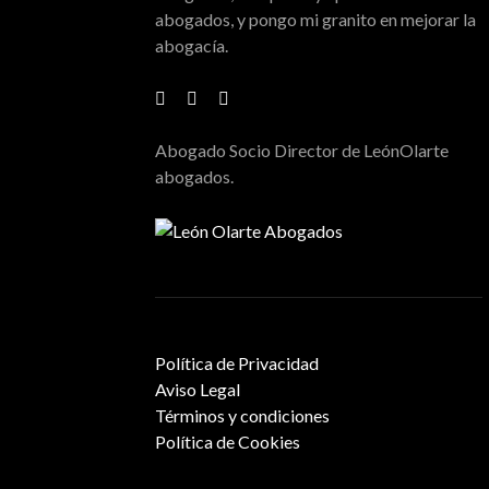
abogados, y pongo mi granito en mejorar la
abogacía.
Abogado Socio Director de LeónOlarte
abogados.
Política de Privacidad
Aviso Legal
Términos y condiciones
Política de Cookies