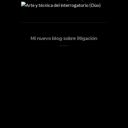
Mi nuevo blog sobre litigación