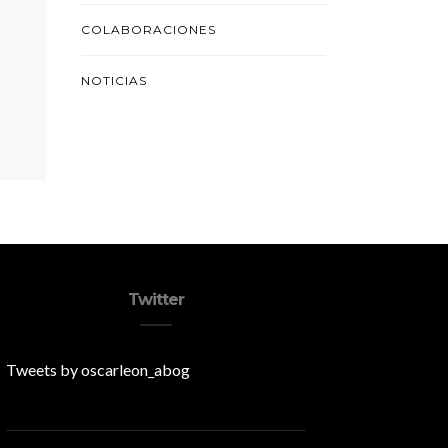
COLABORACIONES
NOTICIAS
Twitter
Tweets by oscarleon_abog