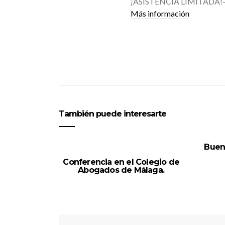
¡ASISTENCIA LIMITADA!
Más información
También puede interesarte
Buena
Conferencia en el Colegio de
Abogados de Málaga.