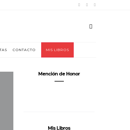
TAS
CONTACTO
MIS LIBROS
Mención de Honor
Mis Libros