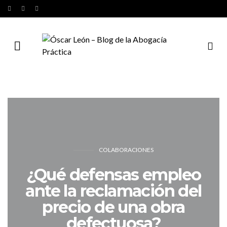
COLABORACIONES
¿Qué defensas empleo
ante la reclamación del
precio de una obra
defectuosa?