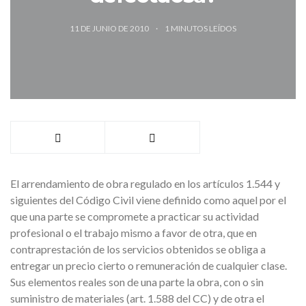
11 DE JUNIO DE 2010
1
MINUTOS LEÍDOS
El arrendamiento de obra regulado en los artículos 1.544 y
siguientes del Código Civil viene definido como aquel por el
que una parte se compromete a practicar su actividad
profesional o el trabajo mismo a favor de otra, que en
contraprestación de los servicios obtenidos se obliga a
entregar un precio cierto o remuneración de cualquier clase.
Sus elementos reales son de una parte la obra, con o sin
suministro de materiales (art. 1.588 del CC) y de otra el