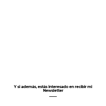
Y si además, estás interesado en recibir mi
Newsletter