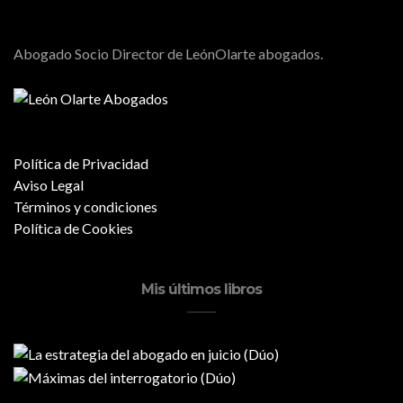
Abogado Socio Director de LeónOlarte abogados.
Política de Privacidad
Aviso Legal
Términos y condiciones
Política de Cookies
Mis últimos libros