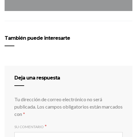
También puede interesarte
Deja una respuesta
Tu dirección de correo electrónico no será
publicada.
Los campos obligatorios están marcados
con
*
*
SU COMENTARIO