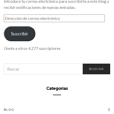
Introduce tu correo electrónico para suscribirte a este blog y
recibir notificaciones de nuevas entradas.
DIRECCIÓN
DE
CORREO
ELECTRÓNICO
Suscribir
Únete a otros 4.277 suscriptores
SEARCH
BUSCAR
FOR:
Categorías
BLOG