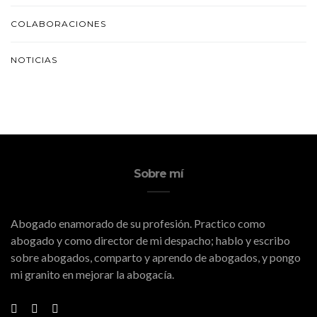
COLABORACIONES
NOTICIAS
Sobre mí
Abogado enamorado de su profesión. Practico como
abogado y como director de mi despacho; hablo y escribo
sobre abogados, comparto y aprendo de abogados, y pongo
mi granito en mejorar la abogacía.