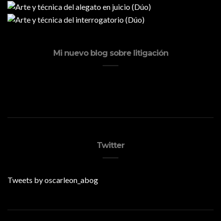
Mi nuevo blog sobre litigación
Twitter
Tweets by oscarleon_abog