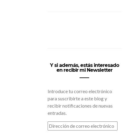
Y si además, estás interesado
en recibir mi Newsletter
Introduce tu correo electrónico
para suscribirte a este blog y
recibir notificaciones de nuevas
entradas.
DIRECCIÓN
DE
CORREO