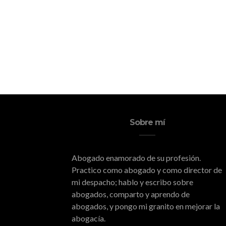
Sobre mí
Abogado enamorado de su profesión.
Practico como abogado y como director de
mi despacho; hablo y escribo sobre
abogados, comparto y aprendo de
abogados, y pongo mi granito en mejorar la
abogacía.