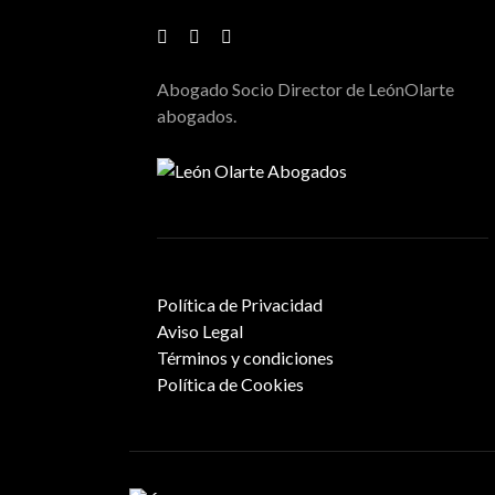
Abogado Socio Director de LeónOlarte
abogados.
Política de Privacidad
Aviso Legal
Términos y condiciones
Política de Cookies