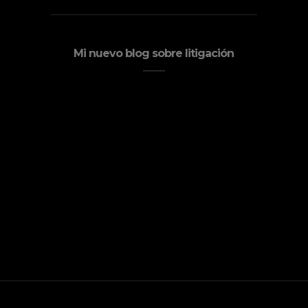
Mi nuevo blog sobre litigación