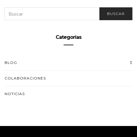
SEARCH
BUSCAR
FOR:
Categorías
BLOG
COLABORACIONES
NOTICIAS