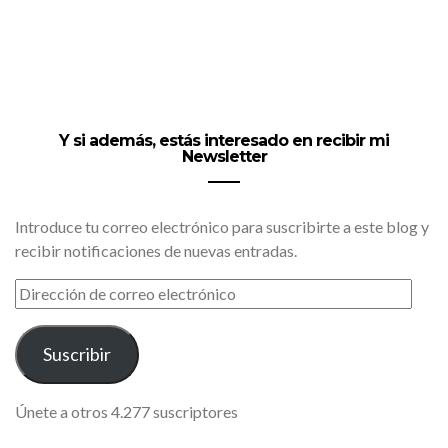
Y si además, estás interesado en recibir mi
Newsletter
Introduce tu correo electrónico para suscribirte a este blog y
recibir notificaciones de nuevas entradas.
DIRECCIÓN
DE
CORREO
ELECTRÓNICO
Suscribir
Únete a otros 4.277 suscriptores