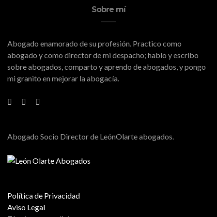
Sobre mí
Abogado enamorado de su profesión. Practico como
abogado y como director de mi despacho; hablo y escribo
sobre abogados, comparto y aprendo de abogados, y pongo
mi granito en mejorar la abogacía.
Abogado Socio Director de LeónOlarte abogados.
Política de Privacidad
Aviso Legal