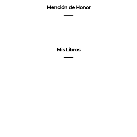
Mención de Honor
Mis Libros