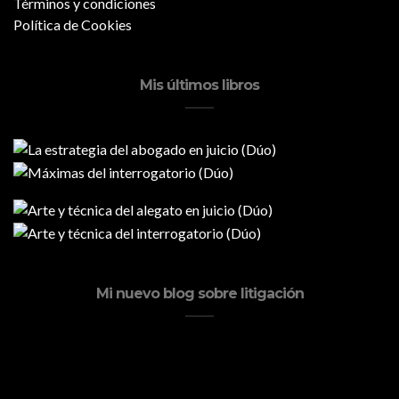
Términos y condiciones
Política de Cookies
Mis últimos libros
Mi nuevo blog sobre litigación