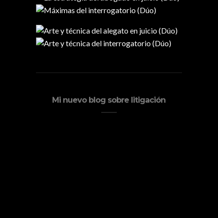
Mi nuevo blog sobre litigación