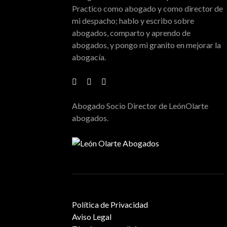
Practico como abogado y como director de
mi despacho; hablo y escribo sobre
abogados, comparto y aprendo de
abogados, y pongo mi granito en mejorar la
abogacía.
Abogado Socio Director de LeónOlarte
abogados.
Política de Privacidad
Aviso Legal