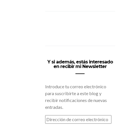
Y si además, estás interesado
en recibir mi Newsletter
Introduce tu correo electrónico
para suscribirte a este blog y
recibir notificaciones de nuevas
entradas.
DIRECCIÓN
DE
CORREO