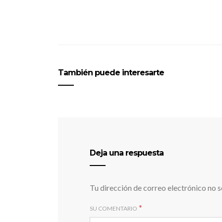
También puede interesarte
Deja una respuesta
Tu dirección de correo electrónico no s
*
SU COMENTARIO