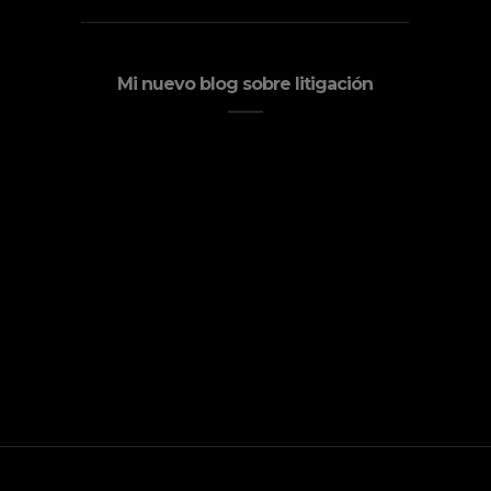
Mi nuevo blog sobre litigación