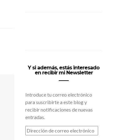
Y si además, estás interesado
en recibir mi Newsletter
Introduce tu correo electrónico
para suscribirte a este blog y
recibir notificaciones de nuevas
entradas.
DIRECCIÓN
DE
CORREO