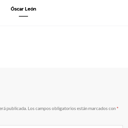
Óscar León
erá publicada.
Los campos obligatorios están marcados con
*