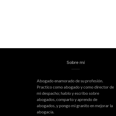
Sobre mí
Abogado enamorado de su profesión.
Practico como abogado y como director de
mi despacho; hablo y escribo sobre
abogados, comparto y aprendo de
abogados, y pongo mi granito en mejorar la
abogacía.