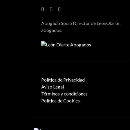
Abogado Socio Director de LeónOlarte
abogados.
Política de Privacidad
Aviso Legal
Términos y condiciones
Política de Cookies