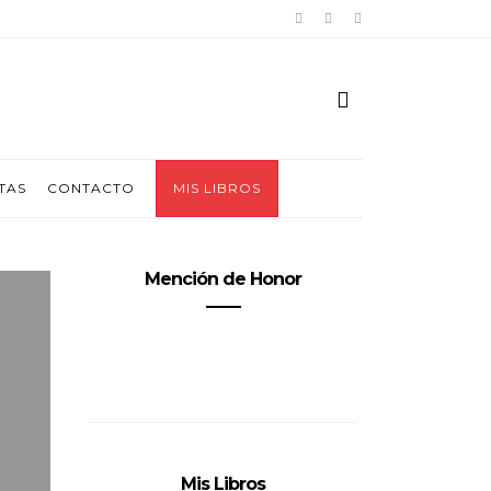
TAS
CONTACTO
MIS LIBROS
Mención de Honor
Mis Libros