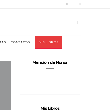
TAS
CONTACTO
MIS LIBROS
Mención de Honor
Mis Libros