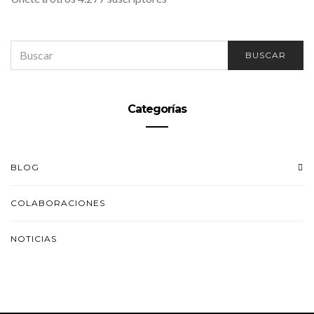
SEARCH
BUSCAR
FOR:
Categorías
BLOG
COLABORACIONES
NOTICIAS