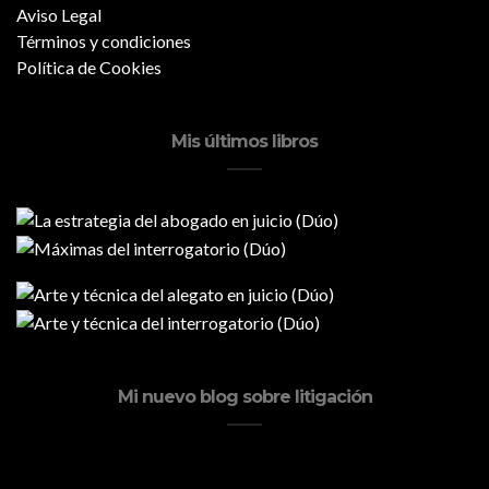
Aviso Legal
Términos y condiciones
Política de Cookies
Mis últimos libros
Mi nuevo blog sobre litigación