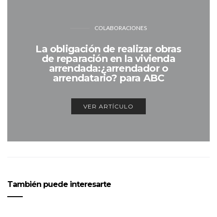
COLABORACIONES
La obligación de realizar obras
de reparación en la vivienda
arrendada:¿arrendador o
arrendatario? para ABC
VER ARTÍCULO
También puede interesarte