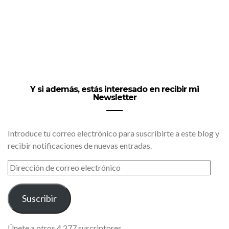
Y si además, estás interesado en recibir mi
Newsletter
Introduce tu correo electrónico para suscribirte a este blog y
recibir notificaciones de nuevas entradas.
DIRECCIÓN
DE
CORREO
ELECTRÓNICO
Suscribir
Únete a otros 4.277 suscriptores