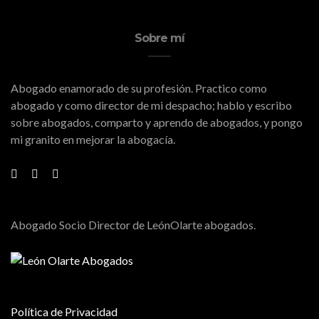
Sobre mí
Abogado enamorado de su profesión. Practico como
abogado y como director de mi despacho; hablo y escribo
sobre abogados, comparto y aprendo de abogados, y pongo
mi granito en mejorar la abogacía.
Abogado Socio Director de LeónOlarte abogados.
Política de Privacidad