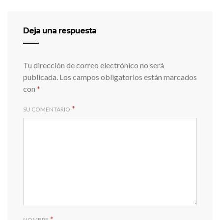
Deja una respuesta
Tu dirección de correo electrónico no será
publicada.
Los campos obligatorios están marcados
con
*
*
SU COMENTARIO
*
NOMBRE