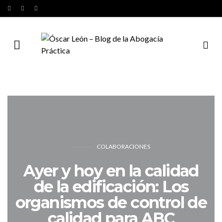
COLABORACIONES
Ayer y hoy en la calidad
de la edificación: Los
organismos de control de
calidad para ABC