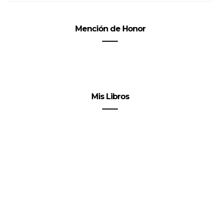
Mención de Honor
Mis Libros