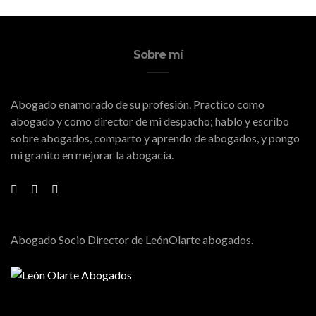
Sobre mí
Abogado enamorado de su profesión. Practico como
abogado y como director de mi despacho; hablo y escribo
sobre abogados, comparto y aprendo de abogados, y pongo
mi granito en mejorar la abogacía.
Abogado Socio Director de LeónOlarte abogados.