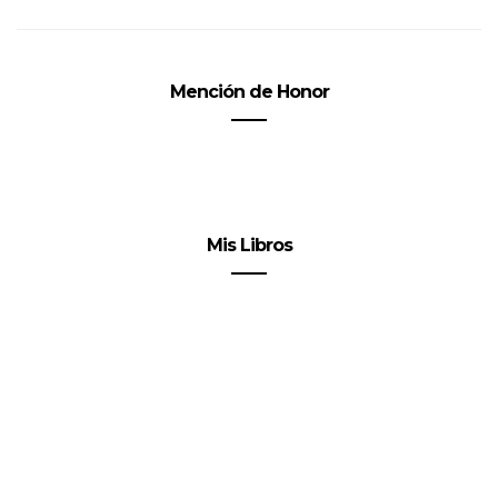
Mención de Honor
Mis Libros