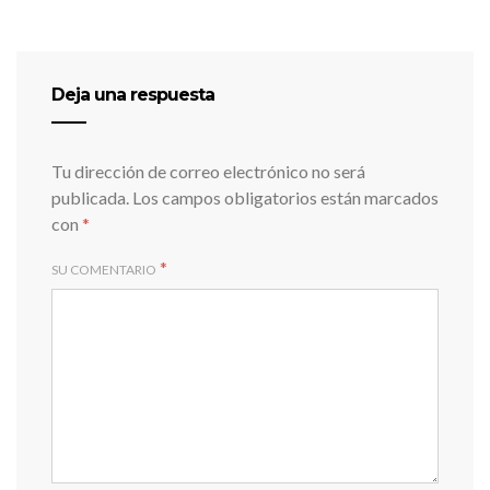
Deja una respuesta
Tu dirección de correo electrónico no será
publicada.
Los campos obligatorios están marcados
con
*
*
SU COMENTARIO