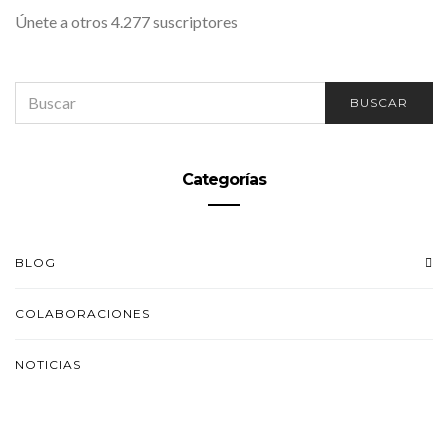
Únete a otros 4.277 suscriptores
SEARCH
BUSCAR
FOR:
Categorías
BLOG
COLABORACIONES
NOTICIAS