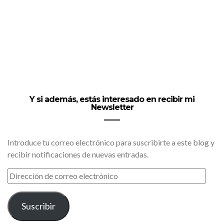
Y si además, estás interesado en recibir mi
Newsletter
Introduce tu correo electrónico para suscribirte a este blog y
recibir notificaciones de nuevas entradas.
DIRECCIÓN
DE
CORREO
ELECTRÓNICO
Suscribir