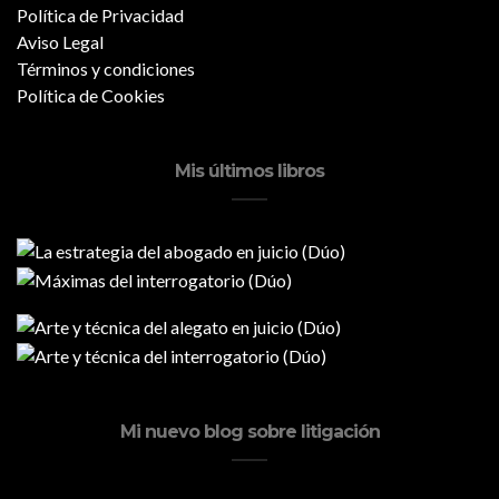
Política de Privacidad
Aviso Legal
Términos y condiciones
Política de Cookies
Mis últimos libros
Mi nuevo blog sobre litigación