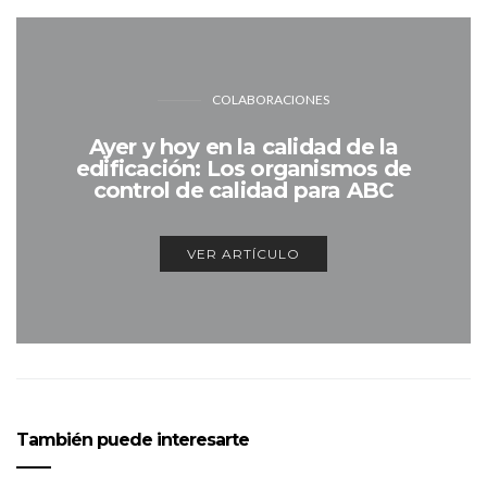
COLABORACIONES
Ayer y hoy en la calidad de la
edificación: Los organismos de
control de calidad para ABC
VER ARTÍCULO
También puede interesarte