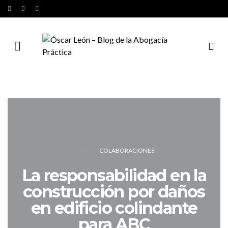
COLABORACIONES
La responsabilidad en la
construcción por daños
en edificio colindante
para ABC