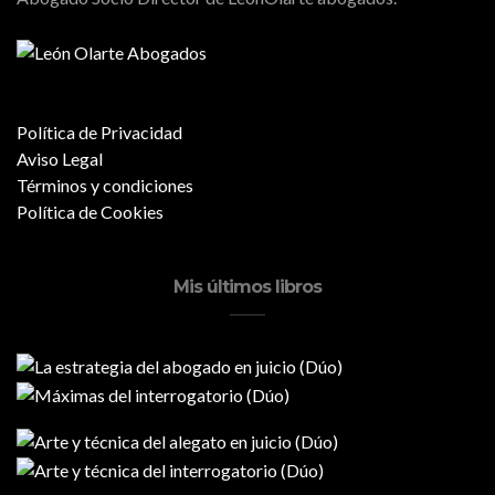
Política de Privacidad
Aviso Legal
Términos y condiciones
Política de Cookies
Mis últimos libros