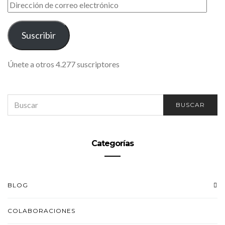
DIRECCIÓN
DE
CORREO
ELECTRÓNICO
Suscribir
Únete a otros 4.277 suscriptores
SEARCH
BUSCAR
FOR:
Categorías
BLOG
COLABORACIONES