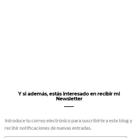
Y si además, estás interesado en recibir mi
Newsletter
Introduce tu correo electrónico para suscribirte a este blog y
recibir notificaciones de nuevas entradas.