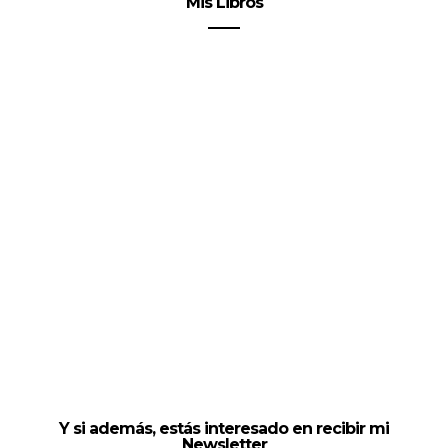
Mis Libros
Y si además, estás interesado en recibir mi
Newsletter