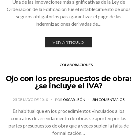
Una de las innovaciones más significativas de la Ley de
Ordenación de la Edificación fue el establecimiento de unos
seguros obligatorios para garantizar el pago de las
indemnizaciones derivadas de…
VER ARTÍCULO
COLABORACIONES
Ojo con los presupuestos de obra:
¿se incluye el IVA?
25 DE MAYO DE 2010
POR
ÓSCAR LEÓN
SIN COMENTARIOS
Es habitual que en los procedimientos vinculados a los
contratos de arrendamiento de obras se aporten por las
partes presupuestos de obra que a veces suplen la falta de
formalización…