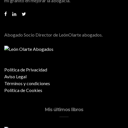
mi granito en mejorar la abogacía.
Abogado Socio Director de LeónOlarte abogados.
Política de Privacidad
Aviso Legal
Términos y condiciones
Política de Cookies
Mis últimos libros