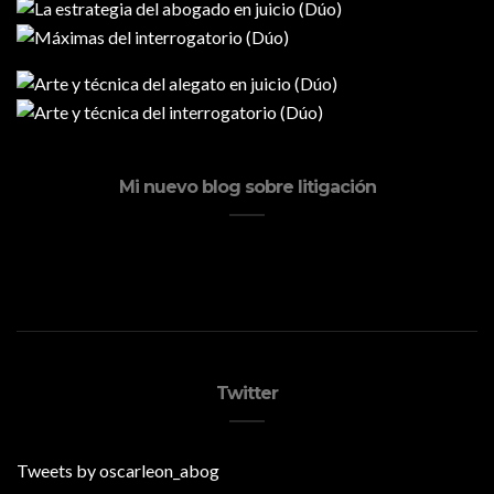
Mi nuevo blog sobre litigación
Twitter
Tweets by oscarleon_abog