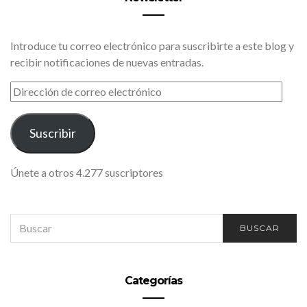
Introduce tu correo electrónico para suscribirte a este blog y
recibir notificaciones de nuevas entradas.
DIRECCIÓN
DE
CORREO
ELECTRÓNICO
Suscribir
Únete a otros 4.277 suscriptores
SEARCH
BUSCAR
FOR:
Categorías