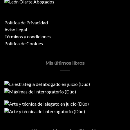
Política de Privacidad
Aviso Legal
Términos y condiciones
Política de Cookies
Mis últimos libros