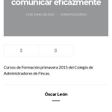
comunicar eficazmente
11 DE JUNIO DE 2015
1
MINUTOS LEÍDOS
Cursos de Formación primavera 2015 del Colegio de
Administradores de Fincas.
Óscar León