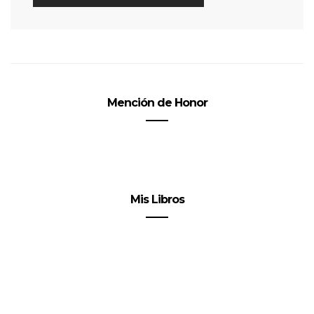
Mención de Honor
Mis Libros