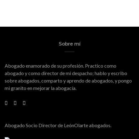
Sobre mí
Abogado enamorado de su profesión. Practico como
abogado y como director de mi despacho; hablo y escribo
sobre abogados, comparto y aprendo de abogados, y pongo
mi granito en mejorar la abogacía.
Abogado Socio Director de LeónOlarte abogados.