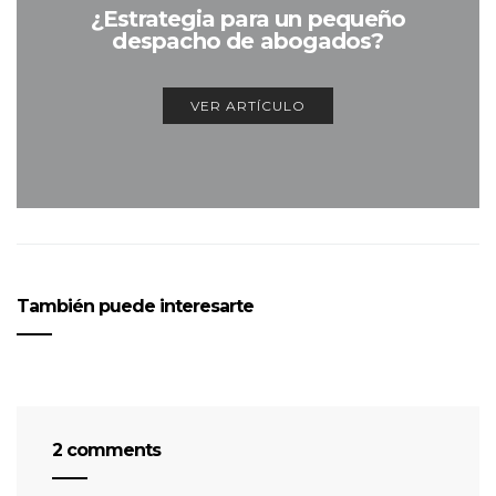
¿Estrategia para un pequeño
despacho de abogados?
VER ARTÍCULO
También puede interesarte
2 comments