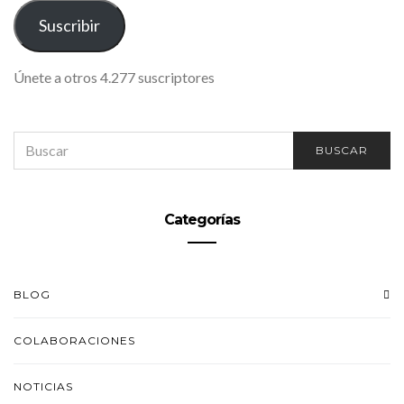
ELECTRÓNICO
Suscribir
Únete a otros 4.277 suscriptores
SEARCH
BUSCAR
FOR:
Categorías
BLOG
COLABORACIONES
NOTICIAS