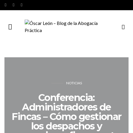
NOTICIAS
Conferencia:
Administradores de
Fincas – Cómo gestionar
los despachos y