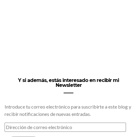
Y si además, estás interesado en recibir mi
Newsletter
Introduce tu correo electrónico para suscribirte a este blog y
recibir notificaciones de nuevas entradas.
DIRECCIÓN
DE
CORREO