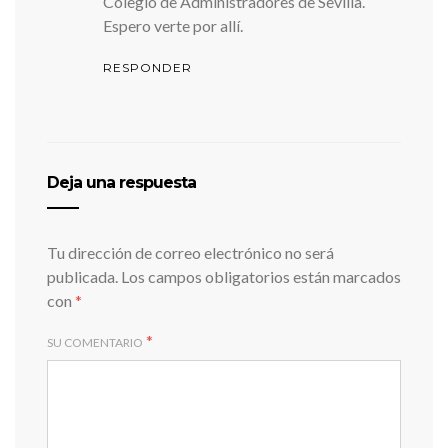
Colegio de Administradores de Sevilla.
Espero verte por allí.
RESPONDER
Deja una respuesta
Tu dirección de correo electrónico no será
publicada.
Los campos obligatorios están marcados
con
*
*
SU COMENTARIO