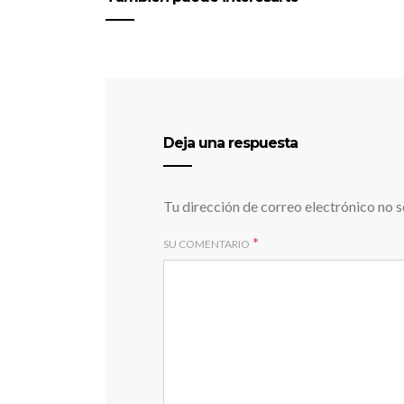
Deja una respuesta
Tu dirección de correo electrónico no s
*
SU COMENTARIO