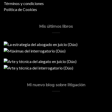
Términos y condiciones
Política de Cookies
Mis últimos libros
Mi nuevo blog sobre litigación