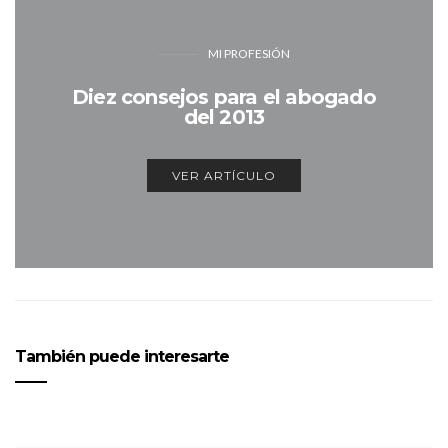
MI PROFESIÓN
Diez consejos para el abogado
del 2013
VER ARTÍCULO
También puede interesarte