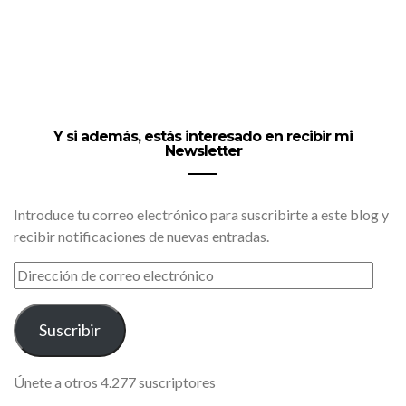
Y si además, estás interesado en recibir mi
Newsletter
Introduce tu correo electrónico para suscribirte a este blog y
recibir notificaciones de nuevas entradas.
DIRECCIÓN
DE
CORREO
ELECTRÓNICO
Suscribir
Únete a otros 4.277 suscriptores