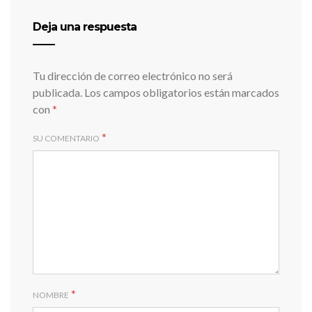
Deja una respuesta
Tu dirección de correo electrónico no será
publicada.
Los campos obligatorios están marcados
con
*
*
SU COMENTARIO
*
NOMBRE