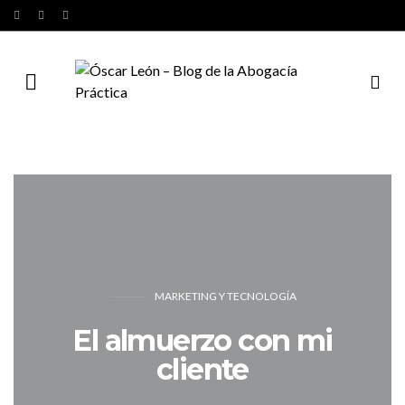
MARKETING Y TECNOLOGÍA
El almuerzo con mi
cliente