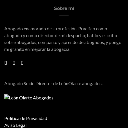
Sobre mí
Abogado enamorado de su profesión. Practico como
abogado y como director de mi despacho; hablo y escribo
sobre abogados, comparto y aprendo de abogados, y pongo
mi granito en mejorar la abogacía.
Abogado Socio Director de LeónOlarte abogados.
Política de Privacidad
Aviso Legal