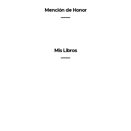
Mención de Honor
Mis Libros