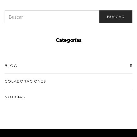
SEARCH
BUSCAR
FOR:
Categorías
BLOG
COLABORACIONES
NOTICIAS