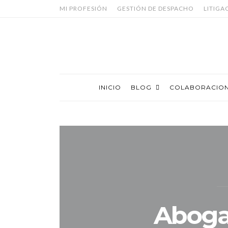
MI PROFESIÓN
GESTIÓN DE DESPACHO
LITIGA
INICIO
BLOG
COLABORACIO
Abogad