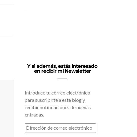
Y si además, estás interesado
en recibir mi Newsletter
Introduce tu correo electrónico
para suscribirte a este blog y
recibir notificaciones de nuevas
entradas.
DIRECCIÓN
DE
CORREO