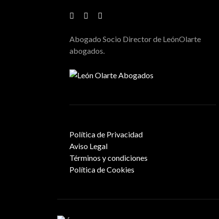
Abogado Socio Director de LeónOlarte
abogados.
Política de Privacidad
Aviso Legal
Términos y condiciones
Política de Cookies