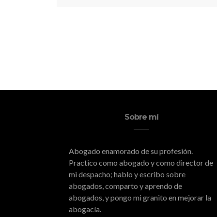
Sobre mí
Abogado enamorado de su profesión.
Practico como abogado y como director de
mi despacho; hablo y escribo sobre
abogados, comparto y aprendo de
abogados, y pongo mi granito en mejorar la
abogacía.