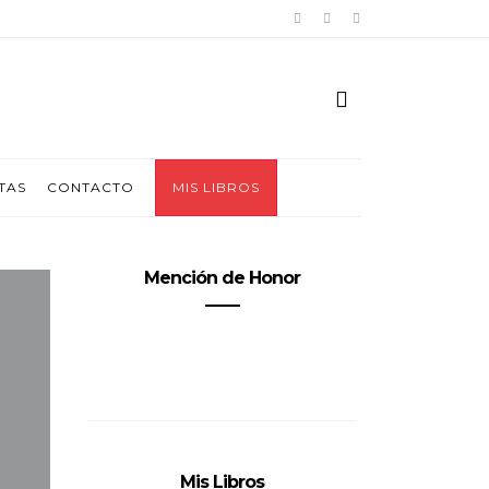
TAS
CONTACTO
MIS LIBROS
Mención de Honor
Mis Libros