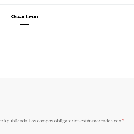
Óscar León
erá publicada.
Los campos obligatorios están marcados con
*