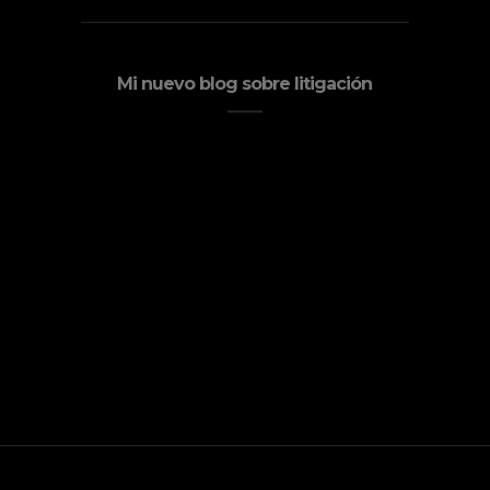
Mi nuevo blog sobre litigación