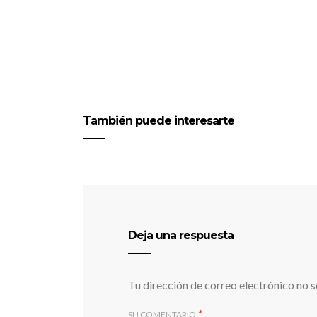
También puede interesarte
Deja una respuesta
Tu dirección de correo electrónico no s
*
SU COMENTARIO