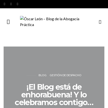
BLOG
GESTIÓN DE DESPACHO
¡El Blog está de
enhorabuena! Y lo
celebramos contigo…