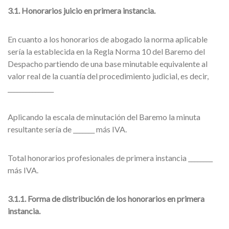
3.1. Honorarios juicio en primera instancia.
En cuanto a los honorarios de abogado la norma aplicable
sería la establecida en la Regla Norma 10 del Baremo del
Despacho partiendo de una base minutable equivalente al
valor real de la cuantía del procedimiento judicial, es decir,
_______________
Aplicando la escala de minutación del Baremo la minuta
resultante sería de _______ más IVA.
Total honorarios profesionales de primera instancia ________
más IVA.
3.1.1. Forma de distribución de los honorarios en primera
instancia.