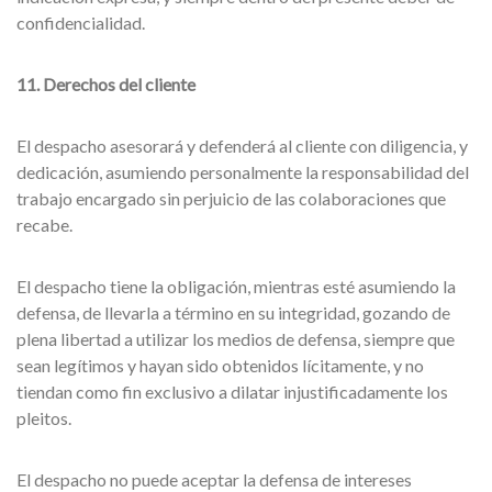
confidencialidad.
11. Derechos del cliente
El despacho asesorará y defenderá al cliente con diligencia, y
dedicación, asumiendo personalmente la responsabilidad del
trabajo encargado sin perjuicio de las colaboraciones que
recabe.
El despacho tiene la obligación, mientras esté asumiendo la
defensa, de llevarla a término en su integridad, gozando de
plena libertad a utilizar los medios de defensa, siempre que
sean legítimos y hayan sido obtenidos lícitamente, y no
tiendan como fin exclusivo a dilatar injustificadamente los
pleitos.
El despacho no puede aceptar la defensa de intereses