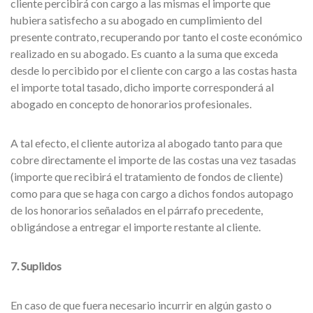
cliente percibirá con cargo a las mismas el importe que
hubiera satisfecho a su abogado en cumplimiento del
presente contrato, recuperando por tanto el coste económico
realizado en su abogado. Es cuanto a la suma que exceda
desde lo percibido por el cliente con cargo a las costas hasta
el importe total tasado, dicho importe corresponderá al
abogado en concepto de honorarios profesionales.
A tal efecto, el cliente autoriza al abogado tanto para que
cobre directamente el importe de las costas una vez tasadas
(importe que recibirá el tratamiento de fondos de cliente)
como para que se haga con cargo a dichos fondos autopago
de los honorarios señalados en el párrafo precedente,
obligándose a entregar el importe restante al cliente.
7. Suplidos
En caso de que fuera necesario incurrir en algún gasto o