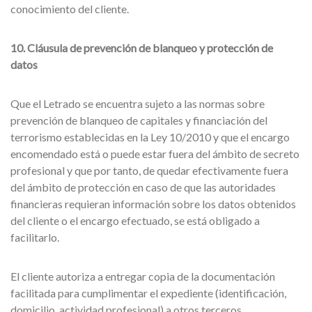
conocimiento del cliente.
10. Cláusula de prevención de blanqueo y protección de
datos
Que el Letrado se encuentra sujeto a las normas sobre
prevención de blanqueo de capitales y financiación del
terrorismo establecidas en la Ley 10/2010 y que el encargo
encomendado está o puede estar fuera del ámbito de secreto
profesional y que por tanto, de quedar efectivamente fuera
del ámbito de protección en caso de que las autoridades
financieras requieran información sobre los datos obtenidos
del cliente o el encargo efectuado, se está obligado a
facilitarlo.
El cliente autoriza a entregar copia de la documentación
facilitada para cumplimentar el expediente (identificación,
domicilio, actividad profesional) a otros terceros