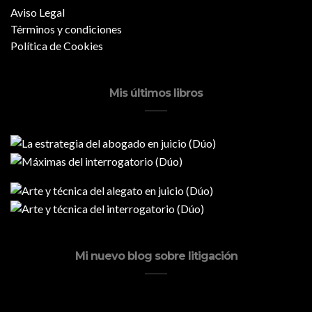
Aviso Legal
Términos y condiciones
Política de Cookies
Mis últimos libros
Mi nuevo blog sobre litigación