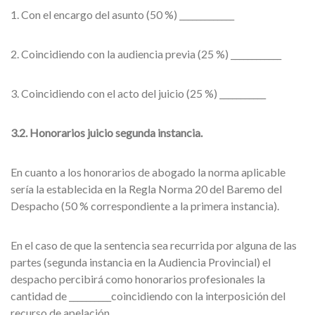
1. Con el encargo del asunto (50 %) _____________
2. Coincidiendo con la audiencia previa (25 %) ____________
3. Coincidiendo con el acto del juicio (25 %) ___________
3.2. Honorarios juicio segunda instancia.
En cuanto a los honorarios de abogado la norma aplicable
sería la establecida en la Regla Norma 20 del Baremo del
Despacho (50 % correspondiente a la primera instancia).
En el caso de que la sentencia sea recurrida por alguna de las
partes (segunda instancia en la Audiencia Provincial) el
despacho percibirá como honorarios profesionales la
cantidad de __________coincidiendo con la interposición del
recurso de apelación.