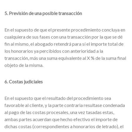
5. Previsión de una posible transacción
En el supuesto de que el presente procedimiento concluya en
cualquiera de sus fases con una transacción por la que se dé
fin al mismo, el abogado retendrá para sí el importe total de
los honorarios ya percibidos con anterioridad a la
transacción, más una suma equivalente al X % de la suma final
objeto de la misma.
6. Costas judiciales
En el supuesto que el resultado del procedimiento sea
favorable al cliente, y la parte contraria resultase condenada
al pago de las costas procesales, una vez tasadas estas,
ambas partes acuerdan que hecho efectivo el importe de
dichas costas (correspondientes a honorarios de letrado), el