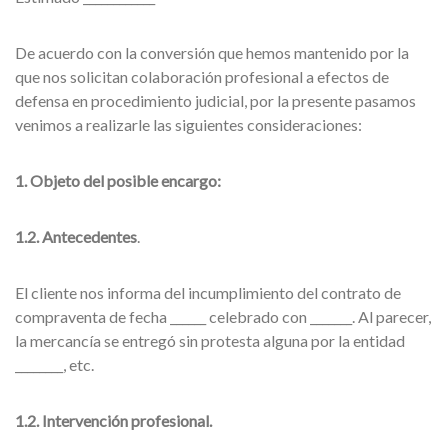
De acuerdo con la conversión que hemos mantenido por la
que nos solicitan colaboración profesional a efectos de
defensa en procedimiento judicial, por la presente pasamos
venimos a realizarle las siguientes consideraciones:
1. Objeto del posible encargo:
1.2. Antecedentes
.
El cliente nos informa del incumplimiento del contrato de
compraventa de fecha ______ celebrado con _______. Al parecer,
la mercancía se entregó sin protesta alguna por la entidad
________, etc.
1.2. Intervención profesional.