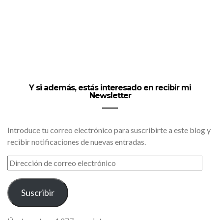
Y si además, estás interesado en recibir mi
Newsletter
Introduce tu correo electrónico para suscribirte a este blog y
recibir notificaciones de nuevas entradas.
DIRECCIÓN
DE
CORREO
ELECTRÓNICO
Suscribir