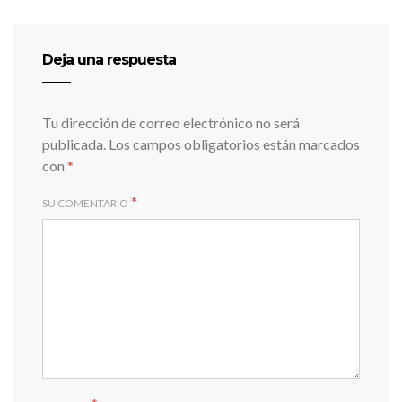
Deja una respuesta
Tu dirección de correo electrónico no será
publicada.
Los campos obligatorios están marcados
con
*
*
SU COMENTARIO