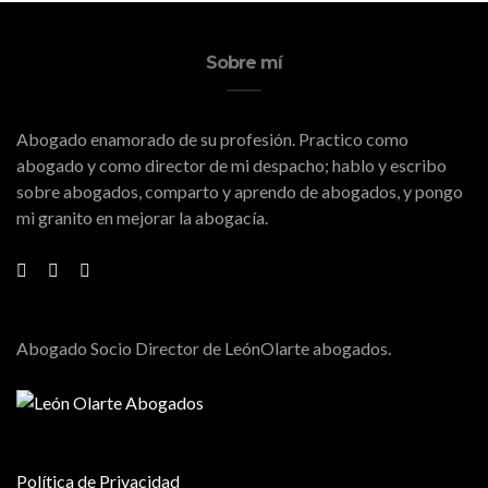
Sobre mí
Abogado enamorado de su profesión. Practico como
abogado y como director de mi despacho; hablo y escribo
sobre abogados, comparto y aprendo de abogados, y pongo
mi granito en mejorar la abogacía.
Abogado Socio Director de LeónOlarte abogados.
Política de Privacidad