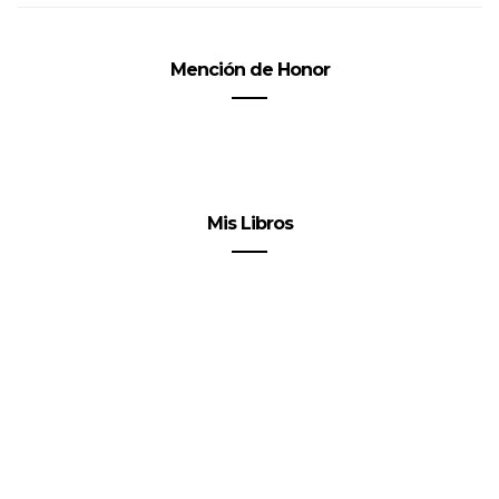
Mención de Honor
Mis Libros