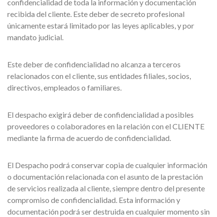
confidencialidad de toda la información y documentación
recibida del cliente. Este deber de secreto profesional
únicamente estará limitado por las leyes aplicables, y por
mandato judicial.
Este deber de confidencialidad no alcanza a terceros
relacionados con el cliente, sus entidades filiales, socios,
directivos, empleados o familiares.
El despacho exigirá deber de confidencialidad a posibles
proveedores o colaboradores en la relación con el CLIENTE
mediante la firma de acuerdo de confidencialidad.
El Despacho podrá conservar copia de cualquier información
o documentación relacionada con el asunto de la prestación
de servicios realizada al cliente, siempre dentro del presente
compromiso de confidencialidad. Esta información y
documentación podrá ser destruida en cualquier momento sin