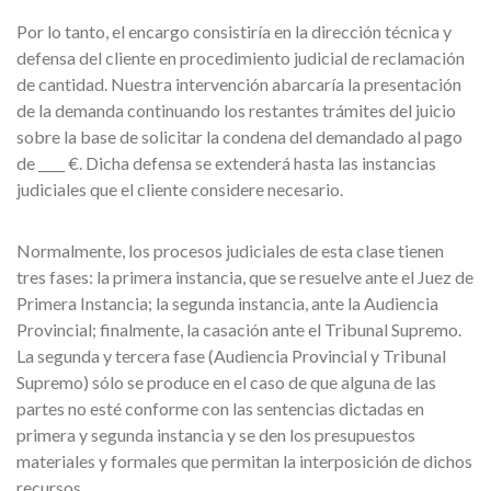
Por lo tanto, el encargo consistiría en la dirección técnica y
defensa del cliente en procedimiento judicial de reclamación
de cantidad. Nuestra intervención abarcaría la presentación
de la demanda continuando los restantes trámites del juicio
sobre la base de solicitar la condena del demandado al pago
de ____ €. Dicha defensa se extenderá hasta las instancias
judiciales que el cliente considere necesario.
Normalmente, los procesos judiciales de esta clase tienen
tres fases: la primera instancia, que se resuelve ante el Juez de
Primera Instancia; la segunda instancia, ante la Audiencia
Provincial; finalmente, la casación ante el Tribunal Supremo.
La segunda y tercera fase (Audiencia Provincial y Tribunal
Supremo) sólo se produce en el caso de que alguna de las
partes no esté conforme con las sentencias dictadas en
primera y segunda instancia y se den los presupuestos
materiales y formales que permitan la interposición de dichos
recursos.