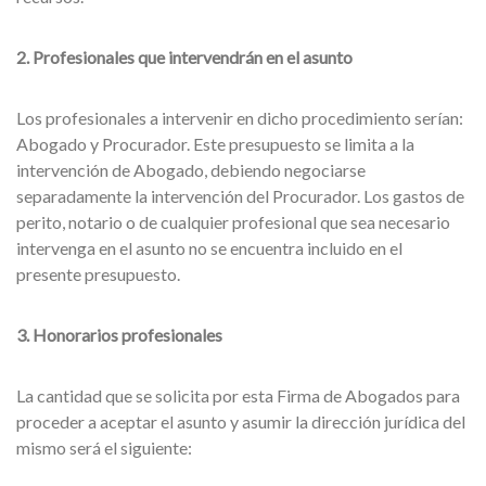
2. Profesionales que intervendrán en el asunto
Los profesionales a intervenir en dicho procedimiento serían:
Abogado y Procurador. Este presupuesto se limita a la
intervención de Abogado, debiendo negociarse
separadamente la intervención del Procurador. Los gastos de
perito, notario o de cualquier profesional que sea necesario
intervenga en el asunto no se encuentra incluido en el
presente presupuesto.
3. Honorarios profesionales
La cantidad que se solicita por esta Firma de Abogados para
proceder a aceptar el asunto y asumir la dirección jurídica del
mismo será el siguiente: