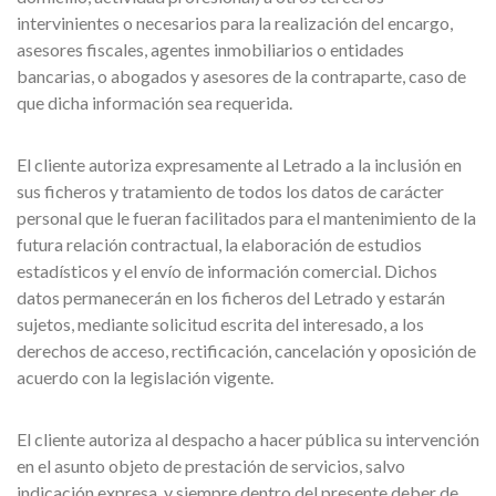
intervinientes o necesarios para la realización del encargo,
asesores fiscales, agentes inmobiliarios o entidades
bancarias, o abogados y asesores de la contraparte, caso de
que dicha información sea requerida.
El cliente autoriza expresamente al Letrado a la inclusión en
sus ficheros y tratamiento de todos los datos de carácter
personal que le fueran facilitados para el mantenimiento de la
futura relación contractual, la elaboración de estudios
estadísticos y el envío de información comercial. Dichos
datos permanecerán en los ficheros del Letrado y estarán
sujetos, mediante solicitud escrita del interesado, a los
derechos de acceso, rectificación, cancelación y oposición de
acuerdo con la legislación vigente.
El cliente autoriza al despacho a hacer pública su intervención
en el asunto objeto de prestación de servicios, salvo
indicación expresa, y siempre dentro del presente deber de