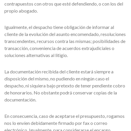
contrapuestos con otros que esté defendiendo, o con los del
propio abogado.
Igualmente, el despacho tiene obligación de informar al
cliente de la evolución del asunto encomendado, resoluciones
transcendentes, recursos contra las mismas; posibilidades de
transacción, conveniencia de acuerdos extrajudiciales o
soluciones alternativas al litigio.
La documentación recibida del cliente estará siempre a
disposición del mismo, no pudiendo en ningún caso el
despacho, ni siquiera bajo pretexto de tener pendiente cobro
de honorarios. No obstante podrá conservar copias de la
documentación.
En consecuencia, caso de aceptarse el presupuesto, rogamos
nos lo envíen debidamente firmado por fax o correo
electrónico. Igualmente, para considerarse el encargo