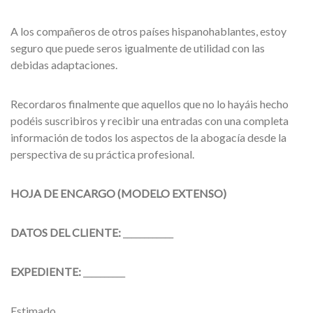
A los compañeros de otros países hispanohablantes, estoy
seguro que puede seros igualmente de utilidad con las
debidas adaptaciones.
Recordaros finalmente que aquellos que no lo hayáis hecho
podéis suscribiros y recibir una entradas con una completa
información de todos los aspectos de la abogacía desde la
perspectiva de su práctica profesional.
HOJA DE ENCARGO (MODELO EXTENSO)
DATOS DEL CLIENTE:
____________
EXPEDIENTE:
__________
Estimado ____________