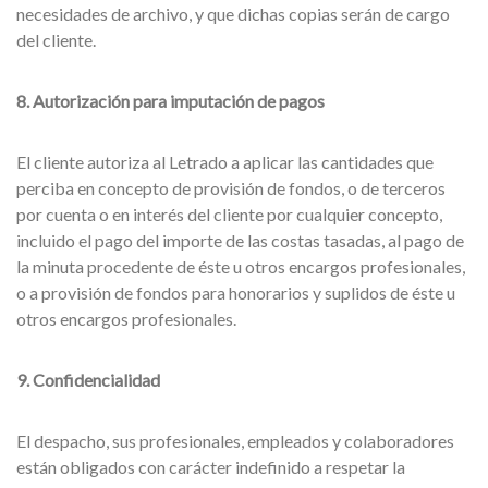
necesidades de archivo, y que dichas copias serán de cargo
del cliente.
8. Autorización para imputación de pagos
El cliente autoriza al Letrado a aplicar las cantidades que
perciba en concepto de provisión de fondos, o de terceros
por cuenta o en interés del cliente por cualquier concepto,
incluido el pago del importe de las costas tasadas, al pago de
la minuta procedente de éste u otros encargos profesionales,
o a provisión de fondos para honorarios y suplidos de éste u
otros encargos profesionales.
9. Confidencialidad
El despacho, sus profesionales, empleados y colaboradores
están obligados con carácter indefinido a respetar la