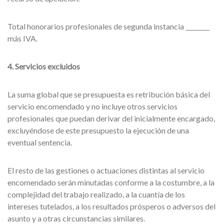
Total honorarios profesionales de segunda instancia ________
más IVA.
4. Servicios excluidos
La suma global que se presupuesta es retribución básica del
servicio encomendado y no incluye otros servicios
profesionales que puedan derivar del inicialmente encargado,
excluyéndose de este presupuesto la ejecución de una
eventual sentencia.
El resto de las gestiones o actuaciones distintas al servicio
encomendado serán minutadas conforme a la costumbre, a la
complejidad del trabajo realizado, a la cuantía de los
intereses tutelados, a los resultados prósperos o adversos del
asunto y a otras circunstancias similares.