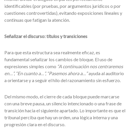
identificables (por pruebas, por argumentos jurídicos o por
cuestiones controvertidas), evitando exposiciones lineales y
continuas que fatigan la atención.
Señalizar el discurso: títulos y transiciones
Para que esta estructura sea realmente eficaz, es
fundamental señalizar los cambios de bloque. El uso de
expresiones simples como
“A continuación nos centraremos
en…”, “En cuanto a…”, “Pasemos ahora a…”
ayuda al auditorio
a orientarse y a seguir el hilo del razonamiento sin esfuerzo.
Del mismo modo, el cierre de cada bloque puede marcarse
con una breve pausa, un silencio intencionado o una frase de
transición hacia el siguiente apartado. Lo importante es que el
tribunal perciba que hay un orden, una lógica interna y una
progresión clara en el discurso.