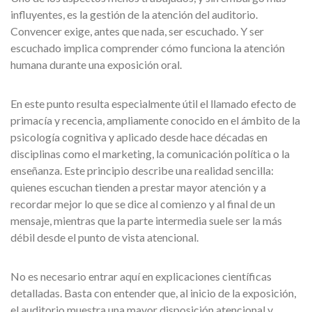
influyentes, es la gestión de la atención del auditorio.
Convencer exige, antes que nada, ser escuchado. Y ser
escuchado implica comprender cómo funciona la atención
humana durante una exposición oral.
En este punto resulta especialmente útil el llamado efecto de
primacía y recencia, ampliamente conocido en el ámbito de la
psicología cognitiva y aplicado desde hace décadas en
disciplinas como el marketing, la comunicación política o la
enseñanza. Este principio describe una realidad sencilla:
quienes escuchan tienden a prestar mayor atención y a
recordar mejor lo que se dice al comienzo y al final de un
mensaje, mientras que la parte intermedia suele ser la más
débil desde el punto de vista atencional.
No es necesario entrar aquí en explicaciones científicas
detalladas. Basta con entender que, al inicio de la exposición,
el auditorio muestra una mayor disposición atencional y