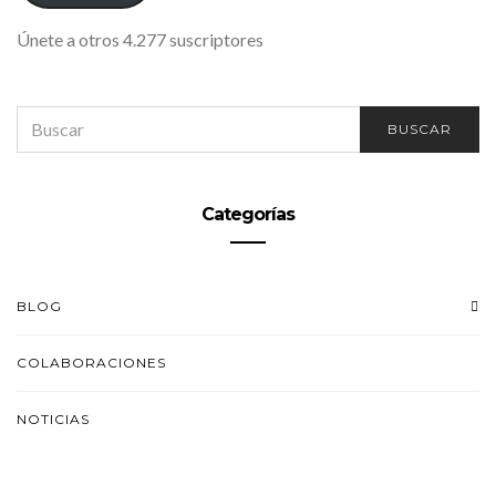
Únete a otros 4.277 suscriptores
SEARCH
BUSCAR
FOR:
Categorías
BLOG
COLABORACIONES
NOTICIAS