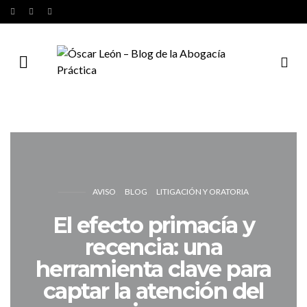
AVISO
BLOG
LITIGACIÓN Y ORATORIA
El efecto primacía y
recencia: una
herramienta clave para
captar la atención del