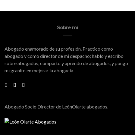
Sobre mí
Abogado enamorado de su profesión. Practico como
abogado y como director de mi despacho; hablo y escribo
sobre abogados, comparto y aprendo de abogados, y pongo
mi granito en mejorar la abogacía.
Abogado Socio Director de LeónOlarte abogados.