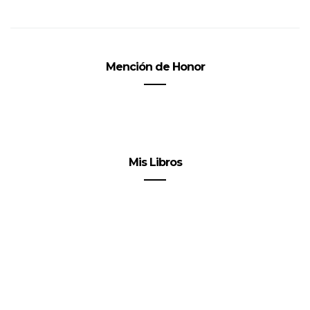
Mención de Honor
Mis Libros