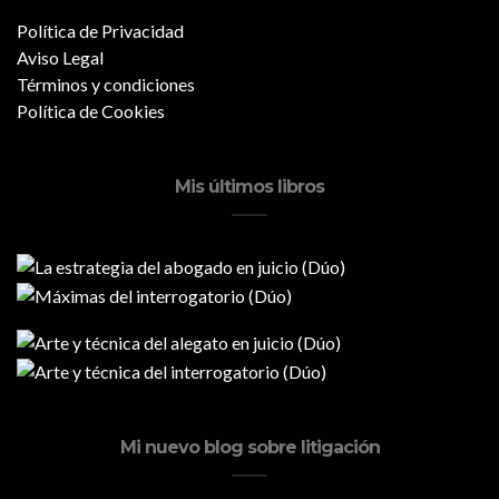
Política de Privacidad
Aviso Legal
Términos y condiciones
Política de Cookies
Mis últimos libros
Mi nuevo blog sobre litigación