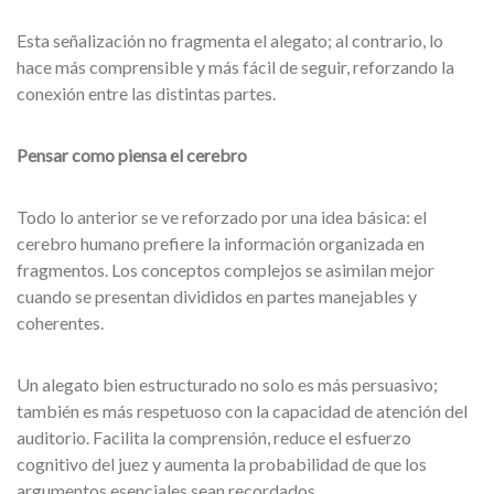
Esta señalización no fragmenta el alegato; al contrario, lo
hace más comprensible y más fácil de seguir, reforzando la
conexión entre las distintas partes.
Pensar como piensa el cerebro
Todo lo anterior se ve reforzado por una idea básica: el
cerebro humano prefiere la información organizada en
fragmentos. Los conceptos complejos se asimilan mejor
cuando se presentan divididos en partes manejables y
coherentes.
Un alegato bien estructurado no solo es más persuasivo;
también es más respetuoso con la capacidad de atención del
auditorio. Facilita la comprensión, reduce el esfuerzo
cognitivo del juez y aumenta la probabilidad de que los
argumentos esenciales sean recordados.