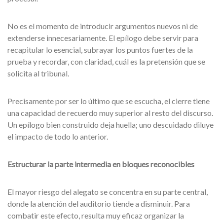
No es el momento de introducir argumentos nuevos ni de
extenderse innecesariamente. El epílogo debe servir para
recapitular lo esencial, subrayar los puntos fuertes de la
prueba y recordar, con claridad, cuál es la pretensión que se
solicita al tribunal.
Precisamente por ser lo último que se escucha, el cierre tiene
una capacidad de recuerdo muy superior al resto del discurso.
Un epílogo bien construido deja huella; uno descuidado diluye
el impacto de todo lo anterior.
Estructurar la parte intermedia en bloques reconocibles
El mayor riesgo del alegato se concentra en su parte central,
donde la atención del auditorio tiende a disminuir. Para
combatir este efecto, resulta muy eficaz organizar la