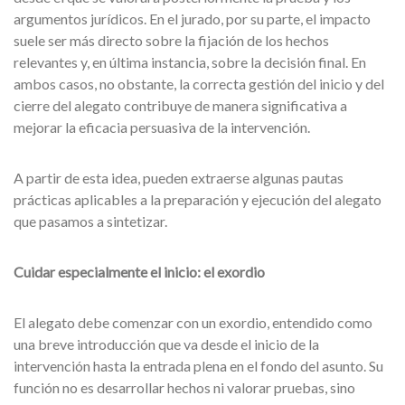
argumentos jurídicos. En el jurado, por su parte, el impacto
suele ser más directo sobre la fijación de los hechos
relevantes y, en última instancia, sobre la decisión final. En
ambos casos, no obstante, la correcta gestión del inicio y del
cierre del alegato contribuye de manera significativa a
mejorar la eficacia persuasiva de la intervención.
A partir de esta idea, pueden extraerse algunas pautas
prácticas aplicables a la preparación y ejecución del alegato
que pasamos a sintetizar.
Cuidar especialmente el inicio: el exordio
El alegato debe comenzar con un exordio, entendido como
una breve introducción que va desde el inicio de la
intervención hasta la entrada plena en el fondo del asunto. Su
función no es desarrollar hechos ni valorar pruebas, sino