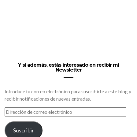
Y si además, estás interesado en recibir mi
Newsletter
Introduce tu correo electrónico para suscribirte a este blog y
recibir notificaciones de nuevas entradas.
DIRECCIÓN
DE
CORREO
ELECTRÓNICO
Suscribir