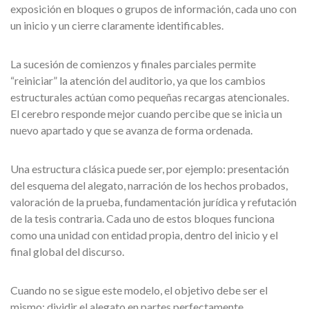
exposición en bloques o grupos de información, cada uno con
un inicio y un cierre claramente identificables.
La sucesión de comienzos y finales parciales permite
“reiniciar” la atención del auditorio, ya que los cambios
estructurales actúan como pequeñas recargas atencionales.
El cerebro responde mejor cuando percibe que se inicia un
nuevo apartado y que se avanza de forma ordenada.
Una estructura clásica puede ser, por ejemplo: presentación
del esquema del alegato, narración de los hechos probados,
valoración de la prueba, fundamentación jurídica y refutación
de la tesis contraria. Cada uno de estos bloques funciona
como una unidad con entidad propia, dentro del inicio y el
final global del discurso.
Cuando no se sigue este modelo, el objetivo debe ser el
mismo: dividir el alegato en partes perfectamente