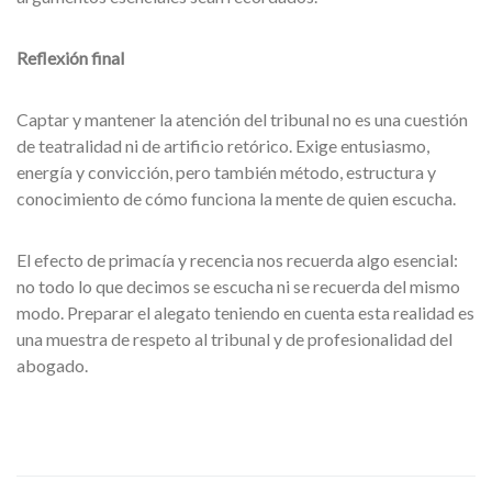
Reflexión final
Captar y mantener la atención del tribunal no es una cuestión
de teatralidad ni de artificio retórico. Exige entusiasmo,
energía y convicción, pero también método, estructura y
conocimiento de cómo funciona la mente de quien escucha.
El efecto de primacía y recencia nos recuerda algo esencial:
no todo lo que decimos se escucha ni se recuerda del mismo
modo. Preparar el alegato teniendo en cuenta esta realidad es
una muestra de respeto al tribunal y de profesionalidad del
abogado.