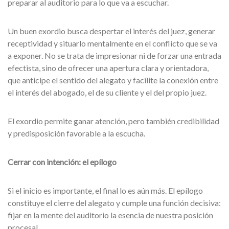
preparar al auditorio para lo que va a escuchar.
Un buen exordio busca despertar el interés del juez, generar
receptividad y situarlo mentalmente en el conflicto que se va
a exponer. No se trata de impresionar ni de forzar una entrada
efectista, sino de ofrecer una apertura clara y orientadora,
que anticipe el sentido del alegato y facilite la conexión entre
el interés del abogado, el de su cliente y el del propio juez.
El exordio permite ganar atención, pero también credibilidad
y predisposición favorable a la escucha.
Cerrar con intención: el epílogo
Si el inicio es importante, el final lo es aún más. El epílogo
constituye el cierre del alegato y cumple una función decisiva:
fijar en la mente del auditorio la esencia de nuestra posición
procesal.