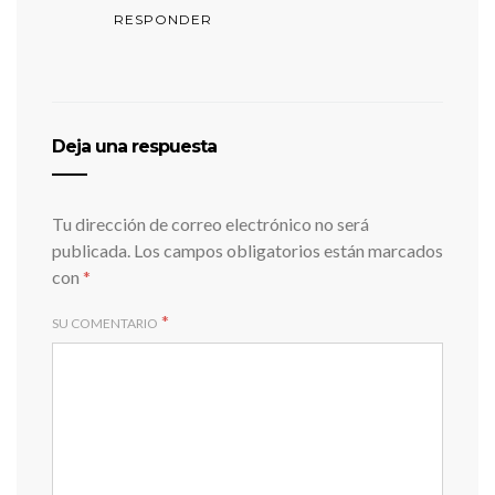
RESPONDER
Deja una respuesta
Tu dirección de correo electrónico no será
publicada.
Los campos obligatorios están marcados
con
*
*
SU COMENTARIO