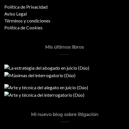
Política de Privacidad
Aviso Legal
Términos y condiciones
Política de Cookies
Mis últimos libros
Mi nuevo blog sobre litigación