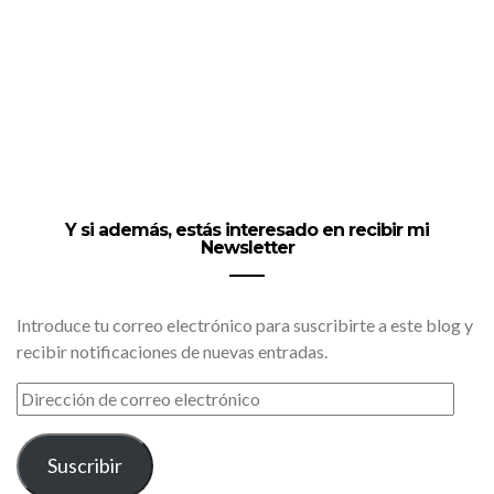
Y si además, estás interesado en recibir mi
Newsletter
Introduce tu correo electrónico para suscribirte a este blog y
recibir notificaciones de nuevas entradas.
DIRECCIÓN
DE
CORREO
ELECTRÓNICO
Suscribir