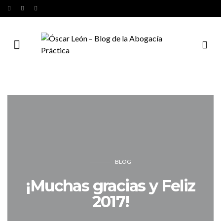
BLOG
¡Muchas gracias y Feliz
2017!