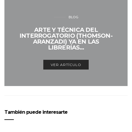
BLOG
ARTE Y TÉCNICA DEL
INTERROGATORIO (THOMSON-
ARANZADI) YA EN LAS
LIBRERÍAS…
VER ARTÍCULO
También puede interesarte