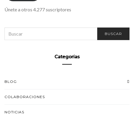
Únete a otros 4.277 suscriptores
SEARCH
BUSCAR
FOR:
Categorías
BLOG
COLABORACIONES
NOTICIAS