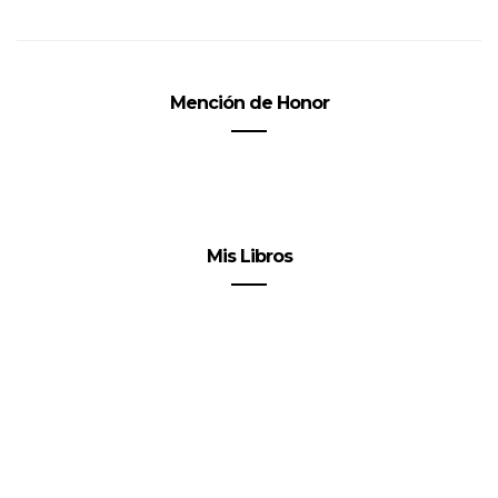
Mención de Honor
Mis Libros