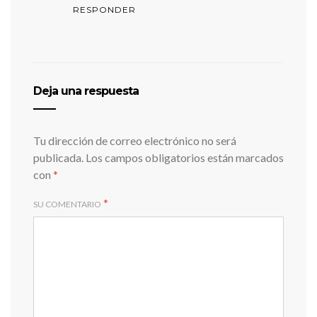
RESPONDER
Deja una respuesta
Tu dirección de correo electrónico no será
publicada.
Los campos obligatorios están marcados
con
*
*
SU COMENTARIO