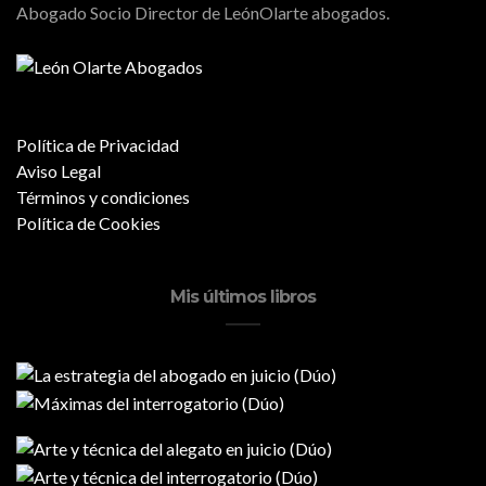
Abogado Socio Director de LeónOlarte abogados.
Política de Privacidad
Aviso Legal
Términos y condiciones
Política de Cookies
Mis últimos libros