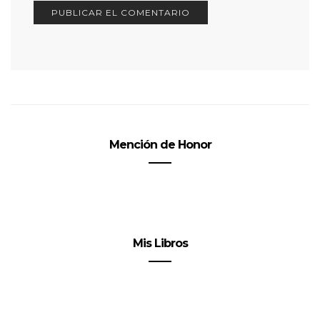
Mención de Honor
Mis Libros