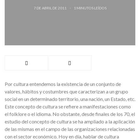
7 DE ABRIL DE 2011
1
MINUTOS LEÍDOS
Por cultura entendemos la existencia de un conjunto de
valores, hábitos y costumbres que caracterizan a un grupo
social en un determinado territorio, una nación, un Estado, etc.
Este concepto de cultura se refiere a manifestaciones como
el folklore o el idioma. No obstante, desde finales de los 70, el
estudio del concepto de cultura se ha ampliado a la aplicación
de las mismas en el campo de las organizaciones relacionadas
con el sector económico. Hoy en día, hablar de cultura