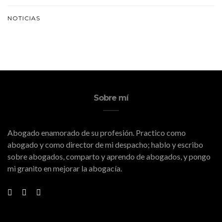
NOTICIAS
Sobre mí
Abogado enamorado de su profesión. Practico como
abogado y como director de mi despacho; hablo y escribo
sobre abogados, comparto y aprendo de abogados, y pongo
mi granito en mejorar la abogacía.