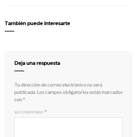
También puede interesarte
Deja una respuesta
Tu dirección de correo electrónico no será
publicada.
Los campos obligatorios están marcados
con
*
*
SU COMENTARIO