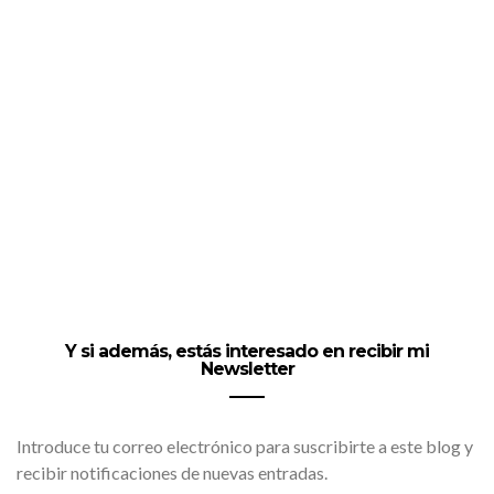
Y si además, estás interesado en recibir mi
Newsletter
Introduce tu correo electrónico para suscribirte a este blog y
recibir notificaciones de nuevas entradas.