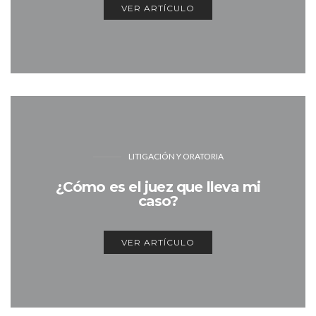
VER ARTÍCULO
LITIGACIÓN Y ORATORIA
¿Cómo es el juez que lleva mi
caso?
VER ARTÍCULO