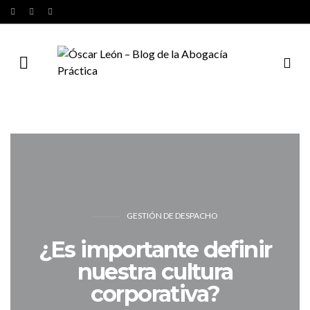
GESTIÓN DE DESPACHO
¿Es importante definir
nuestra cultura
corporativa?