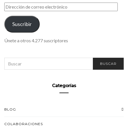
DIRECCIÓN
DE
CORREO
ELECTRÓNICO
Suscribir
Únete a otros 4.277 suscriptores
SEARCH
BUSCAR
FOR:
Categorías
BLOG
COLABORACIONES