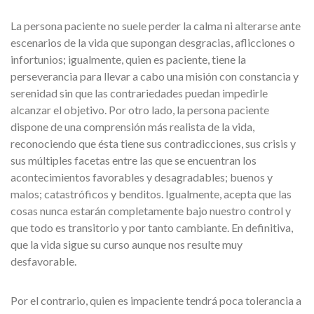
La persona paciente no suele perder la calma ni alterarse ante
escenarios de la vida que supongan desgracias, aflicciones o
infortunios; igualmente, quien es paciente, tiene la
perseverancia para llevar a cabo una misión con constancia y
serenidad sin que las contrariedades puedan impedirle
alcanzar el objetivo. Por otro lado, la persona paciente
dispone de una comprensión más realista de la vida,
reconociendo que ésta tiene sus contradicciones, sus crisis y
sus múltiples facetas entre las que se encuentran los
acontecimientos favorables y desagradables; buenos y
malos; catastróficos y benditos. Igualmente, acepta que las
cosas nunca estarán completamente bajo nuestro control y
que todo es transitorio y por tanto cambiante. En definitiva,
que la vida sigue su curso aunque nos resulte muy
desfavorable.
Por el contrario, quien es impaciente tendrá poca tolerancia a