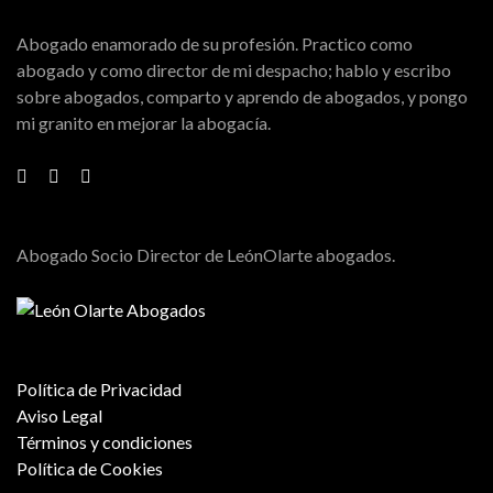
Abogado enamorado de su profesión. Practico como
abogado y como director de mi despacho; hablo y escribo
sobre abogados, comparto y aprendo de abogados, y pongo
mi granito en mejorar la abogacía.
Abogado Socio Director de LeónOlarte abogados.
Política de Privacidad
Aviso Legal
Términos y condiciones
Política de Cookies