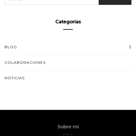
Categorías
BLOG
COLABORACIONES
NOTICIAS
Sobre mí