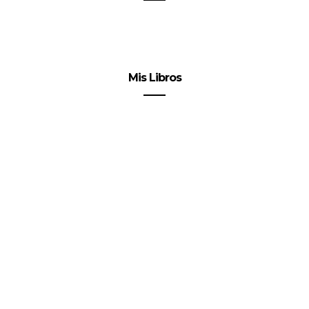
Mis Libros