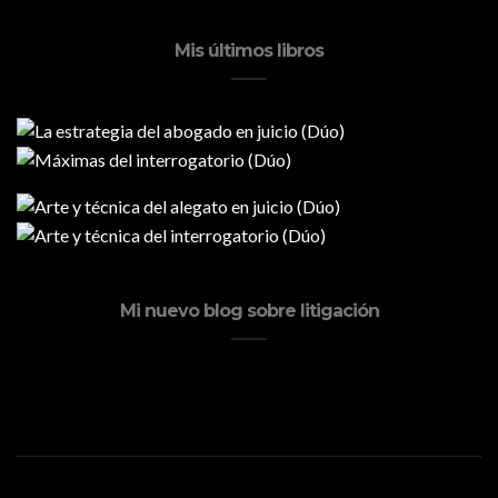
Mis últimos libros
Mi nuevo blog sobre litigación