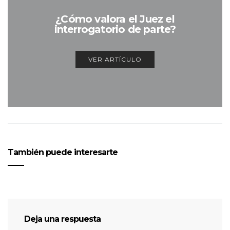
¿Cómo valora el Juez el
interrogatorio de parte?
VER ARTÍCULO
También puede interesarte
Deja una respuesta