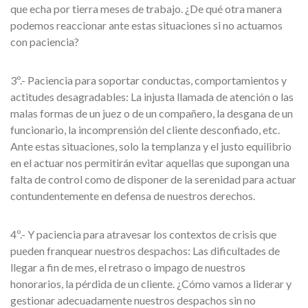
que echa por tierra meses de trabajo. ¿De qué otra manera
podemos reaccionar ante estas situaciones si no actuamos
con paciencia?
3º.- Paciencia para soportar conductas, comportamientos y
actitudes desagradables: La injusta llamada de atención o las
malas formas de un juez o de un compañero, la desgana de un
funcionario, la incomprensión del cliente desconfiado, etc.
Ante estas situaciones, solo la templanza y el justo equilibrio
en el actuar nos permitirán evitar aquellas que supongan una
falta de control como de disponer de la serenidad para actuar
contundentemente en defensa de nuestros derechos.
4º.- Y paciencia para atravesar los contextos de crisis que
pueden franquear nuestros despachos: Las dificultades de
llegar a fin de mes, el retraso o impago de nuestros
honorarios, la pérdida de un cliente. ¿Cómo vamos a liderar y
gestionar adecuadamente nuestros despachos sin no