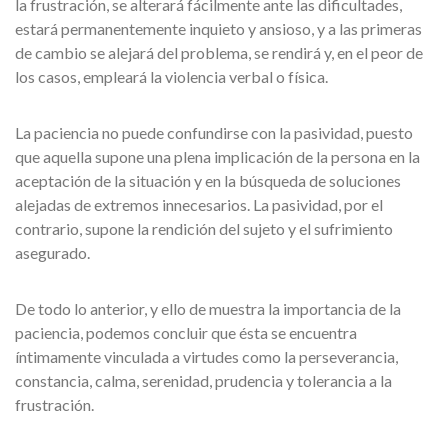
la frustración, se alterará fácilmente ante las dificultades,
estará permanentemente inquieto y ansioso, y a las primeras
de cambio se alejará del problema, se rendirá y, en el peor de
los casos, empleará la violencia verbal o física.
La paciencia no puede confundirse con la pasividad, puesto
que aquella supone una plena implicación de la persona en la
aceptación de la situación y en la búsqueda de soluciones
alejadas de extremos innecesarios. La pasividad, por el
contrario, supone la rendición del sujeto y el sufrimiento
asegurado.
De todo lo anterior, y ello de muestra la importancia de la
paciencia, podemos concluir que ésta se encuentra
íntimamente vinculada a virtudes como la perseverancia,
constancia, calma, serenidad, prudencia y tolerancia a la
frustración.