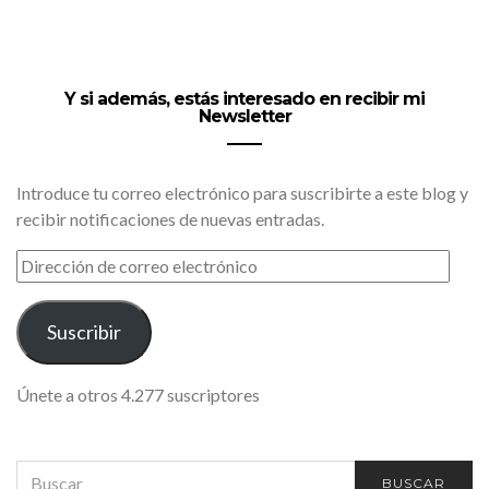
Y si además, estás interesado en recibir mi
Newsletter
Introduce tu correo electrónico para suscribirte a este blog y
recibir notificaciones de nuevas entradas.
DIRECCIÓN
DE
CORREO
ELECTRÓNICO
Suscribir
Únete a otros 4.277 suscriptores
SEARCH
BUSCAR
FOR: