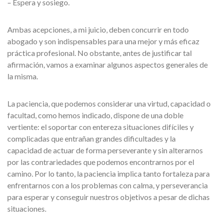
– Espera y sosiego.
Ambas acepciones, a mi juicio, deben concurrir en todo
abogado y son indispensables para una mejor y más eficaz
práctica profesional. No obstante, antes de justificar tal
afirmación, vamos a examinar algunos aspectos generales de
la misma.
La paciencia, que podemos considerar una virtud, capacidad o
facultad, como hemos indicado, dispone de una doble
vertiente: el soportar con entereza situaciones difíciles y
complicadas que entrañan grandes dificultades y la
capacidad de actuar de forma perseverante y sin alterarnos
por las contrariedades que podemos encontrarnos por el
camino. Por lo tanto, la paciencia implica tanto fortaleza para
enfrentarnos con a los problemas con calma, y perseverancia
para esperar y conseguir nuestros objetivos a pesar de dichas
situaciones.