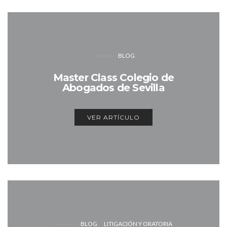
BLOG
Master Class Colegio de
Abogados de Sevilla
VER ARTÍCULO
BLOG
LITIGACIÓN Y ORATORIA