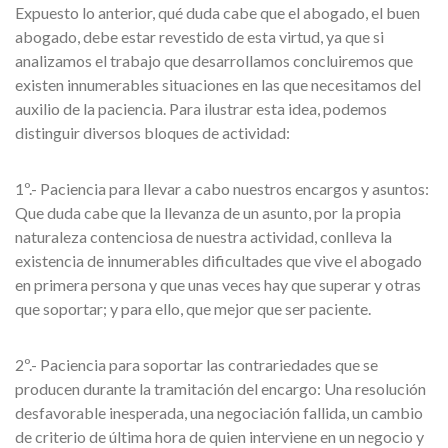
Expuesto lo anterior, qué duda cabe que el abogado, el buen
abogado, debe estar revestido de esta virtud, ya que si
analizamos el trabajo que desarrollamos concluiremos que
existen innumerables situaciones en las que necesitamos del
auxilio de la paciencia. Para ilustrar esta idea, podemos
distinguir diversos bloques de actividad:
1º.- Paciencia para llevar a cabo nuestros encargos y asuntos:
Que duda cabe que la llevanza de un asunto, por la propia
naturaleza contenciosa de nuestra actividad, conlleva la
existencia de innumerables dificultades que vive el abogado
en primera persona y que unas veces hay que superar y otras
que soportar; y para ello, que mejor que ser paciente.
2º.- Paciencia para soportar las contrariedades que se
producen durante la tramitación del encargo: Una resolución
desfavorable inesperada, una negociación fallida, un cambio
de criterio de última hora de quien interviene en un negocio y