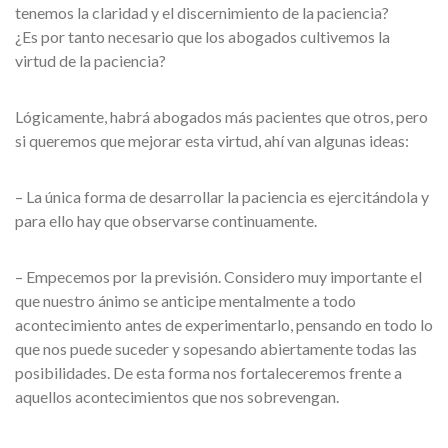
tenemos la claridad y el discernimiento de la paciencia?
¿Es por tanto necesario que los abogados cultivemos la
virtud de la paciencia?
Lógicamente, habrá abogados más pacientes que otros, pero
si queremos que mejorar esta virtud, ahí van algunas ideas:
– La única forma de desarrollar la paciencia es ejercitándola y
para ello hay que observarse continuamente.
– Empecemos por la previsión. Considero muy importante el
que nuestro ánimo se anticipe mentalmente a todo
acontecimiento antes de experimentarlo, pensando en todo lo
que nos puede suceder y sopesando abiertamente todas las
posibilidades. De esta forma nos fortaleceremos frente a
aquellos acontecimientos que nos sobrevengan.