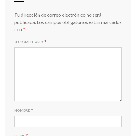
Tu dirección de correo electrónico no será
publicada.
Los campos obligatorios están marcados
con
*
*
SU COMENTARIO
*
NOMBRE
*