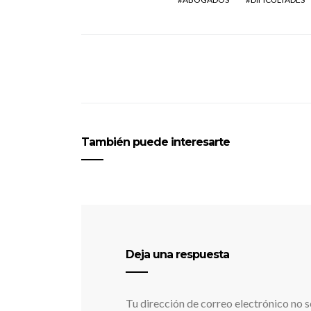
También puede interesarte
Deja una respuesta
Tu dirección de correo electrónico no s