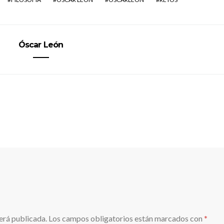
Óscar León
erá publicada.
Los campos obligatorios están marcados con
*