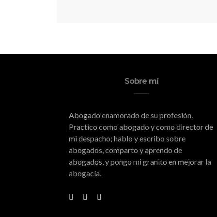
Sobre mí
Abogado enamorado de su profesión.
Practico como abogado y como director de
mi despacho; hablo y escribo sobre
abogados, comparto y aprendo de
abogados, y pongo mi granito en mejorar la
abogacía.