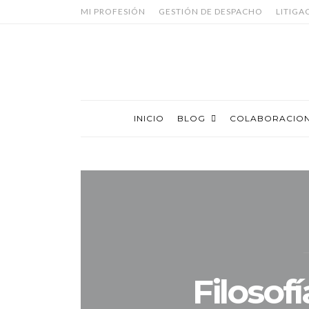
MI PROFESIÓN
GESTIÓN DE DESPACHO
LITIGA
INICIO
BLOG
COLABORACIO
Filosofí