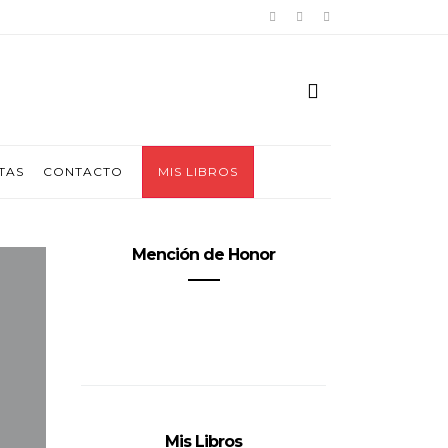
TAS
CONTACTO
MIS LIBROS
Mención de Honor
Mis Libros