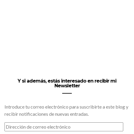
Y si además, estás interesado en recibir mi
Newsletter
Introduce tu correo electrónico para suscribirte a este blog y
recibir notificaciones de nuevas entradas.
DIRECCIÓN
DE