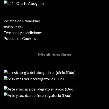
Política de Privacidad
Aviso Legal
Términos y condiciones
Política de Cookies
Mis últimos libros