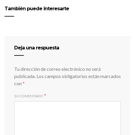
También puede interesarte
Deja una respuesta
Tu dirección de correo electrónico no será
publicada.
Los campos obligatorios están marcados
con
*
*
SU COMENTARIO