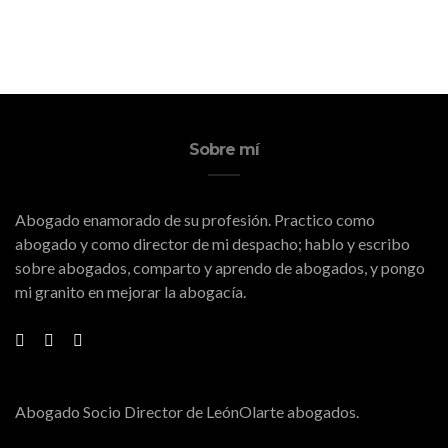
Sobre mí
Abogado enamorado de su profesión. Practico como
abogado y como director de mi despacho; hablo y escribo
sobre abogados, comparto y aprendo de abogados, y pongo
mi granito en mejorar la abogacía.
Abogado Socio Director de LeónOlarte abogados.