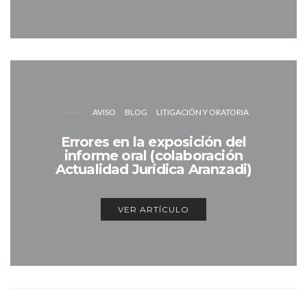
AVISO
BLOG
LITIGACIÓN Y ORATORIA
Errores en la exposición del
informe oral (colaboración
Actualidad Jurídica Aranzadi)
VER ARTÍCULO