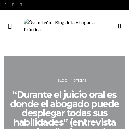
BLOG
NOTICIAS
“Durante el juicio oral es
donde el abogado puede
desplegar todas sus
habilidades” (entrevista