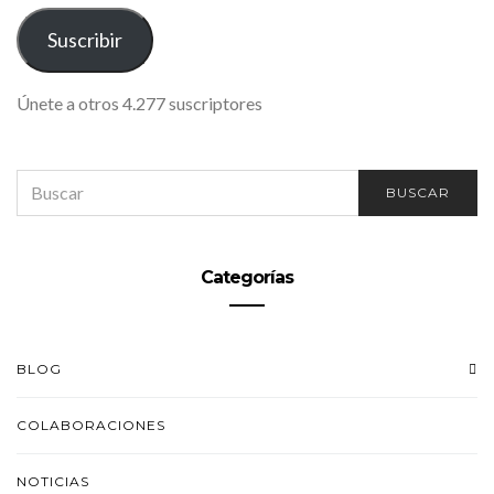
CORREO
ELECTRÓNICO
Suscribir
Únete a otros 4.277 suscriptores
SEARCH
BUSCAR
FOR:
Categorías
BLOG
COLABORACIONES
NOTICIAS