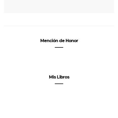
Mención de Honor
Mis Libros