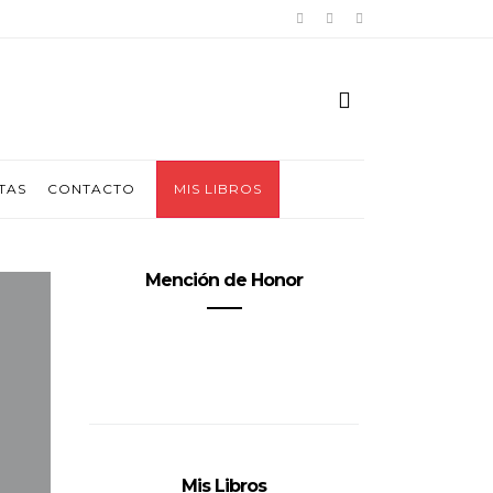
TAS
CONTACTO
MIS LIBROS
Mención de Honor
Mis Libros