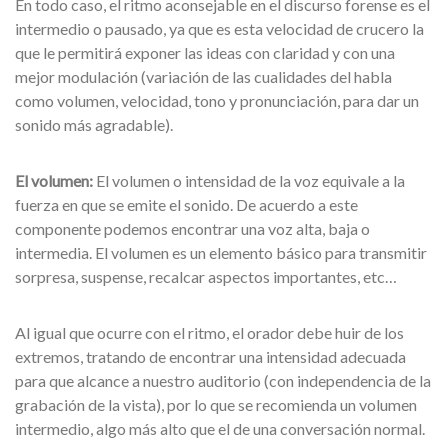
En todo caso, el ritmo aconsejable en el discurso forense es el
intermedio o pausado, ya que es esta velocidad de crucero la
que le permitirá exponer las ideas con claridad y con una
mejor modulación (variación de las cualidades del habla
como volumen, velocidad, tono y pronunciación, para dar un
sonido más agradable).
El volumen:
El volumen o intensidad de la voz equivale a la
fuerza en que se emite el sonido. De acuerdo a este
componente podemos encontrar una voz alta, baja o
intermedia. El volumen es un elemento básico para transmitir
sorpresa, suspense, recalcar aspectos importantes, etc…
Al igual que ocurre con el ritmo, el orador debe huir de los
extremos, tratando de encontrar una intensidad adecuada
para que alcance a nuestro auditorio (con independencia de la
grabación de la vista), por lo que se recomienda un volumen
intermedio, algo más alto que el de una conversación normal.