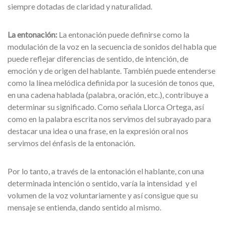
siempre dotadas de claridad y naturalidad.
La entonación:
La entonación puede definirse como la
modulación de la voz en la secuencia de sonidos del habla que
puede reflejar diferencias de sentido, de intención, de
emoción y de origen del hablante. También puede entenderse
como la línea melódica definida por la sucesión de tonos que,
en una cadena hablada (palabra, oración, etc.), contribuye a
determinar su significado. Como señala Llorca Ortega, así
como en la palabra escrita nos servimos del subrayado para
destacar una idea o una frase, en la expresión oral nos
servimos del énfasis de la entonación.
Por lo tanto, a través de la entonación el hablante, con una
determinada intención o sentido, varía la intensidad y el
volumen de la voz voluntariamente y así consigue que su
mensaje se entienda, dando sentido al mismo.