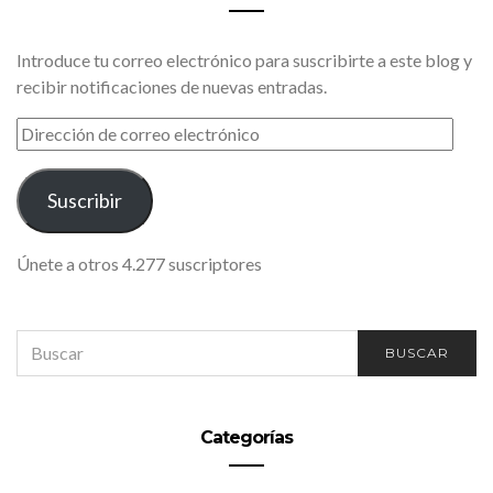
Introduce tu correo electrónico para suscribirte a este blog y
recibir notificaciones de nuevas entradas.
DIRECCIÓN
DE
CORREO
ELECTRÓNICO
Suscribir
Únete a otros 4.277 suscriptores
SEARCH
BUSCAR
FOR:
Categorías