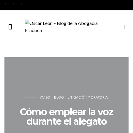
AVISO
BLOG
LITIGACIÓN Y ORATORIA
Cómo emplear la voz
durante el alegato