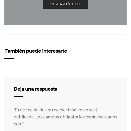
VER ARTÍCULO
También puede interesarte
Deja una respuesta
Tu dirección de correo electrónico no será
publicada.
Los campos obligatorios están marcados
con
*