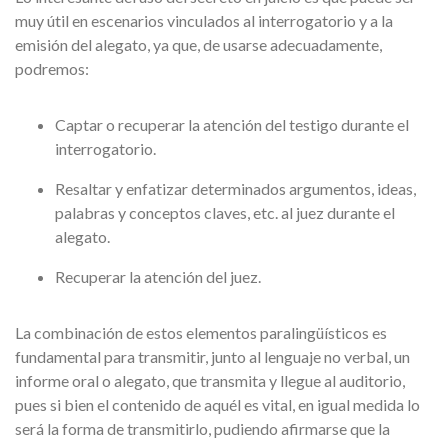
muy útil en escenarios vinculados al interrogatorio y a la
emisión del alegato, ya que, de usarse adecuadamente,
podremos:
Captar o recuperar la atención del testigo durante el
interrogatorio.
Resaltar y enfatizar determinados argumentos, ideas,
palabras y conceptos claves, etc. al juez durante el
alegato.
Recuperar la atención del juez.
La combinación de estos elementos paralingüísticos es
fundamental para transmitir, junto al lenguaje no verbal, un
informe oral o alegato, que transmita y llegue al auditorio,
pues si bien el contenido de aquél es vital, en igual medida lo
será la forma de transmitirlo, pudiendo afirmarse que la