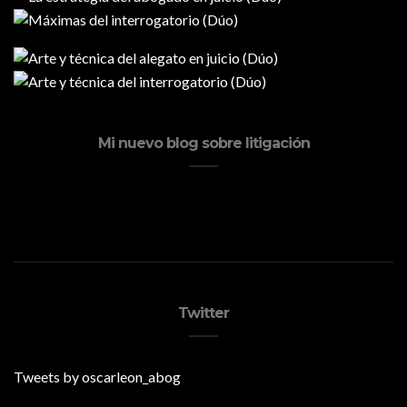
Mi nuevo blog sobre litigación
Twitter
Tweets by oscarleon_abog