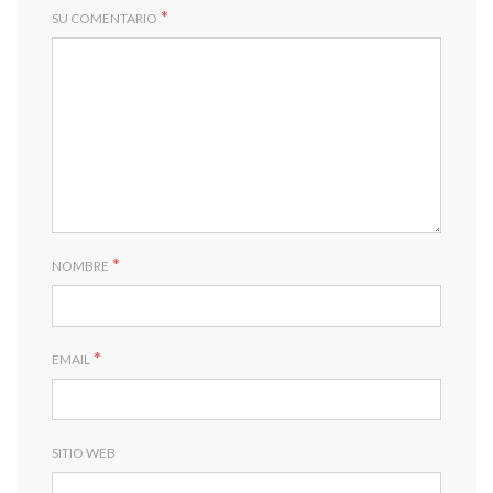
*
SU COMENTARIO
*
NOMBRE
*
EMAIL
SITIO WEB