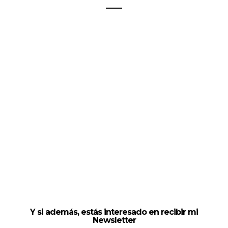
Y si además, estás interesado en recibir mi
Newsletter