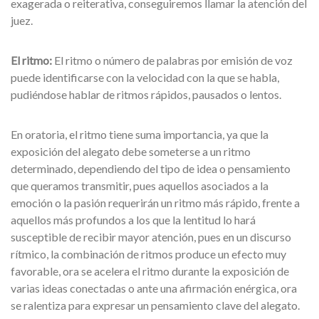
exagerada o reiterativa, conseguiremos llamar la atención del
juez.
El ritmo:
El ritmo o número de palabras por emisión de voz
puede identificarse con la velocidad con la que se habla,
pudiéndose hablar de ritmos rápidos, pausados o lentos.
En oratoria, el ritmo tiene suma importancia, ya que la
exposición del alegato debe someterse a un ritmo
determinado, dependiendo del tipo de idea o pensamiento
que queramos transmitir, pues aquellos asociados a la
emoción o la pasión requerirán un ritmo más rápido, frente a
aquellos más profundos a los que la lentitud lo hará
susceptible de recibir mayor atención, pues en un discurso
rítmico, la combinación de ritmos produce un efecto muy
favorable, ora se acelera el ritmo durante la exposición de
varias ideas conectadas o ante una afirmación enérgica, ora
se ralentiza para expresar un pensamiento clave del alegato.