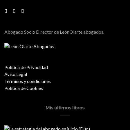
Abogado Socio Director de LeónOlarte abogados.
Política de Privacidad
Aviso Legal
Términos y condiciones
Política de Cookies
Mis últimos libros