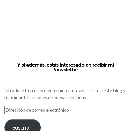
Y si además, estás interesado en recibir mi
Newsletter
Introduce tu correo electrónico para suscribirte a este blog y
recibir notificaciones de nuevas entradas.
DIRECCIÓN
DE
CORREO
ELECTRÓNICO
Suscribir