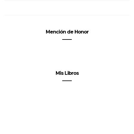
Mención de Honor
Mis Libros