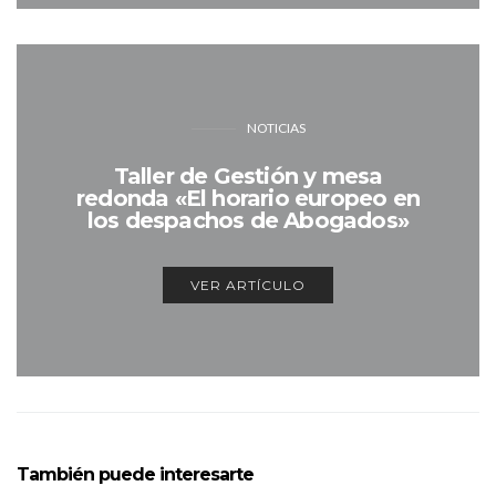
NOTICIAS
Taller de Gestión y mesa
redonda «El horario europeo en
los despachos de Abogados»
VER ARTÍCULO
También puede interesarte