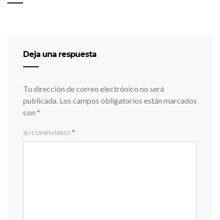
Deja una respuesta
Tu dirección de correo electrónico no será
publicada.
Los campos obligatorios están marcados
con
*
*
SU COMENTARIO