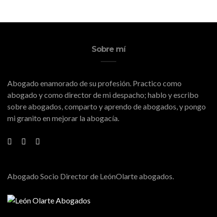
Sobre mí
Abogado enamorado de su profesión. Practico como
abogado y como director de mi despacho; hablo y escribo
sobre abogados, comparto y aprendo de abogados, y pongo
mi granito en mejorar la abogacía.
Abogado Socio Director de LeónOlarte abogados.