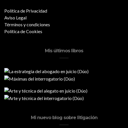
Política de Privacidad
Aviso Legal
Términos y condiciones
Política de Cookies
Mis últimos libros
Mi nuevo blog sobre litigación