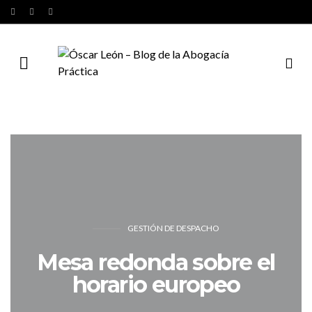
GESTIÓN DE DESPACHO
Mesa redonda sobre el
horario europeo