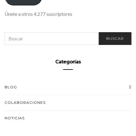
Únete a otros 4.277 suscriptores
SEARCH
BUSCAR
FOR:
Categorías
BLOG
COLABORACIONES
NOTICIAS