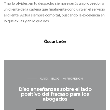
Y no lo olvides, en tu despacho siempre serás un proveedor o
un cliente de la cadena que finalmente concluirá en el servicio
al cliente. Actúa siempre como tal, buscando la excelencia en
lo que exijas y en lo que des.
Óscar León
AVISO
BLOG
MI PROFESIÓN
Diez enseñanzas sobre el lado
positivo del fracaso para los
abogados