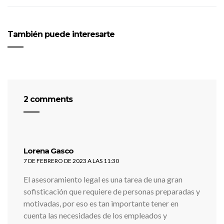
También puede interesarte
2 comments
dice:
Lorena Gasco
7 DE FEBRERO DE 2023 A LAS 11:30
El asesoramiento legal es una tarea de una gran
sofisticación que requiere de personas preparadas y
motivadas, por eso es tan importante tener en
cuenta las necesidades de los empleados y