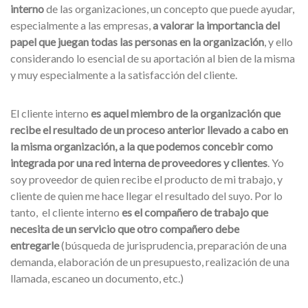
interno
de las organizaciones, un concepto que puede ayudar,
especialmente a las empresas,
a valorar la importancia del
papel que juegan todas las personas en la organización
, y ello
considerando lo esencial de su aportación al bien de la misma
y muy especialmente a la satisfacción del cliente.
El cliente interno
es aquel miembro de la organización que
recibe el resultado de un proceso anterior llevado a cabo en
la misma organización, a la que podemos concebir como
integrada por una red interna de proveedores y clientes
. Yo
soy proveedor de quien recibe el producto de mi trabajo, y
cliente de quien me hace llegar el resultado del suyo. Por lo
tanto, el cliente interno
es el compañero de trabajo que
necesita de un servicio que otro compañero debe
entregarle
(búsqueda de jurisprudencia, preparación de una
demanda, elaboración de un presupuesto, realización de una
llamada, escaneo un documento, etc.)