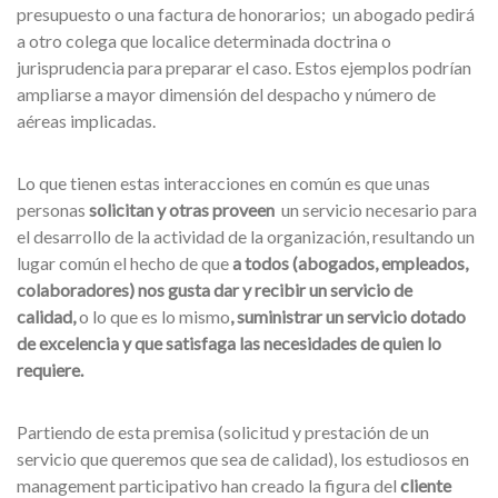
presupuesto o una factura de honorarios; un abogado pedirá
a otro colega que localice determinada doctrina o
jurisprudencia para preparar el caso. Estos ejemplos podrían
ampliarse a mayor dimensión del despacho y número de
aéreas implicadas.
Lo que tienen estas interacciones en común es que unas
personas
solicitan y otras proveen
un servicio necesario para
el desarrollo de la actividad de la organización, resultando un
lugar común el hecho de que
a todos (abogados, empleados,
colaboradores) nos gusta dar y recibir un servicio de
calidad,
o lo que es lo mismo
, suministrar un servicio dotado
de excelencia y que satisfaga las necesidades de quien lo
requiere.
Partiendo de esta premisa (solicitud y prestación de un
servicio que queremos que sea de calidad), los estudiosos en
management participativo han creado la figura del
cliente