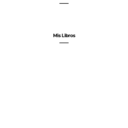
Mis Libros