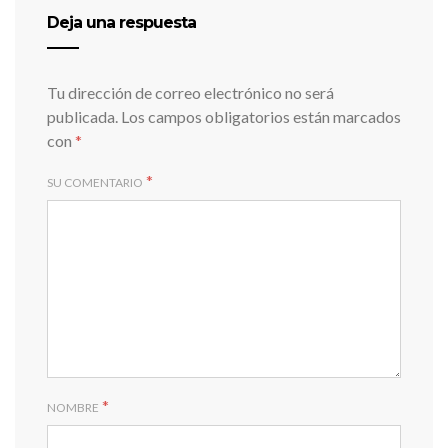
Deja una respuesta
Tu dirección de correo electrónico no será
publicada.
Los campos obligatorios están marcados
con
*
*
SU COMENTARIO
*
NOMBRE