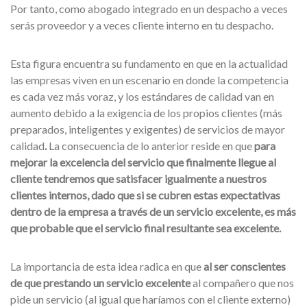
Por tanto, como abogado integrado en un despacho a veces
serás proveedor y a veces cliente interno en tu despacho.
Esta figura encuentra su fundamento en que en la actualidad
las empresas viven en un escenario en donde la competencia
es cada vez más voraz, y los estándares de calidad van en
aumento debido a la exigencia de los propios clientes (más
preparados, inteligentes y exigentes) de servicios de mayor
calidad
.
La consecuencia de lo anterior reside en que
para
mejorar la excelencia del servicio que finalmente llegue al
cliente tendremos que satisfacer igualmente a nuestros
clientes internos, dado que si se cubren estas expectativas
dentro de la empresa a través de un servicio excelente, es más
que probable que el servicio final resultante sea excelente.
La importancia de esta idea radica en que
al ser conscientes
de que prestando un servicio excelente
al compañero que nos
pide un servicio (al igual que haríamos con el cliente externo)