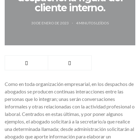
cliente interno.
30 DE ENERO DE 2023
4
MINUTOS LEÍDOS
Como en toda organización empresarial, en los despachos de
abogados se producen continuas interacciones entre las
personas que lo integran; unas serán conversaciones
informales y otras relacionadas con la actividad profesional o
laboral. Centrados en estas últimas, y por poner algunos
ejemplos, el abogado solicitará a la secretario/a que realice
una determinada llamada; desde administración solicitarán al
abogado que aporte información para elaborar un