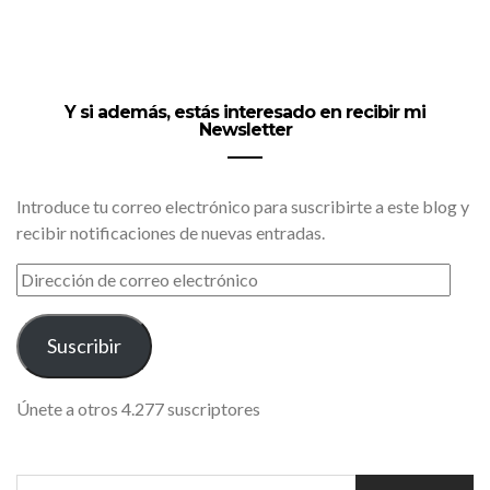
Y si además, estás interesado en recibir mi
Newsletter
Introduce tu correo electrónico para suscribirte a este blog y
recibir notificaciones de nuevas entradas.
DIRECCIÓN
DE
CORREO
ELECTRÓNICO
Suscribir
Únete a otros 4.277 suscriptores
SEARCH