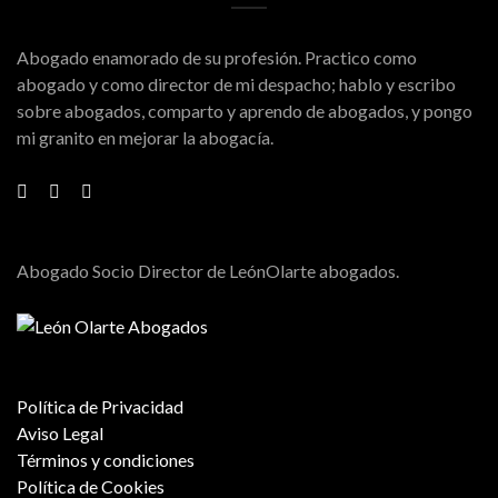
Abogado enamorado de su profesión. Practico como
abogado y como director de mi despacho; hablo y escribo
sobre abogados, comparto y aprendo de abogados, y pongo
mi granito en mejorar la abogacía.
Abogado Socio Director de LeónOlarte abogados.
Política de Privacidad
Aviso Legal
Términos y condiciones
Política de Cookies