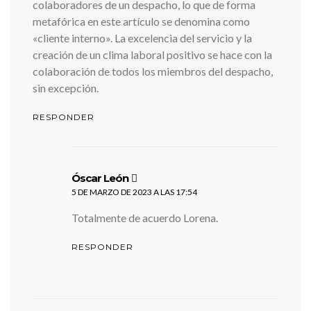
colaboradores de un despacho, lo que de forma
metafórica en este artículo se denomina como
«cliente interno». La excelencia del servicio y la
creación de un clima laboral positivo se hace con la
colaboración de todos los miembros del despacho,
sin excepción.
RESPONDER
dice:
Óscar León
5 DE MARZO DE 2023 A LAS 17:54
Totalmente de acuerdo Lorena.
RESPONDER