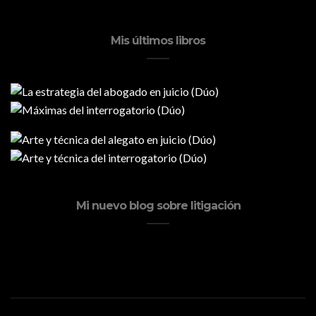
Mis últimos libros
Mi nuevo blog sobre litigación