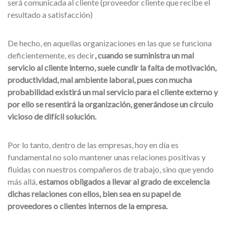
será comunicada al cliente (proveedor cliente que recibe el
resultado a satisfacción)
De hecho, en aquellas organizaciones en las que se funciona
deficientemente, es decir
, cuando se suministra un mal
servicio al cliente interno, suele cundir la falta de motivación,
productividad, mal ambiente laboral, pues con mucha
probabilidad existirá un mal servicio para el cliente externo y
por ello se resentirá la organización, generándose un círculo
vicioso de difícil solución.
Por lo tanto, dentro de las empresas, hoy en día es
fundamental no solo mantener unas relaciones positivas y
fluidas con nuestros compañeros de trabajo, sino que yendo
más allá,
estamos obligados a llevar al grado de excelencia
dichas relaciones con ellos, bien sea en su papel de
proveedores o clientes internos de la empresa.