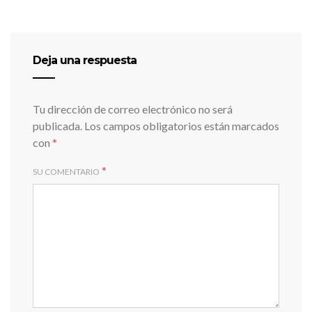
Deja una respuesta
Tu dirección de correo electrónico no será
publicada.
Los campos obligatorios están marcados
con
*
*
SU COMENTARIO