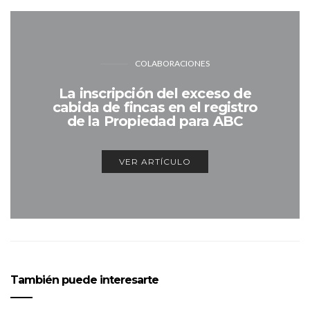
COLABORACIONES
La inscripción del exceso de
cabida de fincas en el registro
de la Propiedad para ABC
VER ARTÍCULO
También puede interesarte