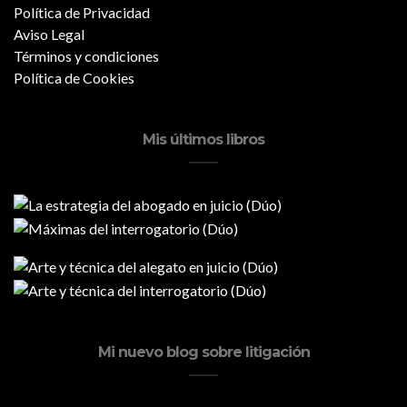
Política de Privacidad
Aviso Legal
Términos y condiciones
Política de Cookies
Mis últimos libros
Mi nuevo blog sobre litigación