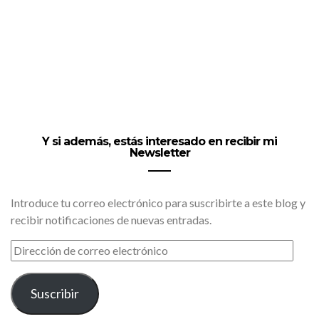
Y si además, estás interesado en recibir mi
Newsletter
Introduce tu correo electrónico para suscribirte a este blog y
recibir notificaciones de nuevas entradas.
DIRECCIÓN
DE
CORREO
ELECTRÓNICO
Suscribir