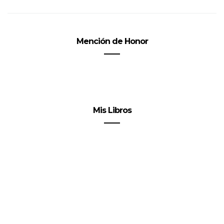
Mención de Honor
Mis Libros