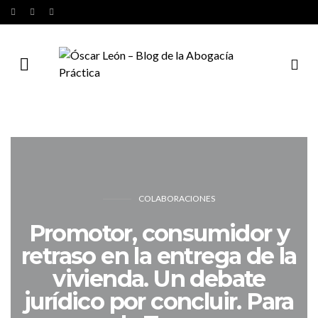
COLABORACIONES
Promotor, consumidor y
retraso en la entrega de la
vivienda. Un debate
jurídico por concluir. Para