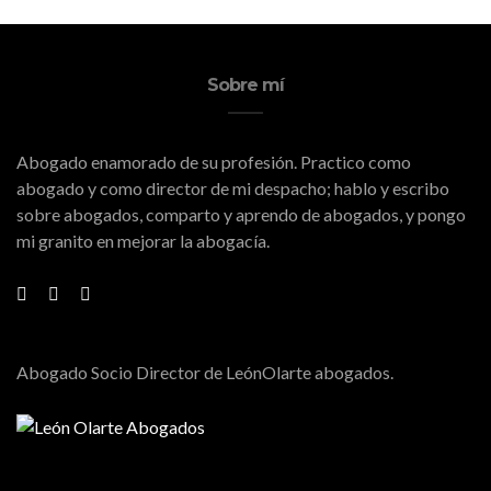
Sobre mí
Abogado enamorado de su profesión. Practico como
abogado y como director de mi despacho; hablo y escribo
sobre abogados, comparto y aprendo de abogados, y pongo
mi granito en mejorar la abogacía.
Abogado Socio Director de LeónOlarte abogados.