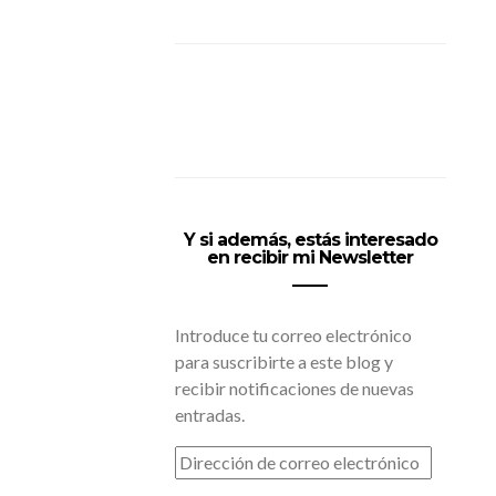
Y si además, estás interesado
en recibir mi Newsletter
Introduce tu correo electrónico
para suscribirte a este blog y
recibir notificaciones de nuevas
entradas.
DIRECCIÓN
DE
CORREO