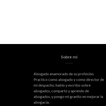
Sobre mí
Abogado enamorado de su profesión.
Practico como abogado y como director de
mi despacho; hablo y escribo sobre
abogados, comparto y aprendo de
abogados, y pongo mi granito en mejorar la
abogacía.