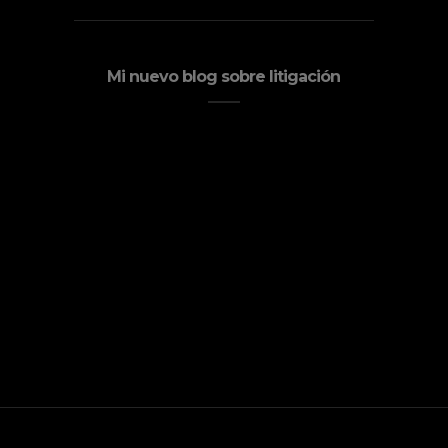
Mi nuevo blog sobre litigación