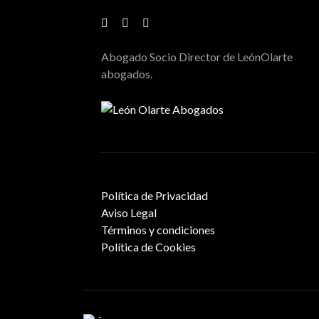
Abogado Socio Director de LeónOlarte
abogados.
Política de Privacidad
Aviso Legal
Términos y condiciones
Política de Cookies