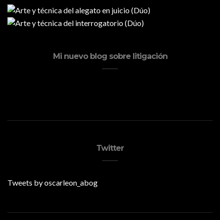
Mi nuevo blog sobre litigación
Twitter
Tweets by oscarleon_abog