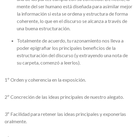
mente del ser humano está diseñada para asimilar mejor
la información si esta se ordena y estructura de forma
coherente, lo que en el discurso se alcanza a través de
una buena estructuración.
Totalmente de acuerdo, tu razonamiento nos lleva a
poder epigrafiar los principales beneficios de la
estructuración del discurso (y extrayendo una nota de
su carpeta, comenzó a leerlos).
1º Orden y coherencia en la exposición.
2º Concreción de las ideas principales de nuestro alegato.
3º Facilidad para retener las ideas principales y exponerlas
oralmente.