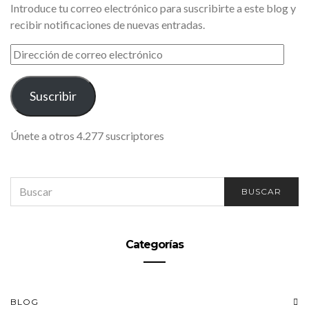
Introduce tu correo electrónico para suscribirte a este blog y
recibir notificaciones de nuevas entradas.
DIRECCIÓN
DE
CORREO
ELECTRÓNICO
Suscribir
Únete a otros 4.277 suscriptores
SEARCH
BUSCAR
FOR:
Categorías
BLOG