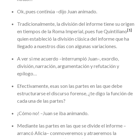
Ok, pues continúa –dijo Juan animado.
Tradicionalmente, la división del informe tiene su origen
[1]
en tiempos de la Roma Imperial, pues fue Quintiliano
quien estableció la división clásica del informe que ha
llegado a nuestros días con algunas variaciones.
A ver si me acuerdo –interrumpió Juan–, exordio,
división, narración, argumentación y refutación y
epílogo…
Efectivamente, esas son las partes en las que debe
estructurarse el discurso forense, ¿te digo la función de
cada una de las partes?
¡Cómo no! –Juan se iba animando.
Mediante las partes en las que se divide el informe –
arrancó Alicia– conmoveremos y atraeremos la