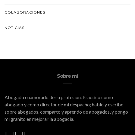
COLABORACIONES
NOTICIAS
Sobre mí
Abogado enamorado de su profesión. Practico como
abogado y como director de mi despacho; hablo y escribo
sobre abogados, comparto y aprendo de abogados, y pongo
mi granito en mejorar la abogacía.