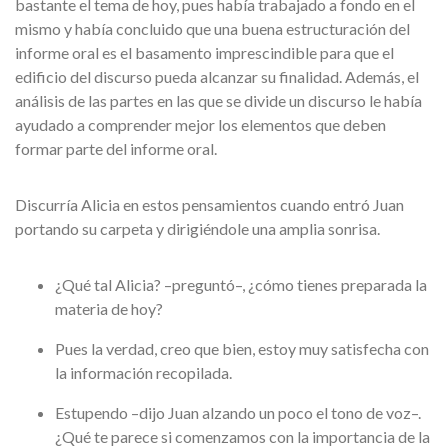
bastante el tema de hoy, pues había trabajado a fondo en el
mismo y había concluido que una buena estructuración del
informe oral es el basamento imprescindible para que el
edificio del discurso pueda alcanzar su finalidad. Además, el
análisis de las partes en las que se divide un discurso le había
ayudado a comprender mejor los elementos que deben
formar parte del informe oral.
Discurría Alicia en estos pensamientos cuando entró Juan
portando su carpeta y dirigiéndole una amplia sonrisa.
¿Qué tal Alicia? –preguntó–, ¿cómo tienes preparada la
materia de hoy?
Pues la verdad, creo que bien, estoy muy satisfecha con
la información recopilada.
Estupendo –dijo Juan alzando un poco el tono de voz–.
¿Qué te parece si comenzamos con la importancia de la