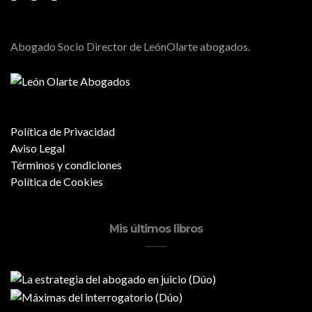
Abogado Socio Director de LeónOlarte abogados.
Política de Privacidad
Aviso Legal
Términos y condiciones
Política de Cookies
Mis últimos libros