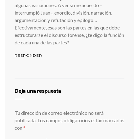
algunas variaciones. A ver si me acuerdo –
interrumpió Juan–, exordio, división, narración,
argumentación y refutación y epílogo…
Efectivamente, esas son las partes en las que debe
estructurarse el discurso forense, ¿te digo la función
de cada una de las partes?
RESPONDER
Deja una respuesta
Tu dirección de correo electrónico no será
publicada.
Los campos obligatorios están marcados
con
*