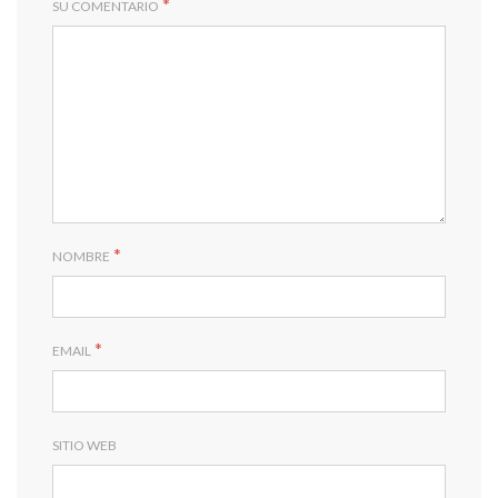
*
SU COMENTARIO
*
NOMBRE
*
EMAIL
SITIO WEB