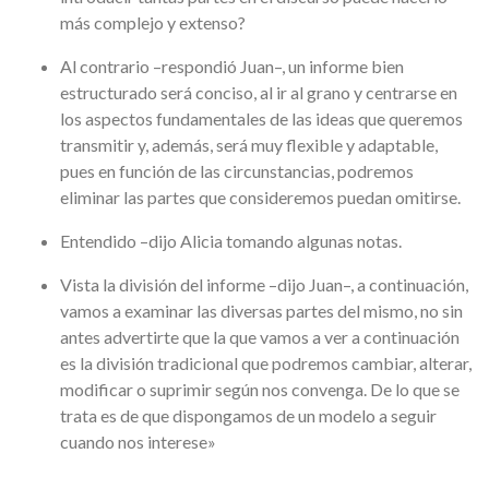
más complejo y extenso?
Al contrario –respondió Juan–, un informe bien
estructurado será conciso, al ir al grano y centrarse en
los aspectos fundamentales de las ideas que queremos
transmitir y, además, será muy flexible y adaptable,
pues en función de las circunstancias, podremos
eliminar las partes que consideremos puedan omitirse.
Entendido –dijo Alicia tomando algunas notas.
Vista la división del informe –dijo Juan–, a continuación,
vamos a examinar las diversas partes del mismo, no sin
antes advertirte que la que vamos a ver a continuación
es la división tradicional que podremos cambiar, alterar,
modificar o suprimir según nos convenga. De lo que se
trata es de que dispongamos de un modelo a seguir
cuando nos interese»