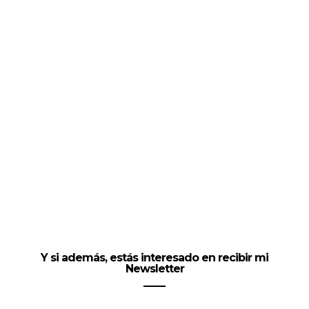
Y si además, estás interesado en recibir mi
Newsletter