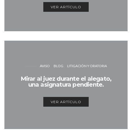
VER ARTÍCULO
AVISO
BLOG
LITIGACIÓN Y ORATORIA
Mirar al juez durante el alegato,
una asignatura pendiente.
VER ARTÍCULO