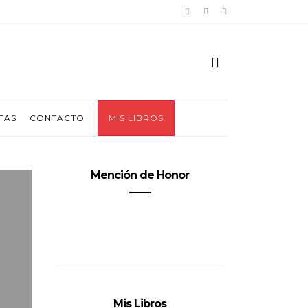
TAS
CONTACTO
MIS LIBROS
Mención de Honor
Mis Libros