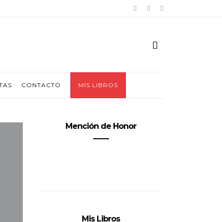
TAS
CONTACTO
MIS LIBROS
Mención de Honor
Mis Libros