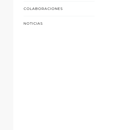
COLABORACIONES
NOTICIAS