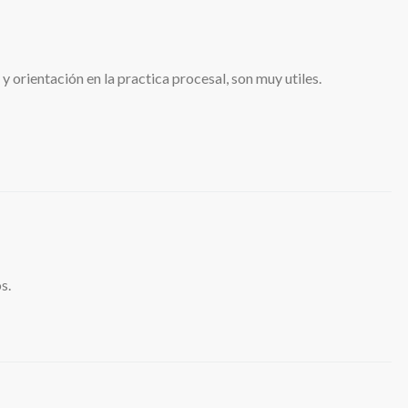
 orientación en la practica procesal, son muy utiles.
s.