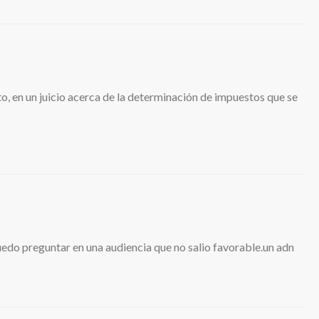
o, en un juicio acerca de la determinación de impuestos que se
uedo preguntar en una audiencia que no salio favorable.un adn