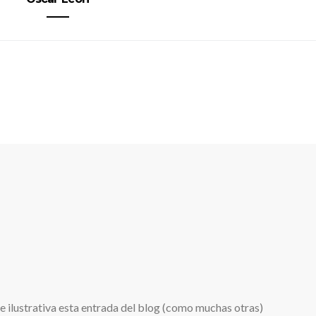
e ilustrativa esta entrada del blog (como muchas otras)