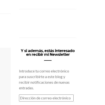
Y si además, estás interesado
en recibir mi Newsletter
Introduce tu correo electrónico
para suscribirte a este blog y
recibir notificaciones de nuevas
entradas.
DIRECCIÓN
DE
CORREO