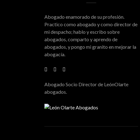
Abogado enamorado de su profesión.
Practico como abogado y como director de
mi despacho; hablo y escribo sobre
abogados, comparto y aprendo de
abogados, y pongo mi granito en mejorar la
abogacía.
Abogado Socio Director de LeónOlarte
abogados.