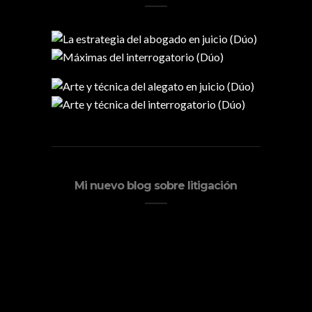
Mi nuevo blog sobre litigación