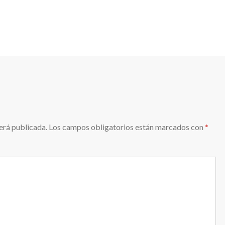
erá publicada.
Los campos obligatorios están marcados con
*