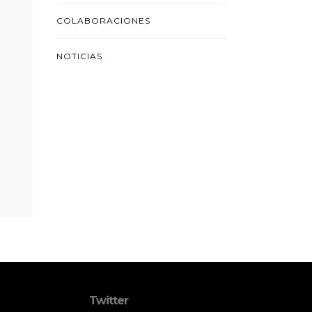
COLABORACIONES
NOTICIAS
Twitter