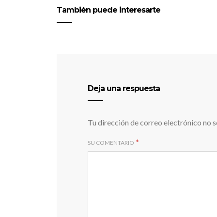
También puede interesarte
Deja una respuesta
Tu dirección de correo electrónico no s
*
SU COMENTARIO