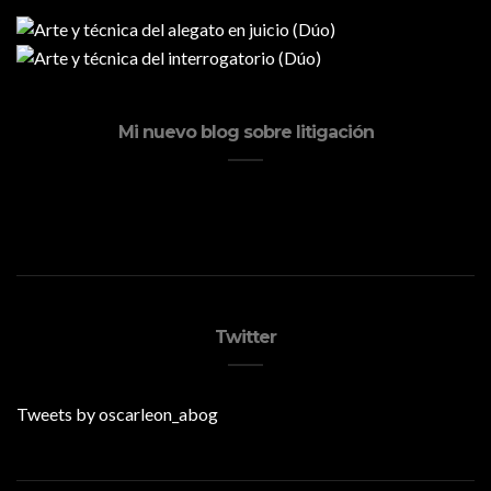
Mi nuevo blog sobre litigación
Twitter
Tweets by oscarleon_abog