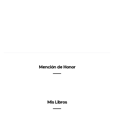
Mención de Honor
Mis Libros