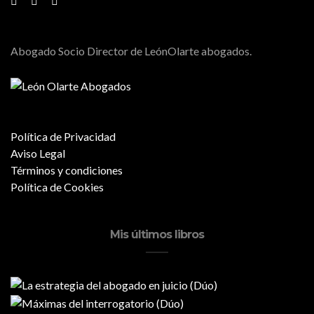
Abogado Socio Director de LeónOlarte abogados.
Política de Privacidad
Aviso Legal
Términos y condiciones
Política de Cookies
Mis últimos libros