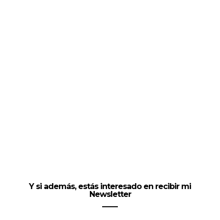
Y si además, estás interesado en recibir mi
Newsletter