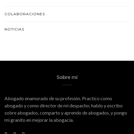
COLABORACIONES
NOTICIAS
Sobre mí
Abogado enamorado de su profesión. Practico como
abogado y como director de mi despacho; hablo y escribo
sobre abogados, comparto y aprendo de abogados, y pongo
mi granito en mejorar la abogacía.