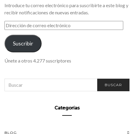
Introduce tu correo electrónico para suscribirte a este blog y
recibir notificaciones de nuevas entradas.
DIRECCIÓN
DE
CORREO
ELECTRÓNICO
Suscribir
Únete a otros 4.277 suscriptores
SEARCH
BUSCAR
FOR:
Categorías
BLOG