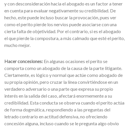
y con desconsideración hacia el abogado es un factor a tener
en cuenta para evaluar negativamente su credibilidad. De
hecho, este puede incluso buscar la provocación, pues ver
como el perito pierde los nervios puede asociarse con una
cierta falta de objetividad. Por el contrario, si es el abogado
el que pierde la compostura, a más calmado que esté el perito,
mucho mejor.
Hacer concesiones:
En algunas ocasiones el perito se
comporta como un abogado de la causa de la parte litigante.
Ciertamente, es lógico y normal que actúe como abogado de
su propia opinión, pero cruzar la línea convirtiéndose en un
verdadero adversario o una parte que expresa su propio
interés en la salida del caso, afectará enormemente a su
credibilidad. Esta conducta se observa cuando el perito actúa
de forma dogmática, respondiendo a las preguntas del
letrado contrario en actitud defensiva, no ofreciendo
concesión alguna, incluso cuando se le pregunta algo obvio