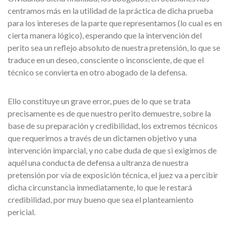
centramos más en la utilidad de la práctica de dicha prueba
para los intereses de la parte que representamos (lo cual es en
cierta manera lógico), esperando que la intervención del
perito sea un reflejo absoluto de nuestra pretensión, lo que se
traduce en un deseo, consciente o inconsciente, de que el
técnico se convierta en otro abogado de la defensa.
Ello constituye un grave error, pues de lo que se trata
precisamente es de que nuestro perito demuestre, sobre la
base de su preparación y credibilidad, los extremos técnicos
que requerimos a través de un dictamen objetivo y una
intervención imparcial, y no cabe duda de que si exigimos de
aquél una conducta de defensa a ultranza de nuestra
pretensión por vía de exposición técnica, el juez va a percibir
dicha circunstancia inmediatamente, lo que le restará
credibilidad, por muy bueno que sea el planteamiento
pericial.