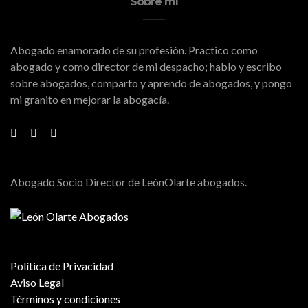
Sobre mí
Abogado enamorado de su profesión. Practico como
abogado y como director de mi despacho; hablo y escribo
sobre abogados, comparto y aprendo de abogados, y pongo
mi granito en mejorar la abogacía.
Abogado Socio Director de LeónOlarte abogados.
Política de Privacidad
Aviso Legal
Términos y condiciones