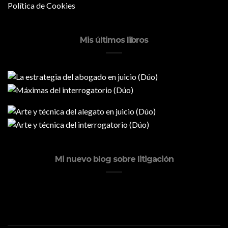
Política de Cookies
Mis últimos libros
Mi nuevo blog sobre litigación