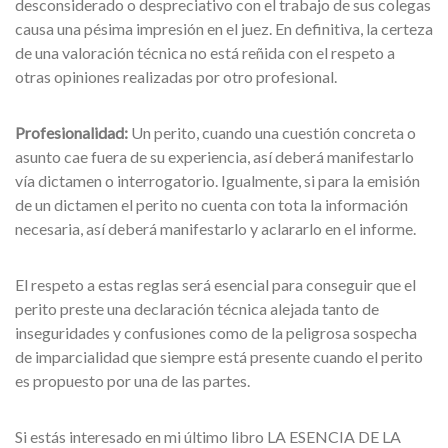
desconsiderado o despreciativo con el trabajo de sus colegas
causa una pésima impresión en el juez. En definitiva, la certeza
de una valoración técnica no está reñida con el respeto a
otras opiniones realizadas por otro profesional.
Profesionalidad:
Un perito, cuando una cuestión concreta o
asunto cae fuera de su experiencia, así deberá manifestarlo
vía dictamen o interrogatorio. Igualmente, si para la emisión
de un dictamen el perito no cuenta con tota la información
necesaria, así deberá manifestarlo y aclararlo en el informe.
El respeto a estas reglas será esencial para conseguir que el
perito preste una declaración técnica alejada tanto de
inseguridades y confusiones como de la peligrosa sospecha
de imparcialidad que siempre está presente cuando el perito
es propuesto por una de las partes.
Si estás interesado en mi último libro LA ESENCIA DE LA