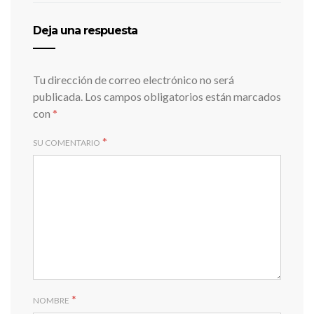
Deja una respuesta
Tu dirección de correo electrónico no será
publicada.
Los campos obligatorios están marcados
con
*
*
SU COMENTARIO
*
NOMBRE