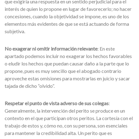
que exigiría una respuesta en un sentido perjudicial para el
interés de quien lo propone en lugar de favorecerlo; no hacer
concesiones, cuando la objetividad se impone, es uno de los
elementos más evidentes de que se está actuando de forma
subjetiva.
No exagerar ni omitir información relevante
: En este
apartado podemos incluir no exagerar los hechos favorables
o eludir los hechos que puedan causar daño a la parte que lo
propone, pues es muy sencillo que el abogado contrario
aproveche estas omisiones para mostrarlas en juicio y sacar
tajada de dicho “olvido”.
Respetar el punto de vista adverso de sus colegas
:
Generalmente, la intervención del perito se produce en un
contexto en el que participan otros peritos. La cortesía con el
trabajo de estos y, cómo no, con su persona, son esenciales
para mantener la credibilidad alta. Un perito que es