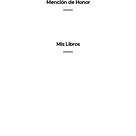
Mención de Honor
Mis Libros