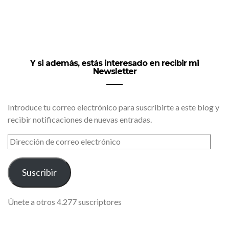
Y si además, estás interesado en recibir mi
Newsletter
Introduce tu correo electrónico para suscribirte a este blog y
recibir notificaciones de nuevas entradas.
DIRECCIÓN
DE
CORREO
ELECTRÓNICO
Suscribir
Únete a otros 4.277 suscriptores