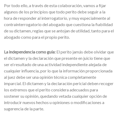
Por todo ello, a través de esta colaboración, vamos a fijar
algunos de los principios que todo perito debe seguir a la
hora de responder al interrogatorio, y muy especialmente al
contrainterrogatorio del abogado que cuestiona la fiabilidad
de su dictamen, reglas que se antojan de utilidad, tanto para el
abogado como para el propio perito.
La independencia como guía:
El perito jamás debe olvidar que
el dictamen y la declaración que presente en juicio tiene que
ser el resultado de una actividad independiente alejada de
cualquier influencia, por lo que la información proporcionada
al juez debe ser una opinión técnica completamente
imparcial. El dictamen y la declaración pericial deben recoger
los extremos que el perito considera adecuados para
sostener su opinión, quedando vetada cualquier opción de
introducir nuevos hechos u opiniones o modificaciones a
sugerencia de la parte.