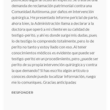
demanda de reclamación patrimonial contra una
Comunidad Autónoma, por daños en intervención
quirúrgica. He presentado informe pericial de parte,
ahora bien, la Administración llama a declarar a la
doctora que operó a mi cliente en su calidad de
testigo-perito, y ahí es donde surge mis dudas, pues
lo de testigo lo comprendo totalmente, pero lo de
perito no tanto y estoy liado con eso. Al tener
conocimientos médicos es evidente que puede ser
testigo-perito en un procedimiento, pero ¿puede ser
perito de su propia intervención quirúrgica y contra
la que demando? Si has escrito algún artículo o
conoces donde puedo localizar información, ruego
me lo comuniques. Gracias anticipadas
RESPONDER