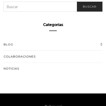
SEARCH
BUSCAR
FOR:
Categorías
BLOG
COLABORACIONES
NOTICIAS