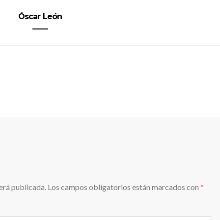
Óscar León
erá publicada.
Los campos obligatorios están marcados con
*