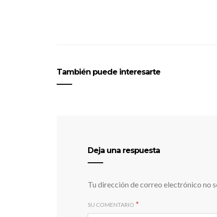
También puede interesarte
Deja una respuesta
Tu dirección de correo electrónico no s
*
SU COMENTARIO