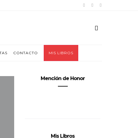
TAS
CONTACTO
MIS LIBROS
Mención de Honor
Mis Libros