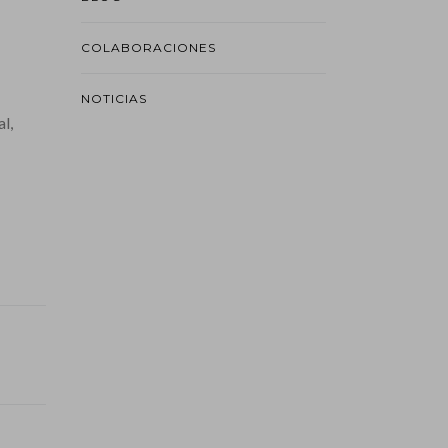
COLABORACIONES
NOTICIAS
l,