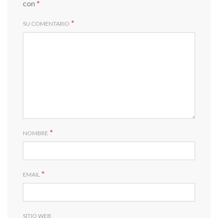
con
*
*
SU COMENTARIO
*
NOMBRE
*
EMAIL
SITIO WEB