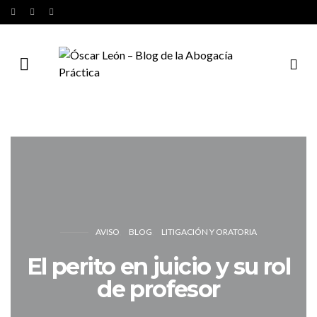
AVISO
BLOG
LITIGACIÓN Y ORATORIA
El perito en juicio y su rol
de profesor