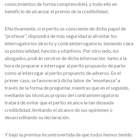
conocimientos de forma comprensible), y todo ello en
beneficio de alcanzar el premio de la credibilidad.
Efectivamente, si el perito es consciente de dicho papel de
“profesor”, dispondrá de más seguridad al afrontar los
interrogatorios directo y contrainterrogatorio, teniendo clara
su potencialidad, función y objetivos. Por otro lado, los
abogados, podrán servirse de dicha información tanto a la
hora de preparar e interrogar al perito propuesto de parte
como al interrogar al perito propuesto de adverso. En el
primer caso, se favorecerá dicha labor de “enseñanza” a
través de la forma de preguntar, mientras que en el segundo,
mediante las técnicas propias del contrainterrogatorio
tratará de evitar que el perito alcance la tan deseada
credibilidad, limitando el alcance de sus opiniones o
desacreditando su declaración.
Y bajo la premisa incontrovertida de que todos hemos tenido