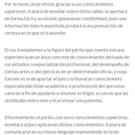
Por lo tanto, un profesor, gracias a sus conocimientos
superiores, tratará de enseñar sobre dicho saber, lo que hará
de forma fácil y accesible, generando credibilidad, pues una
información bien transmitida producirá una presunción de
certeza en lo que se transmite.
Si nos trasladamos a la figura del perito que cuenta con una
experiencia en un área concreta de conocimiento derivada de
sus estudios o especialización profesional, del desempeño de
ciertas artes o del ejercicio de un determinado oficio, y cuya
función es la de aportar al juez o tribunal un conocimiento
especializado (bien académico o profesional) del que estos
carecen a fin de ayudarlo a resolver el litigio, es obvio que las
similitudes entre este y el profesor son patentes.
Efectivamente, el perito, con unos conocimientos superiores,
enseñará al juez aplicando dichos conocimientos, tratará de
comunicarse en su mismo lenguaje manteniendo en todo