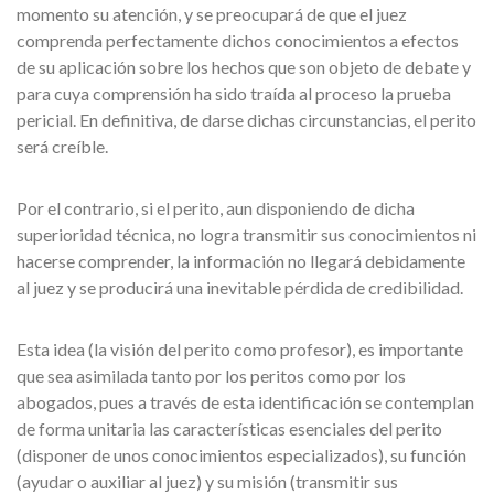
momento su atención, y se preocupará de que el juez
comprenda perfectamente dichos conocimientos a efectos
de su aplicación sobre los hechos que son objeto de debate y
para cuya comprensión ha sido traída al proceso la prueba
pericial. En definitiva, de darse dichas circunstancias, el perito
será creíble.
Por el contrario, si el perito, aun disponiendo de dicha
superioridad técnica, no logra transmitir sus conocimientos ni
hacerse comprender, la información no llegará debidamente
al juez y se producirá una inevitable pérdida de credibilidad.
Esta idea (la visión del perito como profesor), es importante
que sea asimilada tanto por los peritos como por los
abogados, pues a través de esta identificación se contemplan
de forma unitaria las características esenciales del perito
(disponer de unos conocimientos especializados), su función
(ayudar o auxiliar al juez) y su misión (transmitir sus