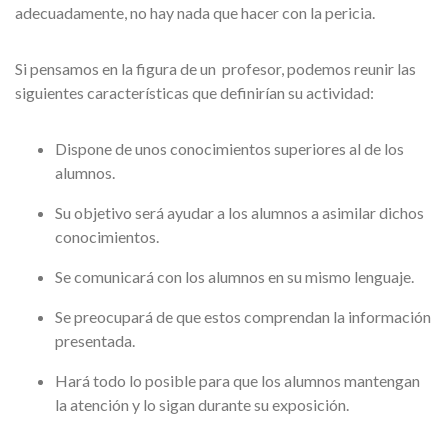
adecuadamente, no hay nada que hacer con la pericia.
Si pensamos en la figura de un profesor, podemos reunir las
siguientes características que definirían su actividad:
Dispone de unos conocimientos superiores al de los
alumnos.
Su objetivo será ayudar a los alumnos a asimilar dichos
conocimientos.
Se comunicará con los alumnos en su mismo lenguaje.
Se preocupará de que estos comprendan la información
presentada.
Hará todo lo posible para que los alumnos mantengan
la atención y lo sigan durante su exposición.