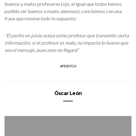
buenos y malos profesores (ojo, al igual que todos hemos
podido ser buenos o malos alumnos), concluimos con una
frase que resume todo lo expuesto:
“El perito en juicio actúa como profesor que transmite cierta
información; si el profesor es malo, no importa lo bueno que
sea el mensaje, pues este no llegará”
PERITOS
Óscar León