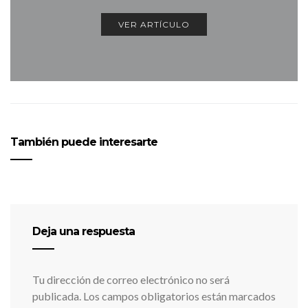
VER ARTÍCULO
También puede interesarte
Deja una respuesta
Tu dirección de correo electrónico no será
publicada.
Los campos obligatorios están marcados