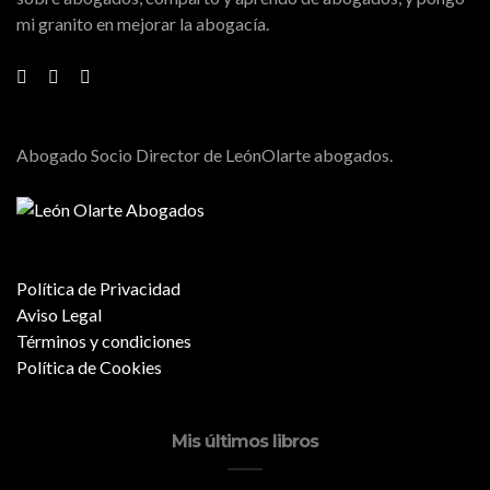
mi granito en mejorar la abogacía.
Abogado Socio Director de LeónOlarte abogados.
Política de Privacidad
Aviso Legal
Términos y condiciones
Política de Cookies
Mis últimos libros