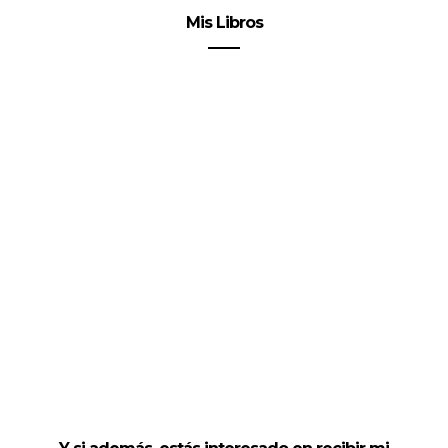
Mis Libros