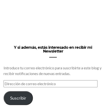
Y si además, estás interesado en recibir mi
Newsletter
Introduce tu correo electrónico para suscribirte a este blog y
recibir notificaciones de nuevas entradas.
DIRECCIÓN
DE
CORREO
ELECTRÓNICO
Suscribir