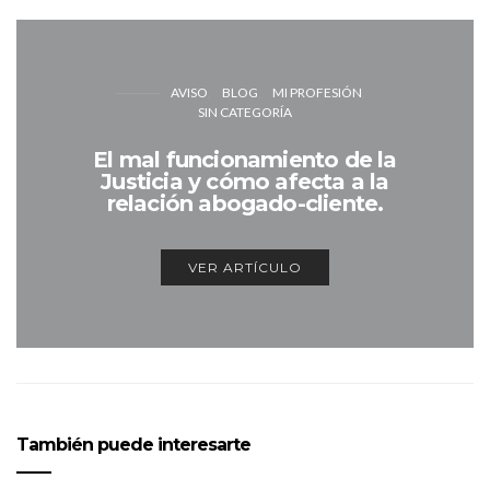
AVISO
BLOG
MI PROFESIÓN
SIN CATEGORÍA
El mal funcionamiento de la
Justicia y cómo afecta a la
relación abogado-cliente.
VER ARTÍCULO
También puede interesarte