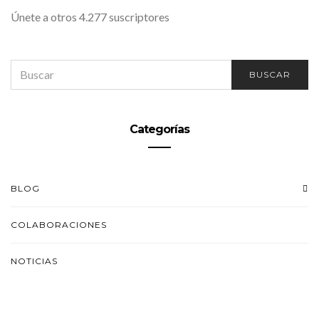
Únete a otros 4.277 suscriptores
SEARCH
BUSCAR
FOR:
Categorías
BLOG
COLABORACIONES
NOTICIAS