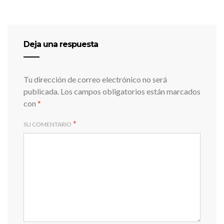
Deja una respuesta
Tu dirección de correo electrónico no será
publicada.
Los campos obligatorios están marcados
con
*
*
SU COMENTARIO