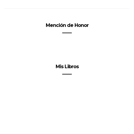
Mención de Honor
Mis Libros