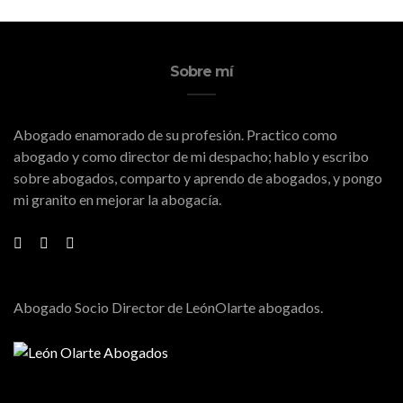
Sobre mí
Abogado enamorado de su profesión. Practico como
abogado y como director de mi despacho; hablo y escribo
sobre abogados, comparto y aprendo de abogados, y pongo
mi granito en mejorar la abogacía.
Abogado Socio Director de LeónOlarte abogados.