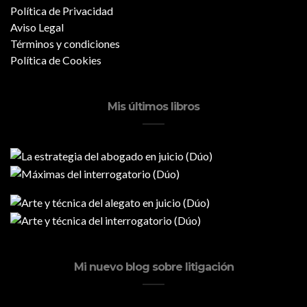
Política de Privacidad
Aviso Legal
Términos y condiciones
Política de Cookies
Mis últimos libros
Mi nuevo blog sobre litigación