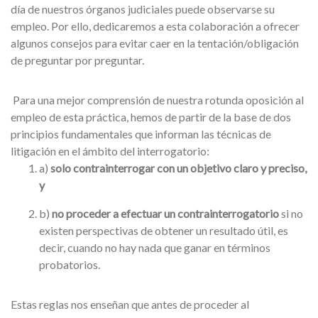
día de nuestros órganos judiciales puede observarse su
empleo. Por ello, dedicaremos a esta colaboración a ofrecer
algunos consejos para evitar caer en la tentación/obligación
de preguntar por preguntar.
Para una mejor comprensión de nuestra rotunda oposición al
empleo de esta práctica, hemos de partir de la base de dos
principios fundamentales que informan las técnicas de
litigación en el ámbito del interrogatorio:
a)
solo contrainterrogar con un objetivo claro y preciso,
y
b)
no proceder a efectuar un contrainterrogatorio
si no
existen perspectivas de obtener un resultado útil, es
decir, cuando no hay nada que ganar en términos
probatorios.
Estas reglas nos enseñan que antes de proceder al