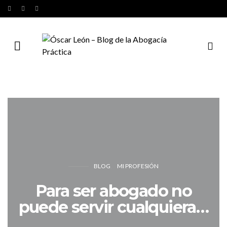
BLOG
MI PROFESIÓN
Para ser abogado no
puede servir cualquiera…