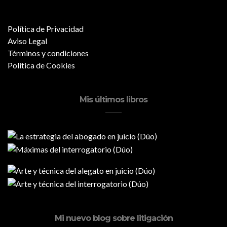
Política de Privacidad
Aviso Legal
Términos y condiciones
Política de Cookies
Mis últimos libros
Mi nuevo blog sobre litigación