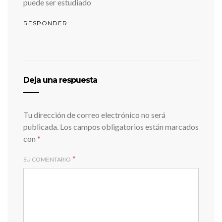
puede ser estudiado
RESPONDER
Deja una respuesta
Tu dirección de correo electrónico no será
publicada.
Los campos obligatorios están marcados
con
*
*
SU COMENTARIO