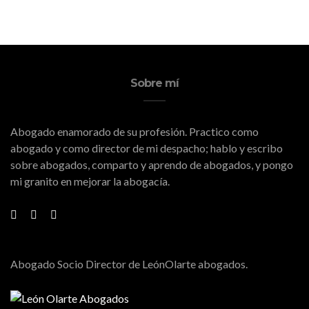
Sobre mí
Abogado enamorado de su profesión. Practico como
abogado y como director de mi despacho; hablo y escribo
sobre abogados, comparto y aprendo de abogados, y pongo
mi granito en mejorar la abogacía.
Abogado Socio Director de LeónOlarte abogados.