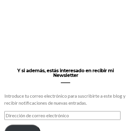
Y si además, estás interesado en recibir mi
Newsletter
Introduce tu correo electrónico para suscribirte a este blog y
recibir notificaciones de nuevas entradas.
DIRECCIÓN
DE
CORREO
ELECTRÓNICO