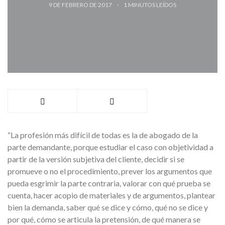
9 DE FEBRERO DE 2017
1
MINUTOS LEÍDOS
“La profesión más difícil de todas es la de abogado de la
parte demandante, porque estudiar el caso con objetividad a
partir de la versión subjetiva del cliente, decidir si se
promueve o no el procedimiento, prever los argumentos que
pueda esgrimir la parte contraria, valorar con qué prueba se
cuenta, hacer acopio de materiales y de argumentos, plantear
bien la demanda, saber qué se dice y cómo, qué no se dice y
por qué, cómo se articula la pretensión, de qué manera se