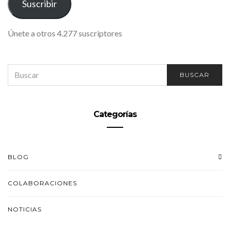
Suscribir
Únete a otros 4.277 suscriptores
SEARCH
BUSCAR
FOR:
Categorías
BLOG
COLABORACIONES
NOTICIAS