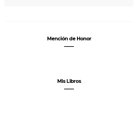
Mención de Honor
Mis Libros