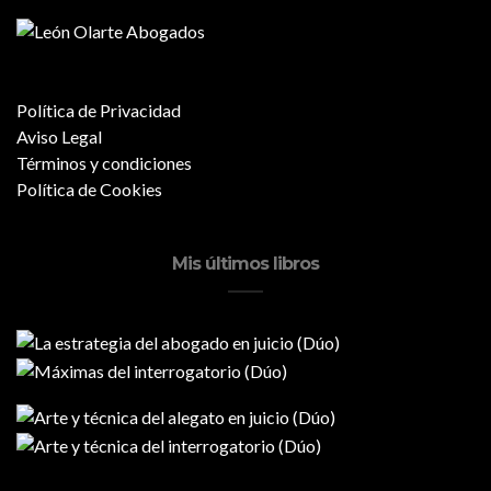
Política de Privacidad
Aviso Legal
Términos y condiciones
Política de Cookies
Mis últimos libros