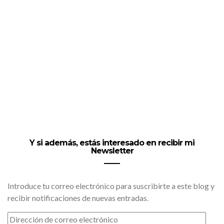
Y si además, estás interesado en recibir mi
Newsletter
Introduce tu correo electrónico para suscribirte a este blog y
recibir notificaciones de nuevas entradas.
DIRECCIÓN