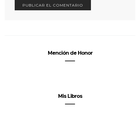
Mención de Honor
Mis Libros