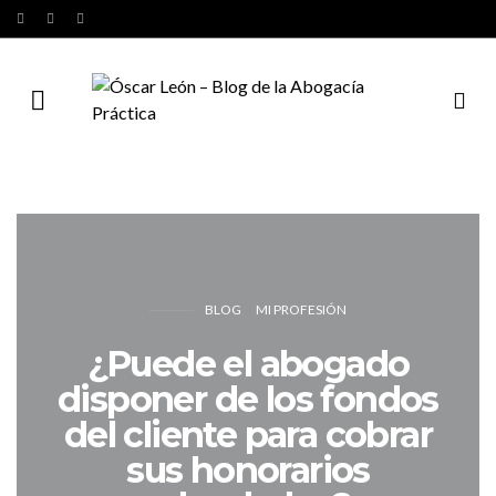
BLOG
MI PROFESIÓN
¿Puede el abogado
disponer de los fondos
del cliente para cobrar
sus honorarios