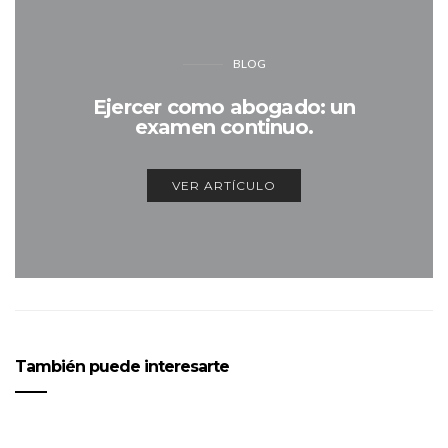
BLOG
Ejercer como abogado: un
examen continuo.
VER ARTÍCULO
También puede interesarte