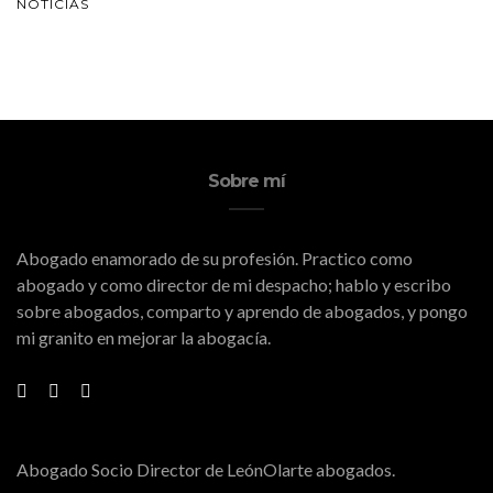
NOTICIAS
Sobre mí
Abogado enamorado de su profesión. Practico como
abogado y como director de mi despacho; hablo y escribo
sobre abogados, comparto y aprendo de abogados, y pongo
mi granito en mejorar la abogacía.
Abogado Socio Director de LeónOlarte abogados.