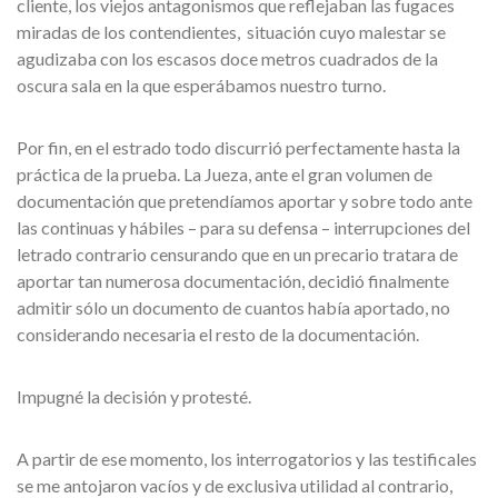
cliente, los viejos antagonismos que reflejaban las fugaces
miradas de los contendientes, situación cuyo malestar se
agudizaba con los escasos doce metros cuadrados de la
oscura sala en la que esperábamos nuestro turno.
Por fin, en el estrado todo discurrió perfectamente hasta la
práctica de la prueba. La Jueza, ante el gran volumen de
documentación que pretendíamos aportar y sobre todo ante
las continuas y hábiles – para su defensa – interrupciones del
letrado contrario censurando que en un precario tratara de
aportar tan numerosa documentación, decidió finalmente
admitir sólo un documento de cuantos había aportado, no
considerando necesaria el resto de la documentación.
Impugné la decisión y protesté.
A partir de ese momento, los interrogatorios y las testificales
se me antojaron vacíos y de exclusiva utilidad al contrario,