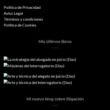
Política de Privacidad
Aviso Legal
Términos y condiciones
Política de Cookies
Mis últimos libros
Mi nuevo blog sobre litigación