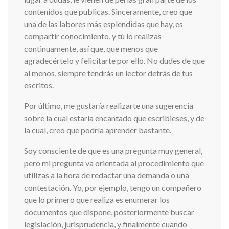
contenidos que publicas. Sinceramente, creo que
una de las labores más esplendidas que hay, es
compartir conocimiento, y tú lo realizas
continuamente, así que, que menos que
agradecértelo y felicitarte por ello. No dudes de que
al menos, siempre tendrás un lector detrás de tus
escritos.
Por último, me gustaría realizarte una sugerencia
sobre la cual estaría encantado que escribieses, y de
la cual, creo que podría aprender bastante.
Soy consciente de que es una pregunta muy general,
pero mi pregunta va orientada al procedimiento que
utilizas a la hora de redactar una demanda o una
contestación. Yo, por ejemplo, tengo un compañero
que lo primero que realiza es enumerar los
documentos que dispone, posteriormente buscar
legislación, jurisprudencia, y finalmente cuando