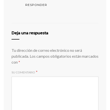
RESPONDER
Deja una respuesta
Tu dirección de correo electrónico no será
publicada.
Los campos obligatorios están marcados
con
*
*
SU COMENTARIO