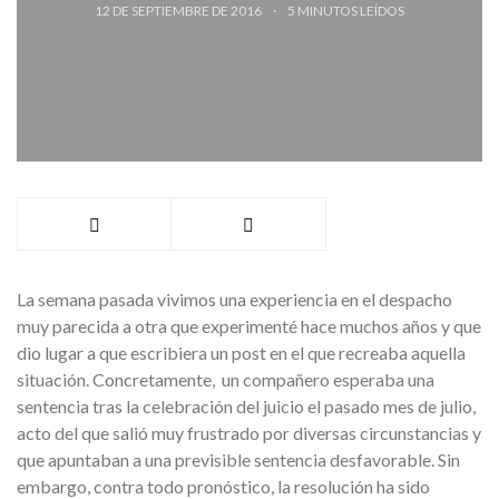
12 DE SEPTIEMBRE DE 2016
5
MINUTOS LEÍDOS
La semana pasada vivimos una experiencia en el despacho
muy parecida a otra que experimenté hace muchos años y que
dio lugar a que escribiera un post en el que recreaba aquella
situación. Concretamente, un compañero esperaba una
sentencia tras la celebración del juicio el pasado mes de julio,
acto del que salió muy frustrado por diversas circunstancias y
que apuntaban a una previsible sentencia desfavorable. Sin
embargo, contra todo pronóstico, la resolución ha sido