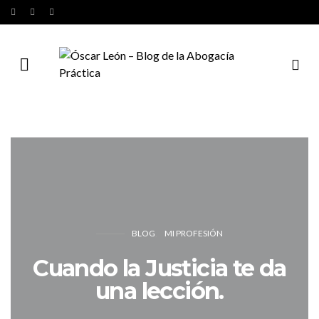
BLOG
MI PROFESIÓN
Cuando la Justicia te da
una lección.