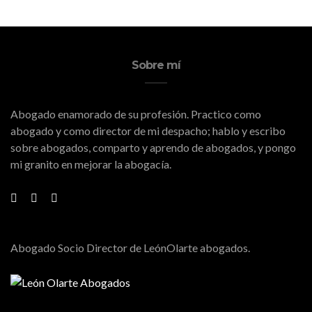
Sobre mí
Abogado enamorado de su profesión. Practico como
abogado y como director de mi despacho; hablo y escribo
sobre abogados, comparto y aprendo de abogados, y pongo
mi granito en mejorar la abogacía.
Abogado Socio Director de LeónOlarte abogados.