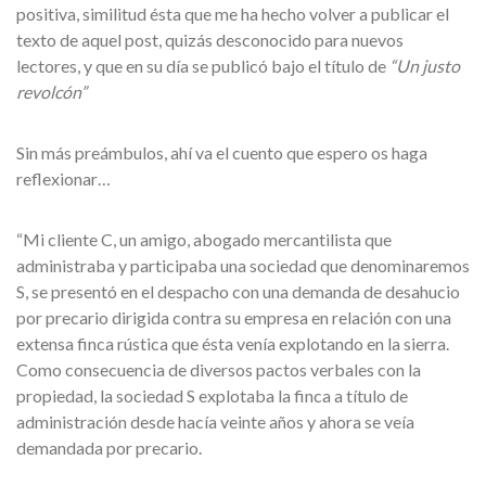
positiva, similitud ésta que me ha hecho volver a publicar el
texto de aquel post, quizás desconocido para nuevos
lectores, y que en su día se publicó bajo el título de
“Un justo
revolcón”
Sin más preámbulos, ahí va el cuento que espero os haga
reflexionar…
“Mi cliente C, un amigo, abogado mercantilista que
administraba y participaba una sociedad que denominaremos
S, se presentó en el despacho con una demanda de desahucio
por precario dirigida contra su empresa en relación con una
extensa finca rústica que ésta venía explotando en la sierra.
Como consecuencia de diversos pactos verbales con la
propiedad, la sociedad S explotaba la finca a título de
administración desde hacía veinte años y ahora se veía
demandada por precario.