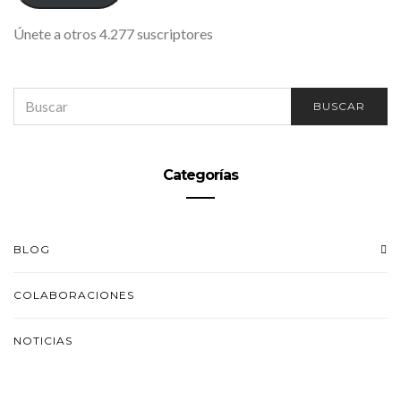
Únete a otros 4.277 suscriptores
SEARCH
BUSCAR
FOR:
Categorías
BLOG
COLABORACIONES
NOTICIAS