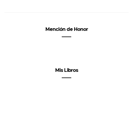
Mención de Honor
Mis Libros