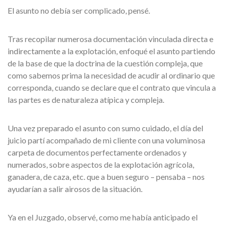
El asunto no debía ser complicado, pensé.
Tras recopilar numerosa documentación vinculada directa e
indirectamente a la explotación, enfoqué el asunto partiendo
de la base de que la doctrina de la cuestión compleja, que
como sabemos prima la necesidad de acudir al ordinario que
corresponda, cuando se declare que el contrato que vincula a
las partes es de naturaleza atípica y compleja.
Una vez preparado el asunto con sumo cuidado, el día del
juicio partí acompañado de mi cliente con una voluminosa
carpeta de documentos perfectamente ordenados y
numerados, sobre aspectos de la explotación agrícola,
ganadera, de caza, etc. que a buen seguro – pensaba – nos
ayudarían a salir airosos de la situación.
Ya en el Juzgado, observé, como me había anticipado el