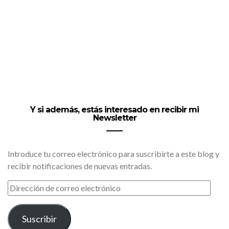
Y si además, estás interesado en recibir mi
Newsletter
Introduce tu correo electrónico para suscribirte a este blog y
recibir notificaciones de nuevas entradas.
DIRECCIÓN
DE
CORREO
ELECTRÓNICO
Suscribir