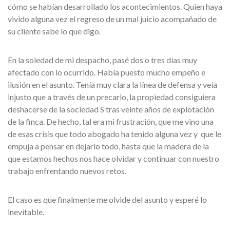
cómo se habían desarrollado los acontecimientos. Quien haya
vivido alguna vez el regreso de un mal juicio acompañado de
su cliente sabe lo que digo.
En la soledad de mi despacho, pasé dos o tres días muy
afectado con lo ocurrido. Había puesto mucho empeño e
ilusión en el asunto. Tenía muy clara la línea de defensa y veía
injusto que a través de un precario, la propiedad consiguiera
deshacerse de la sociedad S tras veinte años de explotación
de la finca. De hecho, tal era mi frustración, que me vino una
de esas crisis que todo abogado ha tenido alguna vez y que le
empuja a pensar en dejarlo todo, hasta que la madera de la
que estamos hechos nos hace olvidar y continuar con nuestro
trabajo enfrentando nuevos retos.
El caso es que finalmente me olvide del asunto y esperé lo
inevitable.