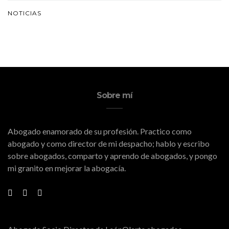
NOTICIAS
Sobre mí
Abogado enamorado de su profesión. Practico como
abogado y como director de mi despacho; hablo y escribo
sobre abogados, comparto y aprendo de abogados, y pongo
mi granito en mejorar la abogacía.