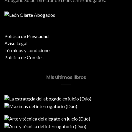
Abogado Socio Director de LeónOlarte abogados.
Política de Privacidad
Aviso Legal
Términos y condiciones
Política de Cookies
Mis últimos libros