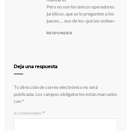
Pero no son los únicos operadores
jurídicos, que se lo pregunten a los
jueces…. eso de los «juicios online»
RESPONDER
Deja una respuesta
Tu dirección de correo electrónico no será
publicada.
Los campos obligatorios están marcados
con
*
*
SU COMENTARIO