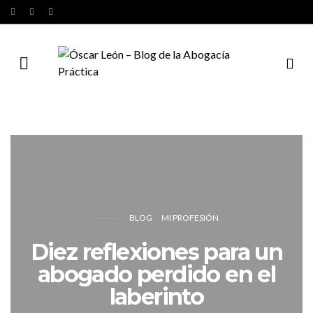
BLOG
MI PROFESIÓN
Diez reflexiones para un
abogado perdido en el
laberinto