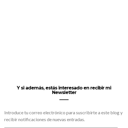
Y si además, estás interesado en recibir mi
Newsletter
Introduce tu correo electrónico para suscribirte a este blog y
recibir notificaciones de nuevas entradas.