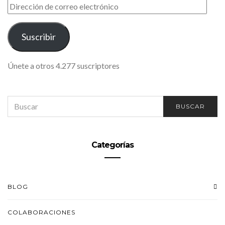
DIRECCIÓN
DE
CORREO
ELECTRÓNICO
Suscribir
Únete a otros 4.277 suscriptores
SEARCH
BUSCAR
FOR:
Categorías
BLOG
COLABORACIONES