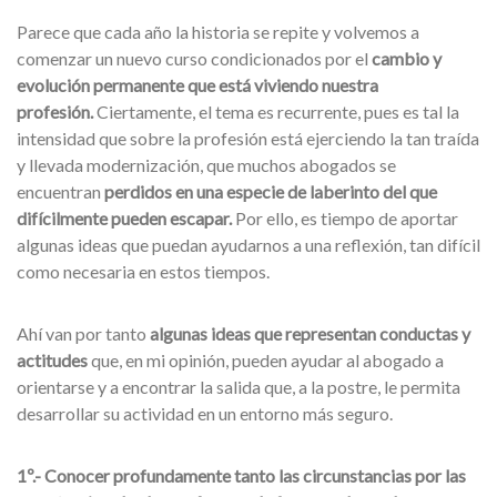
Parece que cada año la historia se repite y volvemos a
comenzar un nuevo curso condicionados por el
cambio y
evolución permanente que está viviendo nuestra
profesión.
Ciertamente, el tema es recurrente, pues es tal la
intensidad que sobre la profesión está ejerciendo la tan traída
y llevada modernización, que muchos abogados se
encuentran
perdidos en una especie de laberinto
del que
difícilmente pueden escapar.
Por ello, es tiempo de aportar
algunas ideas que puedan ayudarnos a una reflexión, tan difícil
como necesaria en estos tiempos.
Ahí van por tanto
algunas ideas que representan conductas y
actitudes
que, en mi opinión, pueden ayudar al abogado a
orientarse y a encontrar la salida que, a la postre, le permita
desarrollar su actividad en un entorno más seguro.
1º.- Conocer profundamente tanto las circunstancias por las