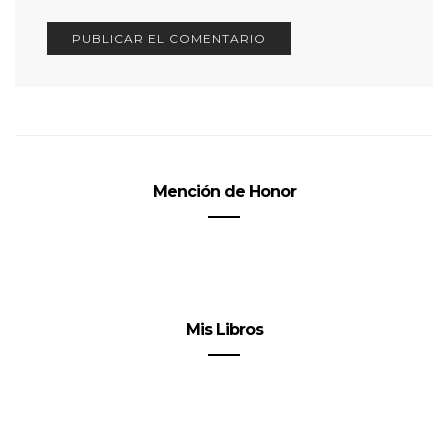
Mención de Honor
Mis Libros