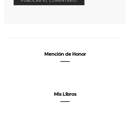
Mención de Honor
Mis Libros