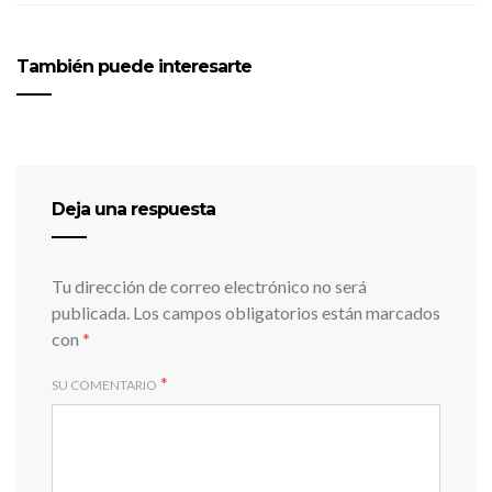
También puede interesarte
Deja una respuesta
Tu dirección de correo electrónico no será
publicada.
Los campos obligatorios están marcados
con
*
*
SU COMENTARIO