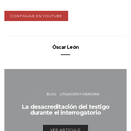
CONTINUAR EN YOUTUBE
Óscar León
BLOG
LITIGACIÓN Y ORATORIA
La desacreditación del testigo
durante el interrogatorio
VER ARTÍCULO