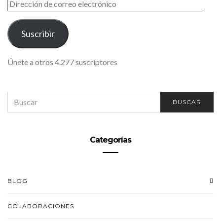
DIRECCIÓN
DE
CORREO
ELECTRÓNICO
Suscribir
Únete a otros 4.277 suscriptores
SEARCH
BUSCAR
FOR:
Categorías
BLOG
COLABORACIONES