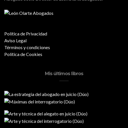
Política de Privacidad
Aviso Legal
Términos y condiciones
Política de Cookies
Mis últimos libros