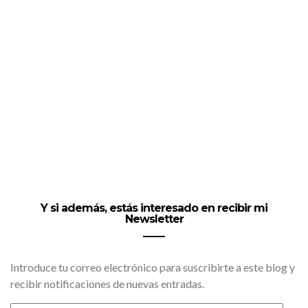
Y si además, estás interesado en recibir mi
Newsletter
Introduce tu correo electrónico para suscribirte a este blog y
recibir notificaciones de nuevas entradas.