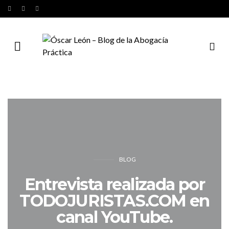
BLOG
Entrevista realizada por
TODOJURISTAS.COM en
canal YouTube.