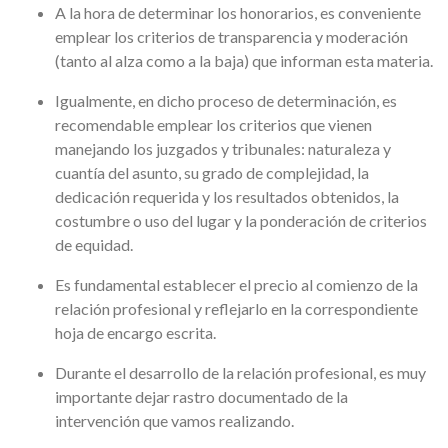
A la hora de determinar los honorarios, es conveniente
emplear los criterios de transparencia y moderación
(tanto al alza como a la baja) que informan esta materia.
Igualmente, en dicho proceso de determinación, es
recomendable emplear los criterios que vienen
manejando los juzgados y tribunales: naturaleza y
cuantía del asunto, su grado de complejidad, la
dedicación requerida y los resultados obtenidos, la
costumbre o uso del lugar y la ponderación de criterios
de equidad.
Es fundamental establecer el precio al comienzo de la
relación profesional y reflejarlo en la correspondiente
hoja de encargo escrita.
Durante el desarrollo de la relación profesional, es muy
importante dejar rastro documentado de la
intervención que vamos realizando.