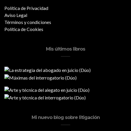
Política de Privacidad
Aviso Legal
Términos y condiciones
Política de Cookies
Mis últimos libros
Mi nuevo blog sobre litigación