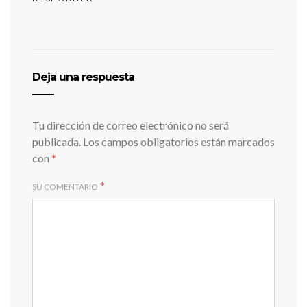
Deja una respuesta
Tu dirección de correo electrónico no será
publicada.
Los campos obligatorios están marcados
con
*
*
SU COMENTARIO