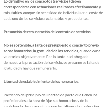
Lo definitivo en los conceptos (servicios) deben
corresponderse con actuaciones realizadas efectivamente y
minutables
, aunque sin necesidad de individualizar el coste de
cada uno de los servicios reclamables y procedentes.
Presunción de remuneración del contrato de servicios.
No es sostenible, a falta de presupuesto o concierto previo
sobre honorarios, la gratuidad de los servicios
, cuando cabe
valorarlos objetivamente. Por lo tanto, si el abogado
demuestra la prestación del servicio, se presume su falta de
gratuidad y hay que remunerarlo.
Libertad de establecimiento de los honorarios.
Partiendo del principio de libertad de pacto que tienen los
profesionales a la hora de fijar sus honorarios y de la
inexistencia de norma alguna que le obligue a la confección