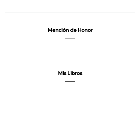
Mención de Honor
Mis Libros