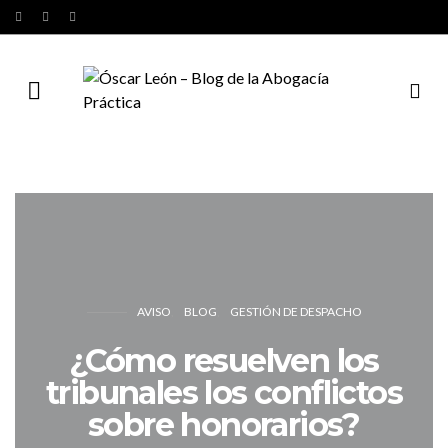
AVISO
BLOG
GESTIÓN DE DESPACHO
¿Cómo resuelven los
tribunales los conflictos
sobre honorarios?