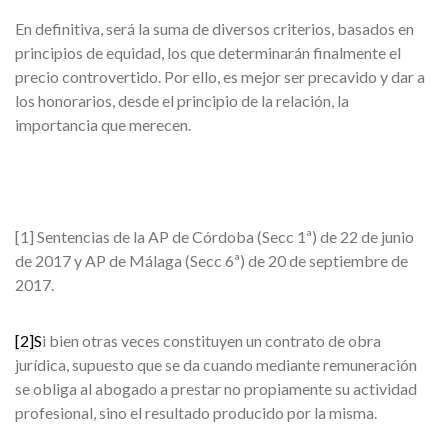
En definitiva, será la suma de diversos criterios, basados en
principios de equidad, los que determinarán finalmente el
precio controvertido. Por ello, es mejor ser precavido y dar a
los honorarios, desde el principio de la relación, la
importancia que merecen.
[1] Sentencias de la AP de Córdoba (Secc 1ª) de 22 de junio
de 2017 y AP de Málaga (Secc 6ª) de 20 de septiembre de
2017.
[2]S
i bien otras veces constituyen un contrato de obra
jurídica, supuesto que se da cuando mediante remuneración
se obliga al abogado a prestar no propiamente su actividad
profesional, sino el resultado producido por la misma.