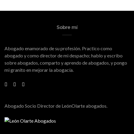
Sobre mí
Abogado enamorado de su profesión. Practico como
abogado y como director de mi despacho; hablo y escribo
sobre abogados, comparto y aprendo de abogados, y pongo
mi granito en mejorar la abogacía.
Abogado Socio Director de LeónOlarte abogados.