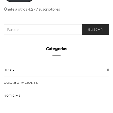
Únete a otros 4.277 suscriptores
SEARCH
BUSCAR
FOR:
Categorías
BLOG
COLABORACIONES
NOTICIAS