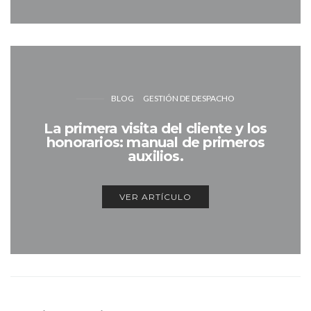
BLOG
GESTIÓN DE DESPACHO
La primera visita del cliente y los
honorarios: manual de primeros
auxilios.
VER ARTÍCULO