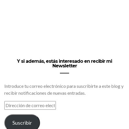
Y si además, estás interesado en recibir mi
Newsletter
Introduce tu correo electrónico para suscribirte a este blog y
recibir notificaciones de nuevas entradas.
DIRECCIÓN
DE
CORREO
ELECTRÓNICO
Suscribir