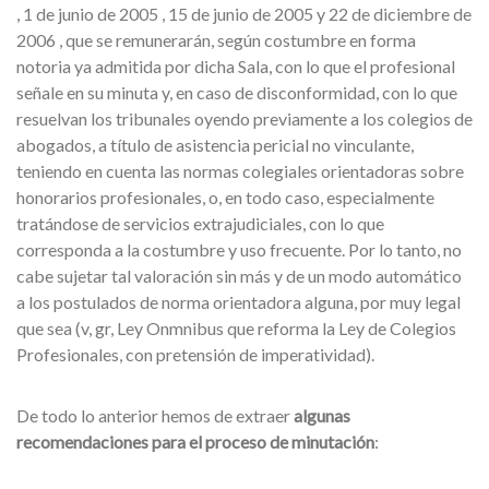
, 1 de junio de 2005 , 15 de junio de 2005 y 22 de diciembre de
2006 , que se remunerarán, según costumbre en forma
notoria ya admitida por dicha Sala, con lo que el profesional
señale en su minuta y, en caso de disconformidad, con lo que
resuelvan los tribunales oyendo previamente a los colegios de
abogados, a título de asistencia pericial no vinculante,
teniendo en cuenta las normas colegiales orientadoras sobre
honorarios profesionales, o, en todo caso, especialmente
tratándose de servicios extrajudiciales, con lo que
corresponda a la costumbre y uso frecuente. Por lo tanto, no
cabe sujetar tal valoración sin más y de un modo automático
a los postulados de norma orientadora alguna, por muy legal
que sea (v, gr, Ley Onmnibus que reforma la Ley de Colegios
Profesionales, con pretensión de imperatividad).
De todo lo anterior hemos de extraer
algunas
recomendaciones para el proceso de minutación
: