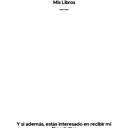
Mis Libros
Y si además, estás interesado en recibir mi