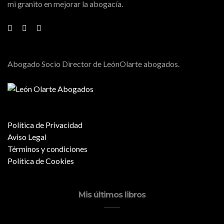
mi granito en mejorar la abogacía.
Abogado Socio Director de LeónOlarte abogados.
Política de Privacidad
Aviso Legal
Términos y condiciones
Política de Cookies
Mis últimos libros