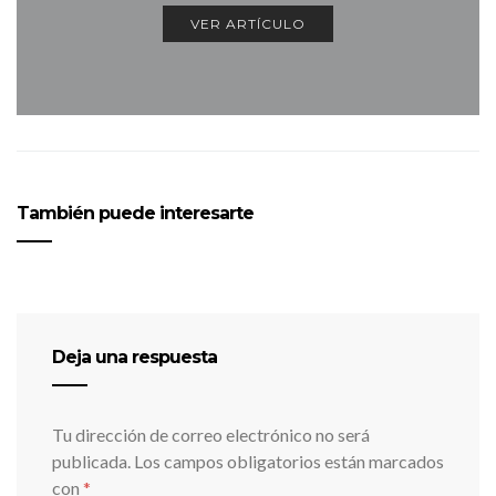
VER ARTÍCULO
También puede interesarte
Deja una respuesta
Tu dirección de correo electrónico no será
publicada.
Los campos obligatorios están marcados
con
*