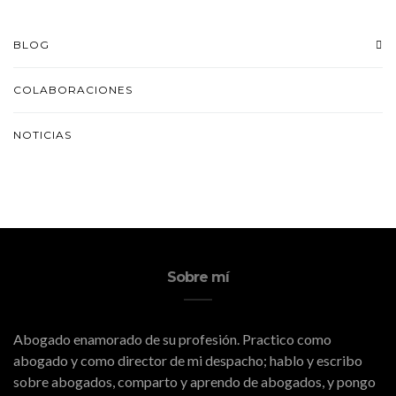
BLOG
COLABORACIONES
NOTICIAS
Sobre mí
Abogado enamorado de su profesión. Practico como
abogado y como director de mi despacho; hablo y escribo
sobre abogados, comparto y aprendo de abogados, y pongo