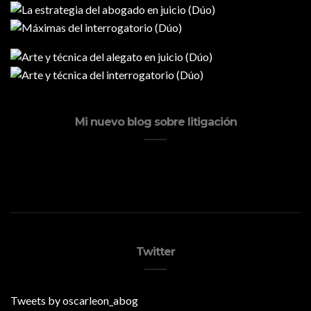
Mi nuevo blog sobre litigación
Twitter
Tweets by oscarleon_abog