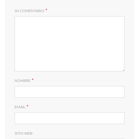
*
SU COMENTARIO
*
NOMBRE
*
EMAIL
SITIO WEB