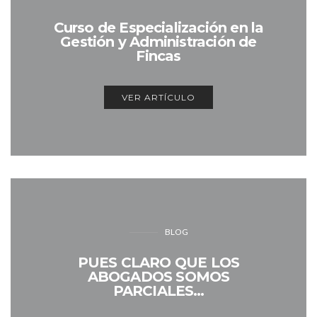
Curso de Especialización en la
Gestión y Administración de
Fincas
VER ARTÍCULO
BLOG
PUES CLARO QUE LOS
ABOGADOS SOMOS
PARCIALES…