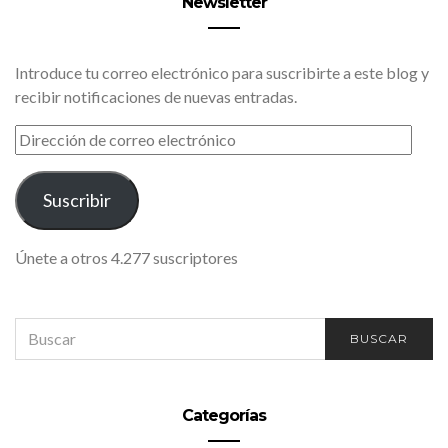
Newsletter
Introduce tu correo electrónico para suscribirte a este blog y
recibir notificaciones de nuevas entradas.
DIRECCIÓN
DE
CORREO
ELECTRÓNICO
Suscribir
Únete a otros 4.277 suscriptores
SEARCH
BUSCAR
FOR:
Categorías