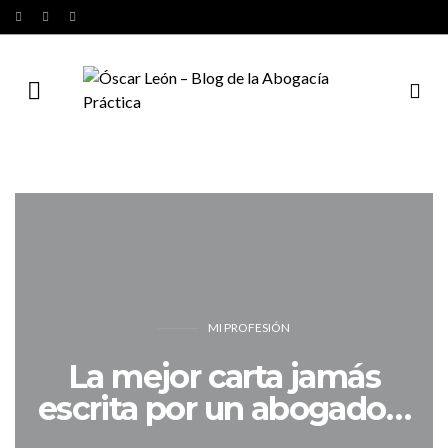
MI PROFESIÓN
La mejor carta jamás
escrita por un abogado…