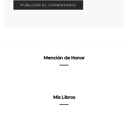
Mención de Honor
Mis Libros