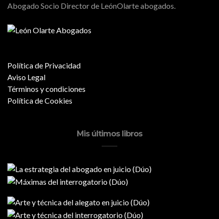
Abogado Socio Director de LeónOlarte abogados.
Política de Privacidad
Aviso Legal
Términos y condiciones
Política de Cookies
Mis últimos libros