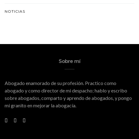
NOTICIAS
Sobre mí
Abogado enamorado de su profesión. Practico como
abogado y como director de mi despacho; hablo y escribo
sobre abogados, comparto y aprendo de abogados, y pongo
mi granito en mejorar la abogacía.