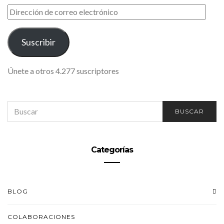
DIRECCIÓN
DE
CORREO
ELECTRÓNICO
Suscribir
Únete a otros 4.277 suscriptores
SEARCH
BUSCAR
FOR:
Categorías
BLOG
COLABORACIONES