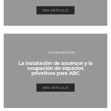
VER ARTÍCULO
COLABORACIONES
La instalación de ascensor y la
ocupación de espacios
privativos para ABC
VER ARTÍCULO