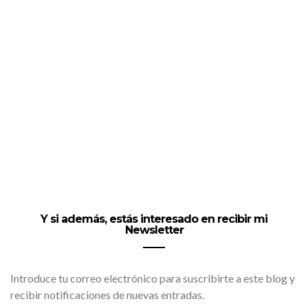
Y si además, estás interesado en recibir mi
Newsletter
Introduce tu correo electrónico para suscribirte a este blog y
recibir notificaciones de nuevas entradas.