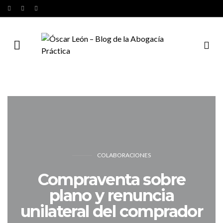
COLABORACIONES
Compraventa sobre
plano y renuncia
unilateral del comprador