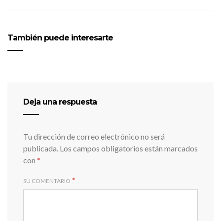
También puede interesarte
Deja una respuesta
Tu dirección de correo electrónico no será
publicada.
Los campos obligatorios están marcados
con
*
*
SU COMENTARIO