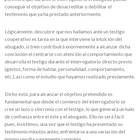
conseguir el objetivo de desacreditar o debilitar el
testimonio que ya ha prestado anteriormente.
Lógicamente, descubrir que nos hallamos ante un testigo
cooperativo es tarea en la que interviene la intuición del
abogado, si bien contribuirá enormemente a alcanzar dicha
conclusión el centrarse con atención al comportamiento que
desarrolla el testigo durante el interrogatorio directo previo
(gestos, forma de hablar, personalidad, comportamiento,
etc.), así como el estudio que hayamos realizado previamente.
Dicho esto, para alcanzar el objetivo pretendido es
fundamental que desde el comienzo del interrogatorio se
cree un lazo o sincronía con el testigo, lo que generará un halo
de confianza entre el éste y el abogado. Ello no será fácil
pues, insistimos, una vez que el testigo ha presentado su
testimonio minutos antes, enfrentarse a una variación del
mismo resulta sumamente compleja.