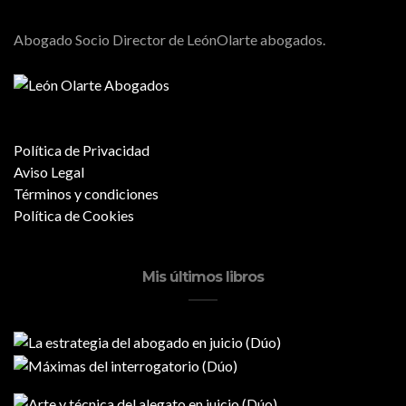
Abogado Socio Director de LeónOlarte abogados.
Política de Privacidad
Aviso Legal
Términos y condiciones
Política de Cookies
Mis últimos libros