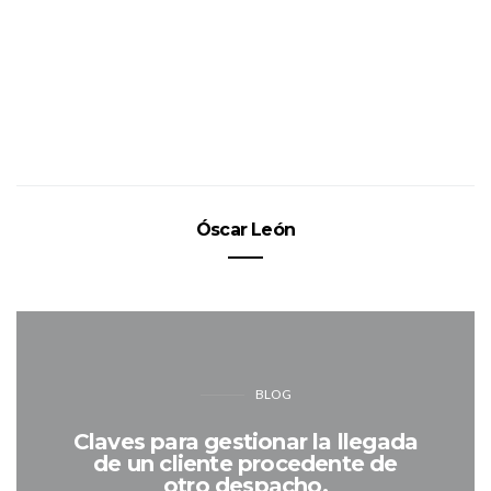
Óscar León
BLOG
Claves para gestionar la llegada
de un cliente procedente de
otro despacho.