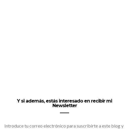
Y si además, estás interesado en recibir mi
Newsletter
Introduce tu correo electrónico para suscribirte a este blog y