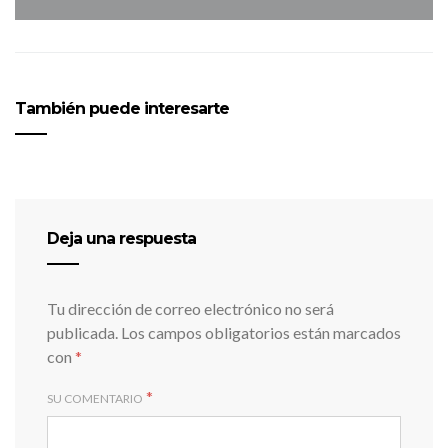
También puede interesarte
Deja una respuesta
Tu dirección de correo electrónico no será
publicada.
Los campos obligatorios están marcados
con
*
*
SU COMENTARIO