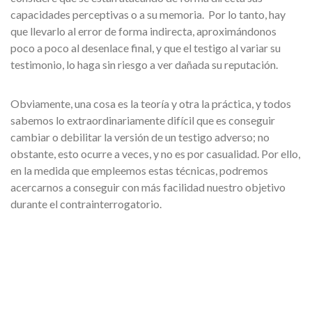
capacidades perceptivas o a su memoria. Por lo tanto, hay
que llevarlo al error de forma indirecta, aproximándonos
poco a poco al desenlace final, y que el testigo al variar su
testimonio, lo haga sin riesgo a ver dañada su reputación.
Obviamente, una cosa es la teoría y otra la práctica, y todos
sabemos lo extraordinariamente difícil que es conseguir
cambiar o debilitar la versión de un testigo adverso; no
obstante, esto ocurre a veces, y no es por casualidad. Por ello,
en la medida que empleemos estas técnicas, podremos
acercarnos a conseguir con más facilidad nuestro objetivo
durante el contrainterrogatorio.