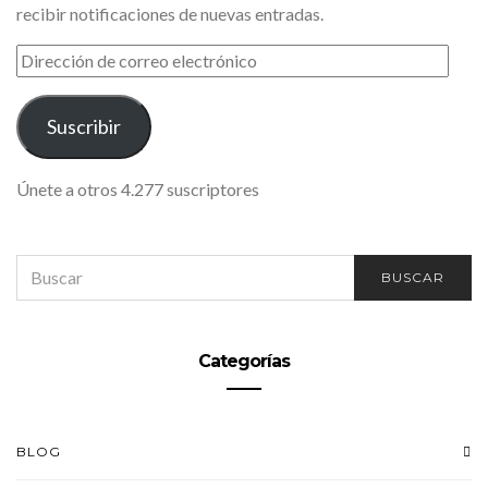
recibir notificaciones de nuevas entradas.
DIRECCIÓN
DE
CORREO
ELECTRÓNICO
Suscribir
Únete a otros 4.277 suscriptores
SEARCH
BUSCAR
FOR:
Categorías
BLOG