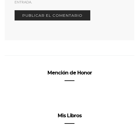
ENTRADA.
Mención de Honor
Mis Libros