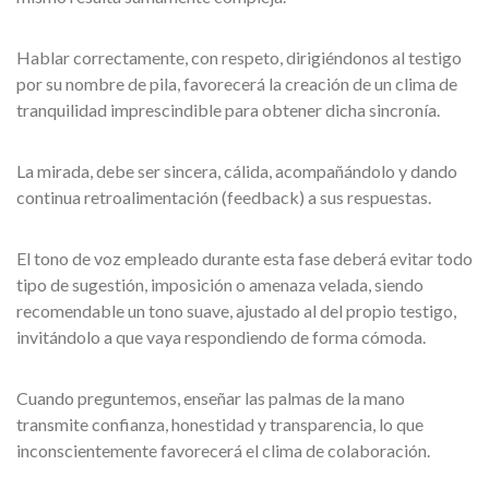
Hablar correctamente, con respeto, dirigiéndonos al testigo
por su nombre de pila, favorecerá la creación de un clima de
tranquilidad imprescindible para obtener dicha sincronía.
La mirada, debe ser sincera, cálida, acompañándolo y dando
continua retroalimentación (feedback) a sus respuestas.
El tono de voz empleado durante esta fase deberá evitar todo
tipo de sugestión, imposición o amenaza velada, siendo
recomendable un tono suave, ajustado al del propio testigo,
invitándolo a que vaya respondiendo de forma cómoda.
Cuando preguntemos, enseñar las palmas de la mano
transmite confianza, honestidad y transparencia, lo que
inconscientemente favorecerá el clima de colaboración.