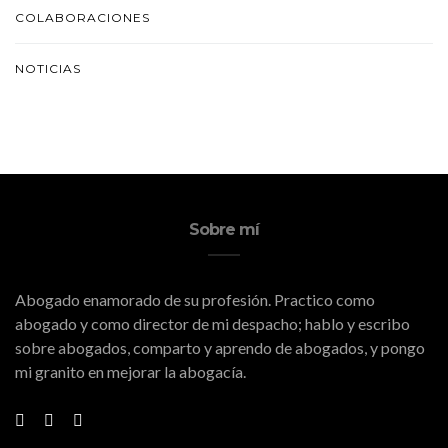
COLABORACIONES
NOTICIAS
Sobre mí
Abogado enamorado de su profesión. Practico como
abogado y como director de mi despacho; hablo y escribo
sobre abogados, comparto y aprendo de abogados, y pongo
mi granito en mejorar la abogacía.