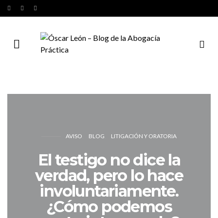
AVISO
BLOG
LITIGACIÓN Y ORATORIA
El testigo no dice la
verdad, pero lo hace
involuntariamente.
¿Cómo podemos