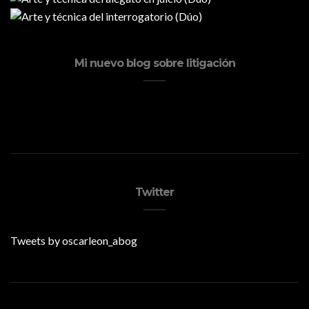
Mi nuevo blog sobre litigación
Twitter
Tweets by oscarleon_abog