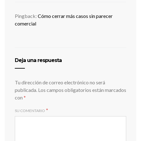
Pingback:
Cómo cerrar más casos sin parecer
comercial
Deja una respuesta
Tu dirección de correo electrónico no será
publicada.
Los campos obligatorios están marcados
con
*
*
SU COMENTARIO