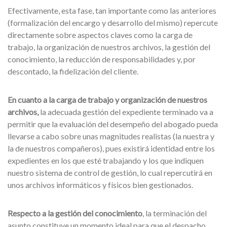
Efectivamente, esta fase, tan importante como las anteriores
(formalización del encargo y desarrollo del mismo) repercute
directamente sobre aspectos claves como la carga de
trabajo, la organización de nuestros archivos, la gestión del
conocimiento, la reducción de responsabilidades y, por
descontado, la fidelización del cliente.
En cuanto a la carga de trabajo y organización de nuestros
archivos,
la adecuada gestión del expediente terminado va a
permitir que la evaluación del desempeño del abogado pueda
llevarse a cabo sobre unas magnitudes realistas (la nuestra y
la de nuestros compañeros), pues existirá identidad entre los
expedientes en los que esté trabajando y los que indiquen
nuestro sistema de control de gestión, lo cual repercutirá en
unos archivos informáticos y físicos bien gestionados.
Respecto a la gestión del conocimiento
, la terminación del
asunto constituye un momento ideal para que el despacho