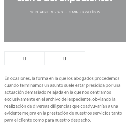
20 DE ABRIL DE 2020
3
MINUTOS LEÍDOS
En ocasiones, la forma en la que los abogados procedemos
cuando terminamos un asunto suele estar presidida por una
actuación demasiado relajada en la que nos centramos
exclusivamente en el archivo del expediente, obviando la
realización de diversas diligencias que coadyuvarían a una
evidente mejora en la prestación de nuestros servicios tanto
para el cliente como para nuestro despacho.