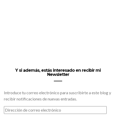
Y si además, estás interesado en recibir mi
Newsletter
Introduce tu correo electrónico para suscribirte a este blog y
recibir notificaciones de nuevas entradas.
DIRECCIÓN
DE