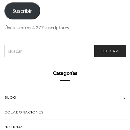
CORREO
ELECTRÓNICO
Suscribir
Únete a otros 4.277 suscriptores
SEARCH
BUSCAR
FOR:
Categorías
BLOG
COLABORACIONES
NOTICIAS