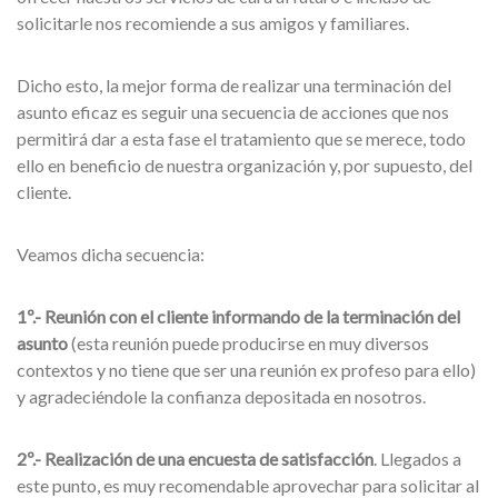
solicitarle nos recomiende a sus amigos y familiares.
Dicho esto, la mejor forma de realizar una terminación del
asunto eficaz es seguir una secuencia de acciones que nos
permitirá dar a esta fase el tratamiento que se merece, todo
ello en beneficio de nuestra organización y, por supuesto, del
cliente.
Veamos dicha secuencia:
1º.- Reunión con el cliente informando de la terminación del
asunto
(esta reunión puede producirse en muy diversos
contextos y no tiene que ser una reunión ex profeso para ello)
y agradeciéndole la confianza depositada en nosotros.
2º.- Realización de una encuesta de satisfacción
. Llegados a
este punto, es muy recomendable aprovechar para solicitar al