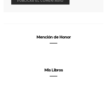
Mención de Honor
Mis Libros