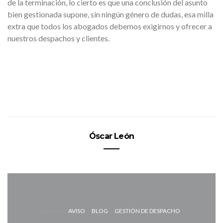
de la terminación, lo cierto es que una conclusión del asunto
bien gestionada supone, sin ningún género de dudas, esa milla
extra que todos los abogados debemos exigirnos y ofrecer a
nuestros despachos y clientes.
Óscar León
AVISO
BLOG
GESTIÓN DE DESPACHO