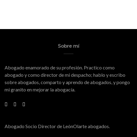
Sobre mí
Abogado enamorado de su profesión. Practico como
abogado y como director de mi despacho; hablo y escribo
sobre abogados, comparto y aprendo de abogados, y pongo
mi granito en mejorar la abogacía.
Abogado Socio Director de LeónOlarte abogados.