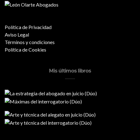
Política de Privacidad
Aviso Legal
Términos y condiciones
Política de Cookies
Mis últimos libros