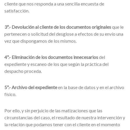
cliente que nos responda a una sencilla encuesta de
satisfacción.
3º.- Devolución al cliente de los documentos originales
que le
pertenecen o solicitud del desglose a efectos de su envío una
vez que dispongamos de los mismos.
4º.- Eliminación de los documentos innecesarios
del
expediente y escaneo de los que según la práctica del
despacho proceda.
5º.- Archivo del expediente
en la base de datos y en el archivo
físico.
Por ello, y sin perjuicio de las matizaciones que las
circunstancias del caso, el resultado de nuestra intervención y
la relación que podamos tener con el cliente en el momento