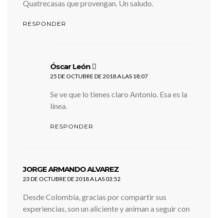
Quatrecasas que provengan. Un saludo.
RESPONDER
dice:
Óscar León
25 DE OCTUBRE DE 2018 A LAS 18:07
Se ve que lo tienes claro Antonio. Esa es la
línea.
RESPONDER
dice:
JORGE ARMANDO ALVAREZ
23 DE OCTUBRE DE 2018 A LAS 03:52
Desde Colombia, gracias por compartir sus
experiencias, son un aliciente y animan a seguir con