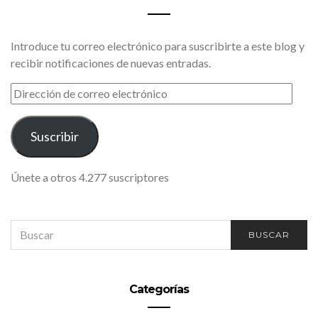
Introduce tu correo electrónico para suscribirte a este blog y
recibir notificaciones de nuevas entradas.
DIRECCIÓN
DE
CORREO
ELECTRÓNICO
Suscribir
Únete a otros 4.277 suscriptores
SEARCH
BUSCAR
FOR:
Categorías