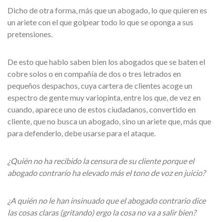
Dicho de otra forma, más que un abogado, lo que quieren es
un ariete con el que golpear todo lo que se oponga a sus
pretensiones.
De esto que hablo saben bien los abogados que se baten el
cobre solos o en compañía de dos o tres letrados en
pequeños despachos, cuya cartera de clientes acoge un
espectro de gente muy variopinta, entre los que, de vez en
cuando, aparece uno de estos ciudadanos, convertido en
cliente, que no busca un abogado, sino un ariete que, más que
para defenderlo, debe usarse para el ataque.
¿Quién no ha recibido la censura de su cliente porque el
abogado contrarío ha elevado más el tono de voz en juicio?
¿A quién no le han insinuado que el abogado contrario dice
las cosas claras (gritando) ergo la cosa no va a salir bien?