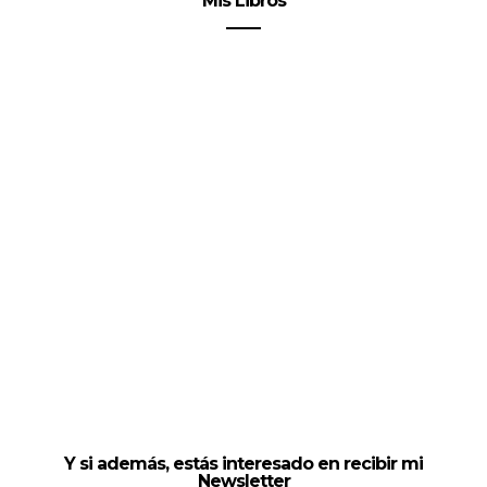
Mis Libros
Y si además, estás interesado en recibir mi
Newsletter