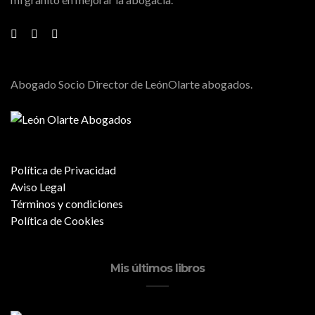
Abogado Socio Director de LeónOlarte abogados.
Política de Privacidad
Aviso Legal
Términos y condiciones
Política de Cookies
Mis últimos libros