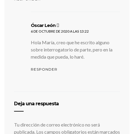
dice:
Óscar León
6 DE OCTUBRE DE 2020 A LAS 13:22
Hola María, creo que he escrito alguno
sobre interrogatorio de parte, pero en la
medida que pueda, lo haré.
RESPONDER
Deja una respuesta
Tu dirección de correo electrónico no será
publicada.
Los campos obligatorios están marcados