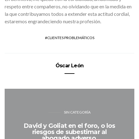
respeto entre compañeros, no olvidando que en la medida en
la que contribuyamos todos a extender esta actitud cordial,
estaremos engrandeciendo nuestra profesión.
CLIENTES PROBLEMÁTICOS
Óscar León
SIN CATEGORÍA
David y Goliat en el foro, o los
riesgos de subestimar al
abogado adverso.