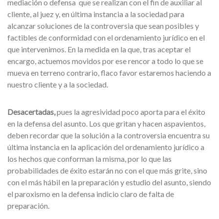
mediación o defensa que se realizan con el fin de auxiliar al
cliente, al juez y, en última instancia a la sociedad para
alcanzar soluciones de la controversia que sean posibles y
factibles de conformidad con el ordenamiento jurídico en el
que intervenimos. En la medida en la que, tras aceptar el
encargo, actuemos movidos por ese rencor a todo lo que se
mueva en terreno contrario, flaco favor estaremos haciendo a
nuestro cliente y a la sociedad.
Desacertadas,
pues la agresividad poco aporta para el éxito
en la defensa del asunto. Los que gritan y hacen aspavientos,
deben recordar que la solución a la controversia encuentra su
última instancia en la aplicación del ordenamiento jurídico a
los hechos que conforman la misma, por lo que las
probabilidades de éxito estarán no con el que más grite, sino
con el más hábil en la preparación y estudio del asunto, siendo
el paroxismo en la defensa indicio claro de falta de
preparación.