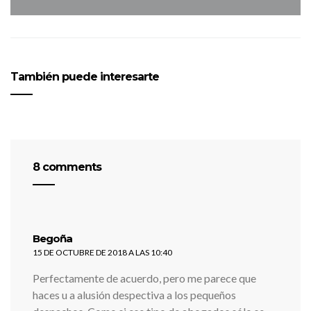
También puede interesarte
8 comments
dice:
Begoña
15 DE OCTUBRE DE 2018 A LAS 10:40
Perfectamente de acuerdo, pero me parece que
haces u a alusión despectiva a los pequeños