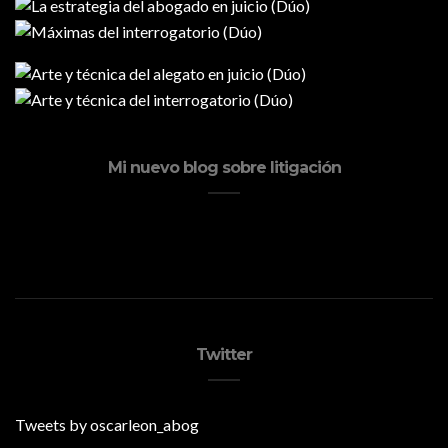
Mi nuevo blog sobre litigación
Twitter
Tweets by oscarleon_abog