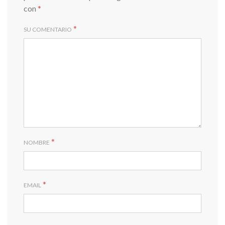
con
*
*
SU COMENTARIO
*
NOMBRE
*
EMAIL