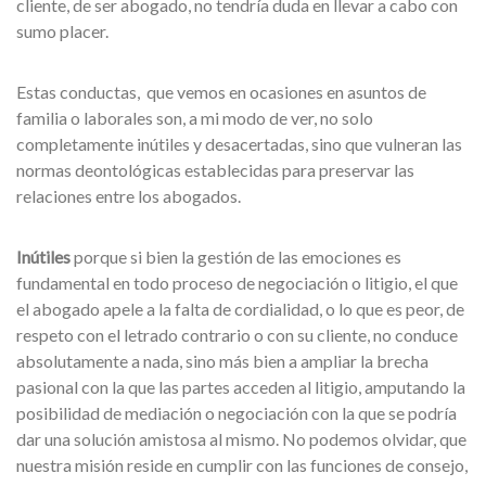
cliente, de ser abogado, no tendría duda en llevar a cabo con
sumo placer.
Estas conductas, que vemos en ocasiones en asuntos de
familia o laborales son, a mi modo de ver, no solo
completamente inútiles y desacertadas, sino que vulneran las
normas deontológicas establecidas para preservar las
relaciones entre los abogados.
Inútiles
porque si bien la gestión de las emociones es
fundamental en todo proceso de negociación o litigio, el que
el abogado apele a la falta de cordialidad, o lo que es peor, de
respeto con el letrado contrario o con su cliente, no conduce
absolutamente a nada, sino más bien a ampliar la brecha
pasional con la que las partes acceden al litigio, amputando la
posibilidad de mediación o negociación con la que se podría
dar una solución amistosa al mismo. No podemos olvidar, que
nuestra misión reside en cumplir con las funciones de consejo,