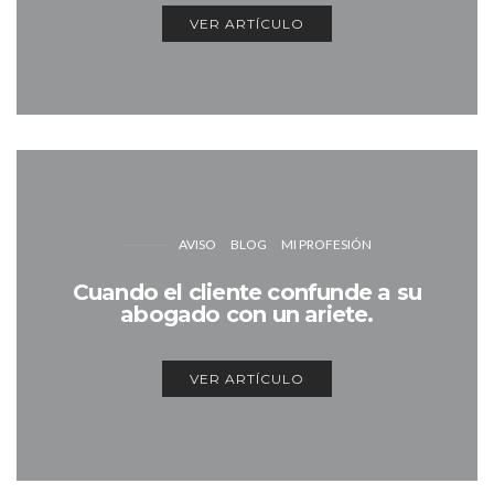
VER ARTÍCULO
AVISO
BLOG
MI PROFESIÓN
Cuando el cliente confunde a su
abogado con un ariete.
VER ARTÍCULO