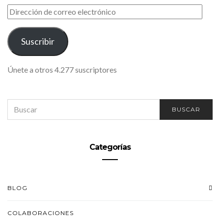
DIRECCIÓN
DE
CORREO
ELECTRÓNICO
Suscribir
Únete a otros 4.277 suscriptores
SEARCH
BUSCAR
FOR:
Categorías
BLOG
COLABORACIONES