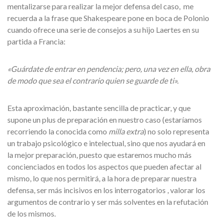
mentalizarse para realizar la mejor defensa del caso, me
recuerda a la frase que Shakespeare pone en boca de Polonio
cuando ofrece una serie de consejos a su hijo Laertes en su
partida a Francia:
«Guárdate de entrar en pendencia; pero, una vez en ella, obra
de modo que sea el contrario quien se guarde de ti».
Esta aproximación, bastante sencilla de practicar, y que
supone un plus de preparación en nuestro caso (estaríamos
recorriendo la conocida como
milla extra
) no solo representa
un trabajo psicológico e intelectual, sino que nos ayudará en
la mejor preparación, puesto que estaremos mucho más
concienciados en todos los aspectos que pueden afectar al
mismo, lo que nos permitirá, a la hora de preparar nuestra
defensa, ser más incisivos en los interrogatorios , valorar los
argumentos de contrario y ser más solventes en la refutación
de los mismos.