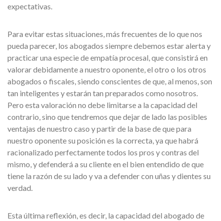
expectativas.
Para evitar estas situaciones, más frecuentes de lo que nos
pueda parecer, los abogados siempre debemos estar alerta y
practicar una especie de empatía procesal, que consistirá en
valorar debidamente a nuestro oponente, el otro o los otros
abogados o fiscales, siendo conscientes de que, al menos, son
tan inteligentes y estarán tan preparados como nosotros.
Pero esta valoración no debe limitarse a la capacidad del
contrario, sino que tendremos que dejar de lado las posibles
ventajas de nuestro caso y partir de la base de que para
nuestro oponente su posición es la correcta, ya que habrá
racionalizado perfectamente todos los pros y contras del
mismo, y defenderá a su cliente en el bien entendido de que
tiene la razón de su lado y va a defender con uñas y dientes su
verdad.
Esta última reflexión, es decir, la capacidad del abogado de