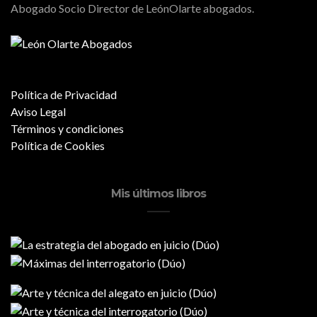
Abogado Socio Director de LeónOlarte abogados.
Política de Privacidad
Aviso Legal
Términos y condiciones
Política de Cookies
Mis últimos libros