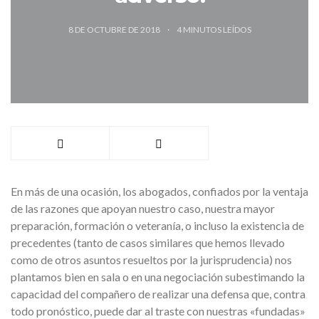
8 DE OCTUBRE DE 2018
4
MINUTOS LEÍDOS
En más de una ocasión, los abogados, confiados por la ventaja
de las razones que apoyan nuestro caso, nuestra mayor
preparación, formación o veteranía, o incluso la existencia de
precedentes (tanto de casos similares que hemos llevado
como de otros asuntos resueltos por la jurisprudencia) nos
plantamos bien en sala o en una negociación subestimando la
capacidad del compañero de realizar una defensa que, contra
todo pronóstico, puede dar al traste con nuestras «fundadas»