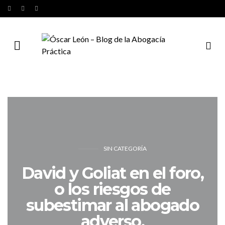
SIN CATEGORÍA
David y Goliat en el foro,
o los riesgos de
subestimar al abogado
adverso.