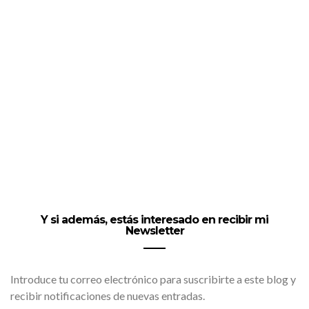
Y si además, estás interesado en recibir mi
Newsletter
Introduce tu correo electrónico para suscribirte a este blog y
recibir notificaciones de nuevas entradas.