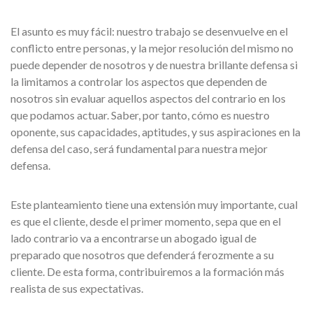
El asunto es muy fácil: nuestro trabajo se desenvuelve en el
conflicto entre personas, y la mejor resolución del mismo no
puede depender de nosotros y de nuestra brillante defensa si
la limitamos a controlar los aspectos que dependen de
nosotros sin evaluar aquellos aspectos del contrario en los
que podamos actuar. Saber, por tanto, cómo es nuestro
oponente, sus capacidades, aptitudes, y sus aspiraciones en la
defensa del caso, será fundamental para nuestra mejor
defensa.
Este planteamiento tiene una extensión muy importante, cual
es que el cliente, desde el primer momento, sepa que en el
lado contrario va a encontrarse un abogado igual de
preparado que nosotros que defenderá ferozmente a su
cliente. De esta forma, contribuiremos a la formación más
realista de sus expectativas.