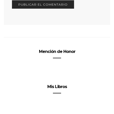
Mención de Honor
Mis Libros