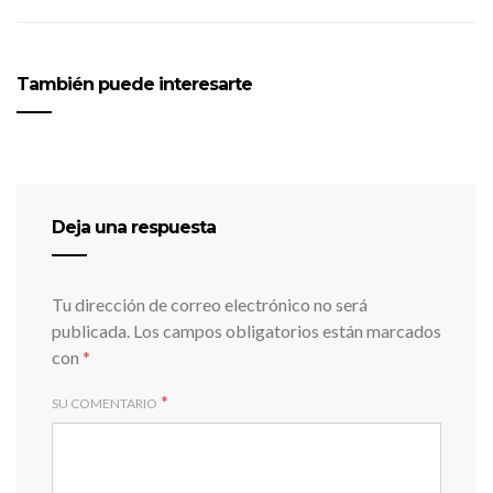
También puede interesarte
Deja una respuesta
Tu dirección de correo electrónico no será
publicada.
Los campos obligatorios están marcados
con
*
*
SU COMENTARIO