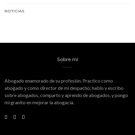
NOTICIAS
Sobre mí
Abogado enamorado de su profesión. Practico como
abogado y como director de mi despacho; hablo y escribo
sobre abogados, comparto y aprendo de abogados, y pongo
mi granito en mejorar la abogacía.